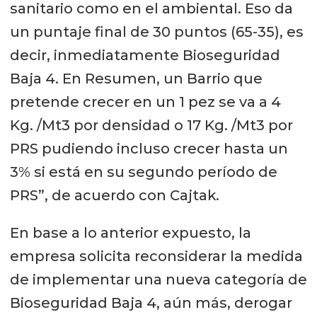
sanitario como en el ambiental. Eso da
un puntaje final de 30 puntos (65-35), es
decir, inmediatamente Bioseguridad
Baja 4. En Resumen, un Barrio que
pretende crecer en un 1 pez se va a 4
Kg. /Mt3 por densidad o 17 Kg. /Mt3 por
PRS pudiendo incluso crecer hasta un
3% si está en su segundo período de
PRS”, de acuerdo con Cajtak.
En base a lo anterior expuesto, la
empresa solicita reconsiderar la medida
de implementar una nueva categoría de
Bioseguridad Baja 4, aún más, derogar