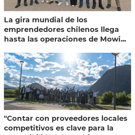
La gira mundial de los
emprendedores chilenos llega
hasta las operaciones de Mowi
en Escocia
"Contar con proveedores locales
competitivos es clave para la