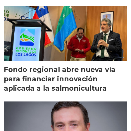
Fondo regional abre nueva vía
para financiar innovación
aplicada a la salmonicultura