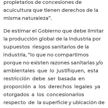
propietarios de concesiones de
acuicultura que tienen derechos de la
misma naturaleza”.
De estimar el Gobierno que debe limitar
la producción global de la industria por
supuestos riesgos sanitarios de la
industria, “lo que no compartimos
porque no existen razones sanitarias y/o
ambientales que lo justifiquen, esta
restricción debe ser basada en
proporción a los derechos legales ya
otorgados a los concesionarios
respecto de la superficie y ubicación de