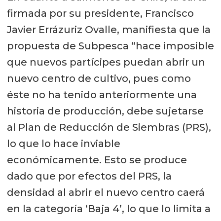
firmada por su presidente, Francisco
Javier Errázuriz Ovalle, manifiesta que la
propuesta de Subpesca “hace imposible
que nuevos partícipes puedan abrir un
nuevo centro de cultivo, pues como
éste no ha tenido anteriormente una
historia de producción, debe sujetarse
al Plan de Reducción de Siembras (PRS),
lo que lo hace inviable
económicamente. Esto se produce
dado que por efectos del PRS, la
densidad al abrir el nuevo centro caerá
en la categoría ‘Baja 4’, lo que lo limita a