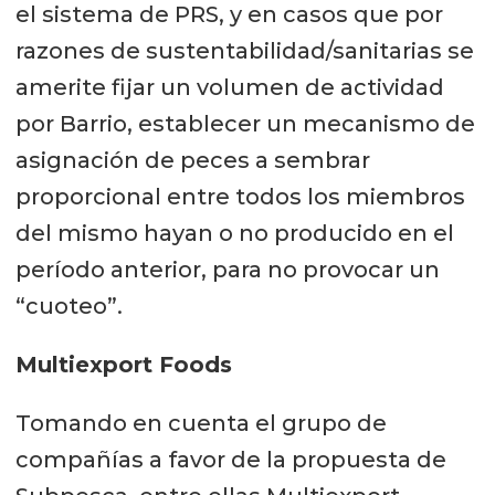
el sistema de PRS, y en casos que por
razones de sustentabilidad/sanitarias se
amerite fijar un volumen de actividad
por Barrio, establecer un mecanismo de
asignación de peces a sembrar
proporcional entre todos los miembros
del mismo hayan o no producido en el
período anterior, para no provocar un
“cuoteo”.
Multiexport Foods
Tomando en cuenta el grupo de
compañías a favor de la propuesta de