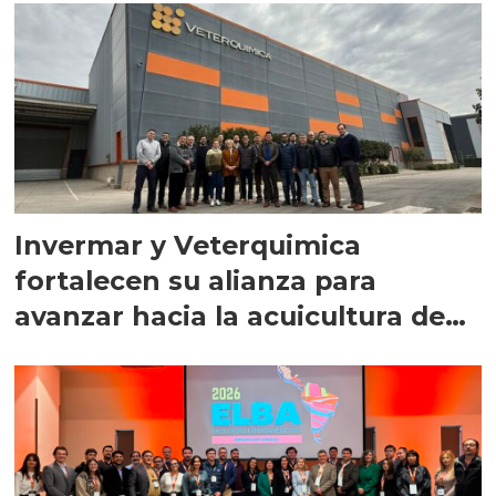
Invermar y Veterquimica
fortalecen su alianza para
avanzar hacia la acuicultura de
precisión