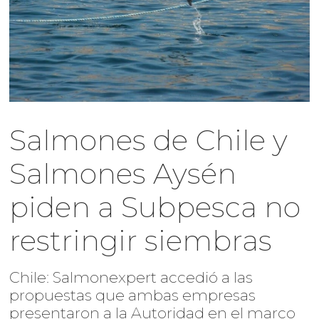
Salmones de Chile y
Salmones Aysén
piden a Subpesca no
restringir siembras
Chile: Salmonexpert accedió a las
propuestas que ambas empresas
presentaron a la Autoridad en el marco