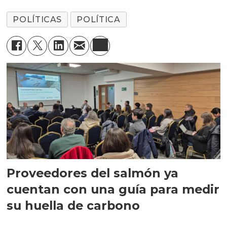
POLÍTICAS
POLÍTICA
Proveedores del salmón ya
cuentan con una guía para medir
su huella de carbono