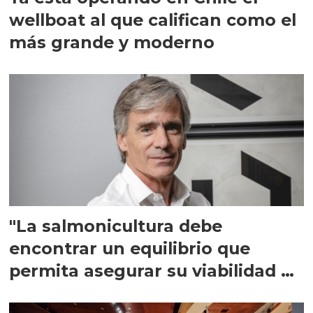
wellboat al que califican como el
más grande y moderno
"La salmonicultura debe
encontrar un equilibrio que
permita asegurar su viabilidad de
largo plazo”