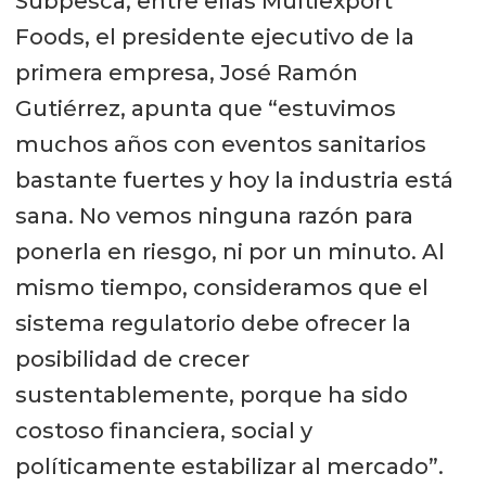
Subpesca, entre ellas Multiexport
Foods, el presidente ejecutivo de la
primera empresa, José Ramón
Gutiérrez, apunta que “estuvimos
muchos años con eventos sanitarios
bastante fuertes y hoy la industria está
sana. No vemos ninguna razón para
ponerla en riesgo, ni por un minuto. Al
mismo tiempo, consideramos que el
sistema regulatorio debe ofrecer la
posibilidad de crecer
sustentablemente, porque ha sido
costoso financiera, social y
políticamente estabilizar al mercado”.