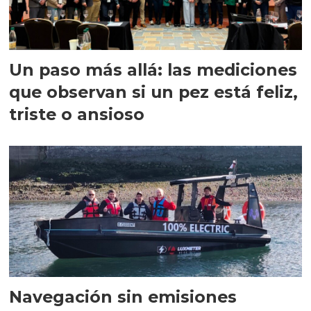
Un paso más allá: las mediciones
que observan si un pez está feliz,
triste o ansioso
Navegación sin emisiones