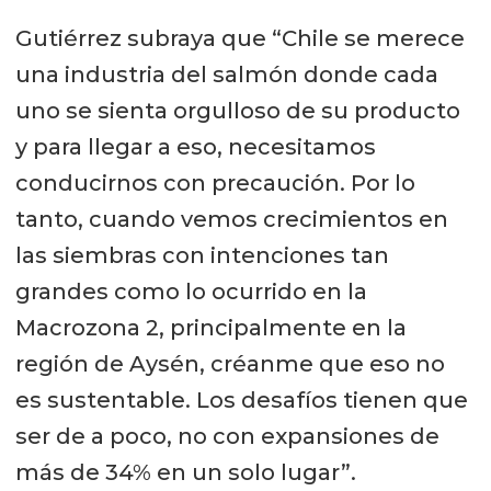
Gutiérrez subraya que “Chile se merece
una industria del salmón donde cada
uno se sienta orgulloso de su producto
y para llegar a eso, necesitamos
conducirnos con precaución. Por lo
tanto, cuando vemos crecimientos en
las siembras con intenciones tan
grandes como lo ocurrido en la
Macrozona 2, principalmente en la
región de Aysén, créanme que eso no
es sustentable. Los desafíos tienen que
ser de a poco, no con expansiones de
más de 34% en un solo lugar”.