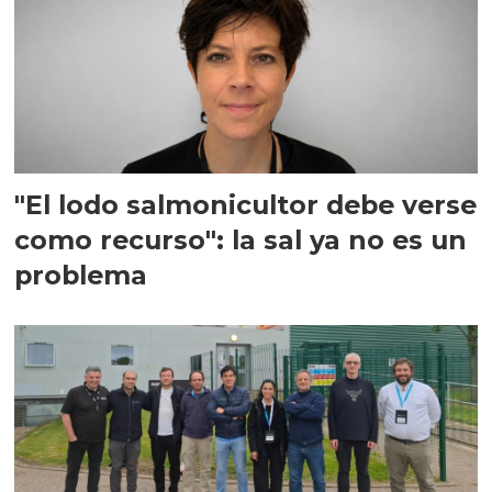
"El lodo salmonicultor debe verse
como recurso": la sal ya no es un
problema