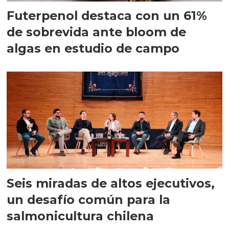
Futerpenol destaca con un 61%
de sobrevida ante bloom de
algas en estudio de campo
Seis miradas de altos ejecutivos,
un desafío común para la
salmonicultura chilena