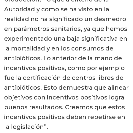
Autoridad y como se ha visto en la
realidad no ha significado un desmedro
en parámetros sanitarios, ya que hemos
experimentado una baja significativa en
la mortalidad y en los consumos de
antibióticos. Lo anterior de la mano de
incentivos positivos, como por ejemplo
fue la certificación de centros libres de
antibióticos. Esto demuestra que alinear
objetivos con incentivos positivos logra
buenos resultados. Creemos que estos
incentivos positivos deben repetirse en
la legislación”.