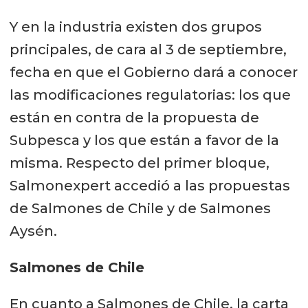
Y en la industria existen dos grupos
principales, de cara al 3 de septiembre,
fecha en que el Gobierno dará a conocer
las modificaciones regulatorias: los que
están en contra de la propuesta de
Subpesca y los que están a favor de la
misma. Respecto del primer bloque,
Salmonexpert accedió a las propuestas
de Salmones de Chile y de Salmones
Aysén.
Salmones de Chile
En cuanto a Salmones de Chile, la carta