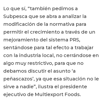
Lo que sí, “también pedimos a
Subpesca que se abra a analizar la
modificación de la normativa para
permitir el crecimiento a través de un
mejoramiento del sistema PRS,
sentándose para tal efecto a trabajar
con la industria local, no cerrándose en
algo muy restrictivo, para que no
debamos discutir el asunto ‘a
peñascazos’, ya que esa situación no le
sirve a nadie”, ilustra el presidente
ejecutivo de Multiexport Foods.