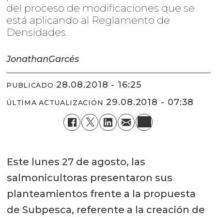
del proceso de modificaciones que se
está aplicando al Reglamento de
Densidades.
Jonathan
Garcés
28.08.2018 - 16:25
PUBLICADO
29.08.2018 - 07:38
ÚLTIMA ACTUALIZACIÓN
Este lunes 27 de agosto, las
salmonicultoras presentaron sus
planteamientos frente a la propuesta
de Subpesca, referente a la creación de