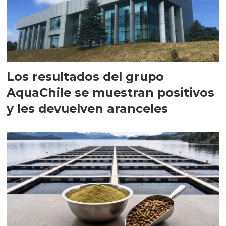
Los resultados del grupo
AquaChile se muestran positivos
y les devuelven aranceles