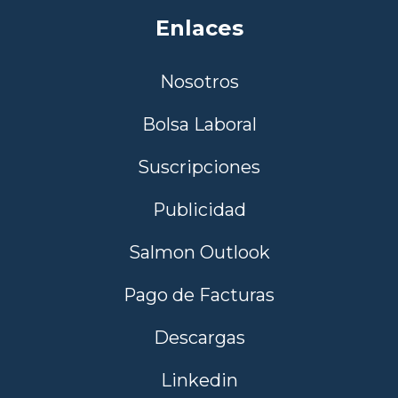
Enlaces
Nosotros
Bolsa Laboral
Suscripciones
Publicidad
Salmon Outlook
Pago de Facturas
Descargas
Linkedin