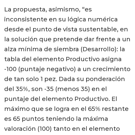
La propuesta, asimismo, “es
inconsistente en su lógica numérica
desde el punto de vista sustentable, en
la solución que pretende dar frente a un
alza mínima de siembra (Desarrollo): la
tabla del elemento Productivo asigna
-100 (puntaje negativo) a un crecimiento
de tan solo 1 pez. Dada su ponderación
del 35%, son -35 (menos 35) en el
puntaje del elemento Productivo. El
máximo que se logra en el 65% restante
es 65 puntos teniendo la máxima
valoración (100) tanto en el elemento