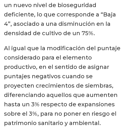
un nuevo nivel de bioseguridad
deficiente, lo que corresponde a “Baja
4”, asociado a una disminución en la
densidad de cultivo de un 75%.
Al igual que la modificación del puntaje
considerado para el elemento
productivo, en el sentido de asignar
puntajes negativos cuando se
proyecten crecimientos de siembras,
diferenciando aquellos que aumenten
hasta un 3% respecto de expansiones
sobre el 3%, para no poner en riesgo el
patrimonio sanitario y ambiental.