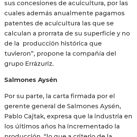
sus concesiones de acuicultura, por las
cuales además anualmente pagamos
patentes de acuicultura las que se
calculan a prorrata de su superficie y no
de la producción histórica que
tuvieron”, propone la compañía del
grupo Errázuriz.
Salmones Aysén
Por su parte, la carta firmada por el
gerente general de Salmones Aysén,
Pablo Cajtak, expresa que la industria en
los últimos años ha incrementado la
producción, “lo que a criterio de la