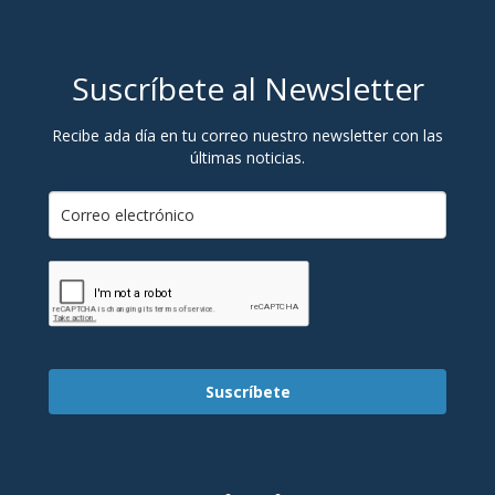
Suscríbete al Newsletter
Recibe ada día en tu correo nuestro newsletter con las
últimas noticias.
Suscríbete