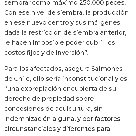
sembrar como máximo 250.000 peces.
Con ese nivel de siembra, la producción
en ese nuevo centro y sus márgenes,
dada la restricción de siembra anterior,
le hacen imposible poder cubrir los
costos fijos y de inversión”.
Para los afectados, asegura Salmones
de Chile, ello sería inconstitucional y es
“una expropiación encubierta de su
derecho de propiedad sobre
concesiones de acuicultura, sin
indemnización alguna, y por factores
circunstanciales y diferentes para