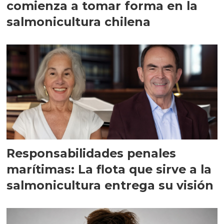
comienza a tomar forma en la
salmonicultura chilena
Responsabilidades penales
marítimas: La flota que sirve a la
salmonicultura entrega su visión