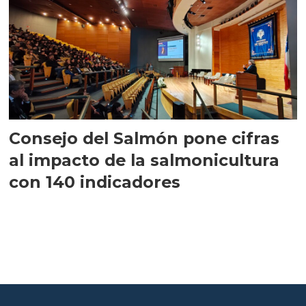
Consejo del Salmón pone cifras
al impacto de la salmonicultura
con 140 indicadores