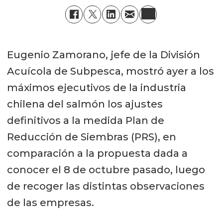
Eugenio Zamorano, jefe de la División
Acuícola de Subpesca, mostró ayer a los
máximos ejecutivos de la industria
chilena del salmón los ajustes
definitivos a la medida Plan de
Reducción de Siembras (PRS), en
comparación a la propuesta dada a
conocer el 8 de octubre pasado, luego
de recoger las distintas observaciones
de las empresas.