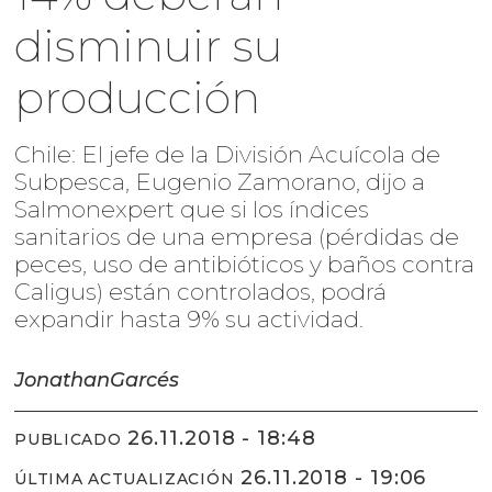
disminuir su
producción
Chile: El jefe de la División Acuícola de
Subpesca, Eugenio Zamorano, dijo a
Salmonexpert que si los índices
sanitarios de una empresa (pérdidas de
peces, uso de antibióticos y baños contra
Caligus) están controlados, podrá
expandir hasta 9% su actividad.
Jonathan
Garcés
26.11.2018 - 18:48
PUBLICADO
26.11.2018 - 19:06
ÚLTIMA ACTUALIZACIÓN