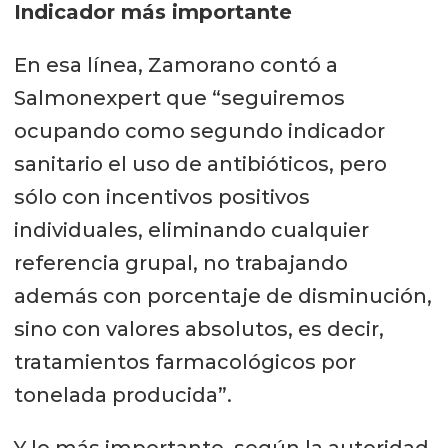
Indicador más importante
En esa línea, Zamorano contó a
Salmonexpert que “seguiremos
ocupando como segundo indicador
sanitario el uso de antibióticos, pero
sólo con incentivos positivos
individuales, eliminando cualquier
referencia grupal, no trabajando
además con porcentaje de disminución,
sino con valores absolutos, es decir,
tratamientos farmacológicos por
tonelada producida”.