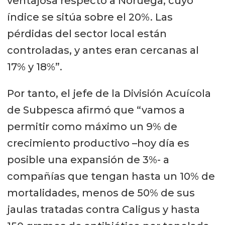
ventajosa respecto a Noruega, cuyo
índice se sitúa sobre el 20%. Las
pérdidas del sector local están
controladas, y antes eran cercanas al
17% y 18%”.
Por tanto, el jefe de la División Acuícola
de Subpesca afirmó que “vamos a
permitir como máximo un 9% de
crecimiento productivo –hoy día es
posible una expansión de 3%- a
compañías que tengan hasta un 10% de
mortalidades, menos de 50% de sus
jaulas tratadas contra Caligus y hasta