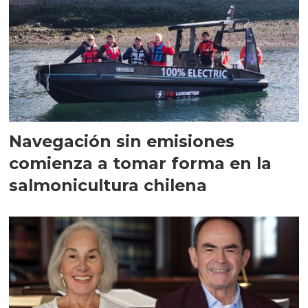
Navegación sin emisiones
comienza a tomar forma en la
salmonicultura chilena