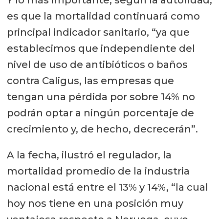
Y lo más importante, según la autoridad,
es que la mortalidad continuará como
principal indicador sanitario, “ya que
establecimos que independiente del
nivel de uso de antibióticos o baños
contra Caligus, las empresas que
tengan una pérdida por sobre 14% no
podrán optar a ningún porcentaje de
crecimiento y, de hecho, decrecerán”.
A la fecha, ilustró el regulador, la
mortalidad promedio de la industria
nacional está entre el 13% y 14%, “la cual
hoy nos tiene en una posición muy