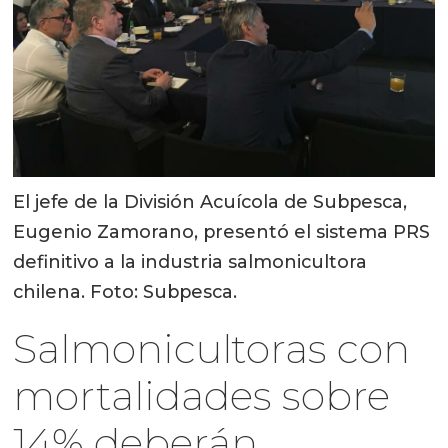
El jefe de la División Acuícola de Subpesca,
Eugenio Zamorano, presentó el sistema PRS
definitivo a la industria salmonicultora
chilena. Foto: Subpesca.
Salmonicultoras con
mortalidades sobre
14% deberán