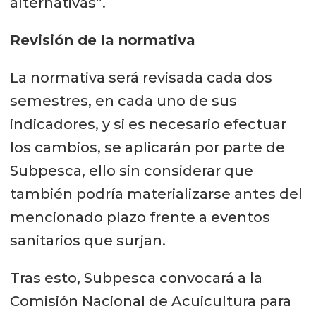
alternativas”.
Revisión de la normativa
La normativa será revisada cada dos
semestres, en cada uno de sus
indicadores, y si es necesario efectuar
los cambios, se aplicarán por parte de
Subpesca, ello sin considerar que
también podría materializarse antes del
mencionado plazo frente a eventos
sanitarios que surjan.
Tras esto, Subpesca convocará a la
Comisión Nacional de Acuicultura para