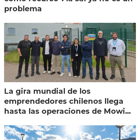
problema
La gira mundial de los
emprendedores chilenos llega
hasta las operaciones de Mowi
en Escocia