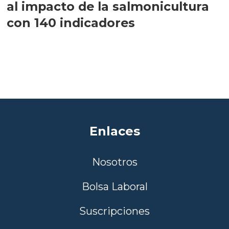
al impacto de la salmonicultura
con 140 indicadores
Enlaces
Nosotros
Bolsa Laboral
Suscripciones