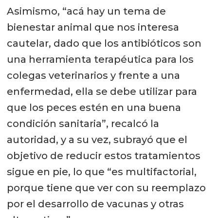
Asimismo, “acá hay un tema de
bienestar animal que nos interesa
cautelar, dado que los antibióticos son
una herramienta terapéutica para los
colegas veterinarios y frente a una
enfermedad, ella se debe utilizar para
que los peces estén en una buena
condición sanitaria”, recalcó la
autoridad, y a su vez, subrayó que el
objetivo de reducir estos tratamientos
sigue en pie, lo que “es multifactorial,
porque tiene que ver con su reemplazo
por el desarrollo de vacunas y otras