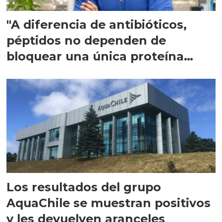
"A diferencia de antibióticos,
péptidos no dependen de
bloquear una única proteína
intracelular"
Los resultados del grupo
AquaChile se muestran positivos
y les devuelven aranceles