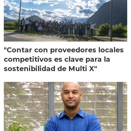
"Contar con proveedores locales
competitivos es clave para la
sostenibilidad de Multi X"