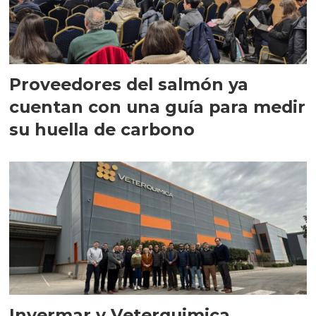
Proveedores del salmón ya
cuentan con una guía para medir
su huella de carbono
Invermar y Veterquimica