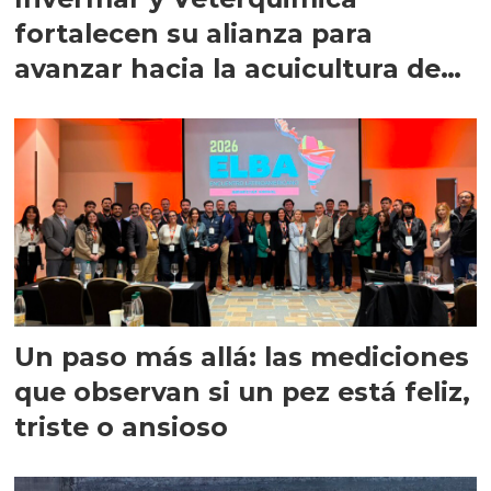
fortalecen su alianza para
avanzar hacia la acuicultura de
precisión
Un paso más allá: las mediciones
que observan si un pez está feliz,
triste o ansioso