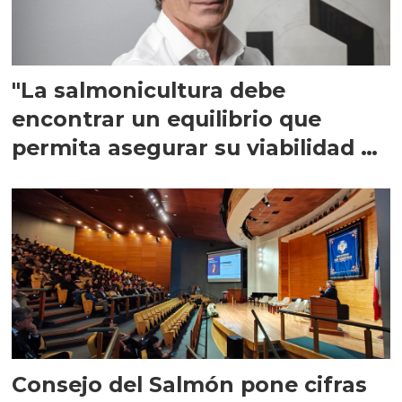
"La salmonicultura debe
encontrar un equilibrio que
permita asegurar su viabilidad de
largo plazo”
Consejo del Salmón pone cifras