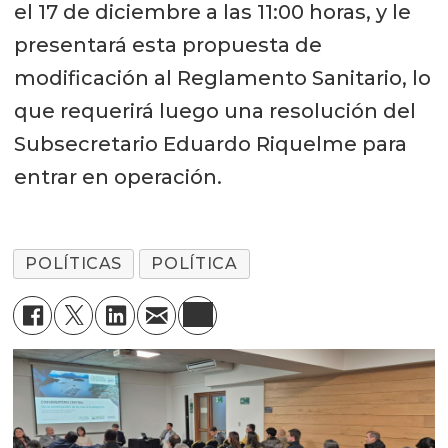
el 17 de diciembre a las 11:00 horas, y le
presentará esta propuesta de
modificación al Reglamento Sanitario, lo
que requerirá luego una resolución del
Subsecretario Eduardo Riquelme para
entrar en operación.
POLÍTICAS
POLÍTICA