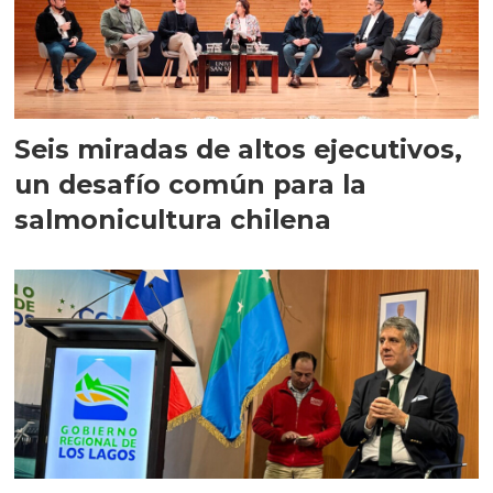
Seis miradas de altos ejecutivos,
un desafío común para la
salmonicultura chilena