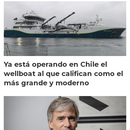
Ya está operando en Chile el
wellboat al que califican como el
más grande y moderno