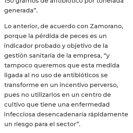
150 gramos de antibiótico por tonelada
generada”.
Lo anterior, de acuerdo con Zamorano,
porque la pérdida de peces es un
indicador probado y objetivo de la
gestión sanitaria de la empresa, “y
tampoco queremos que esta medida
ligada al no uso de antibióticos se
transforme en un incentivo perverso,
pues no utilizarlos en un centro de
cultivo que tiene una enfermedad
infecciosa desencadenaría rápidamente
un riesgo para el sector”.