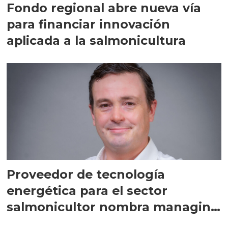
Fondo regional abre nueva vía
para financiar innovación
aplicada a la salmonicultura
Proveedor de tecnología
energética para el sector
salmonicultor nombra managing
director en Chile