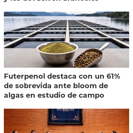
Futerpenol destaca con un 61%
de sobrevida ante bloom de
algas en estudio de campo