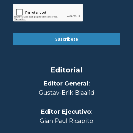
Suscríbete
Editorial
Editor General
:
Gustav-Erik Blaalid
Editor Ejecutivo
:
Gian Paul Ricapito