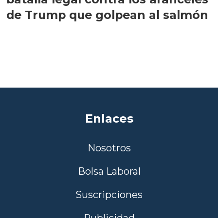
de Trump que golpean al salmón
Enlaces
Nosotros
Bolsa Laboral
Suscripciones
Publicidad