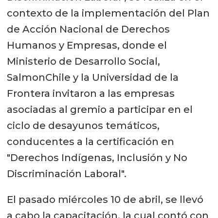
contexto de la implementación del Plan
de Acción Nacional de Derechos
Humanos y Empresas, donde el
Ministerio de Desarrollo Social,
SalmonChile y la Universidad de la
Frontera invitaron a las empresas
asociadas al gremio a participar en el
ciclo de desayunos temáticos,
conducentes a la certificación en
"Derechos Indígenas, Inclusión y No
Discriminación Laboral".
El pasado miércoles 10 de abril, se llevó
a cabo la capacitación, la cual contó con