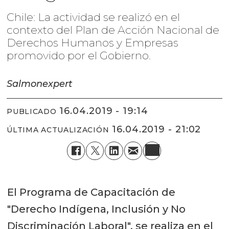
Chile: La actividad se realizó en el
contexto del Plan de Acción Nacional de
Derechos Humanos y Empresas
promovido por el Gobierno.
Salmonexpert
16.04.2019 - 19:14
PUBLICADO
16.04.2019 - 21:02
ÚLTIMA ACTUALIZACIÓN
El Programa de Capacitación de
"Derecho Indígena, Inclusión y No
Discriminación Laboral", se realiza en el