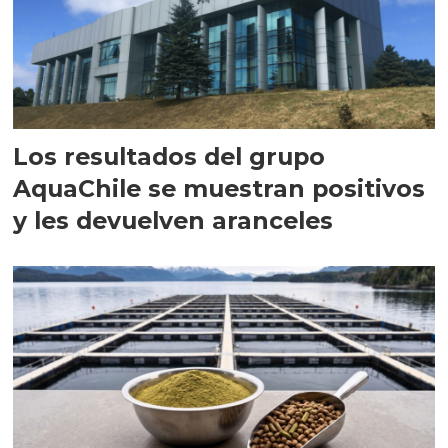
Los resultados del grupo
AquaChile se muestran positivos
y les devuelven aranceles