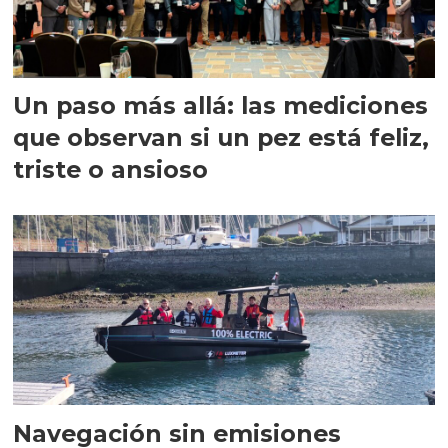
Un paso más allá: las mediciones
que observan si un pez está feliz,
triste o ansioso
Navegación sin emisiones