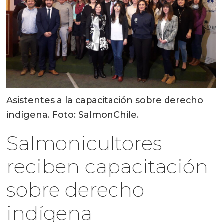
Asistentes a la capacitación sobre derecho
indígena. Foto: SalmonChile.
Salmonicultores
reciben capacitación
sobre derecho
indígena