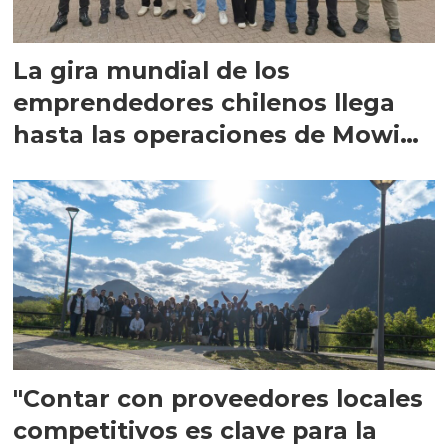
La gira mundial de los
emprendedores chilenos llega
hasta las operaciones de Mowi
en Escocia
"Contar con proveedores locales
competitivos es clave para la