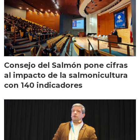
Consejo del Salmón pone cifras
al impacto de la salmonicultura
con 140 indicadores