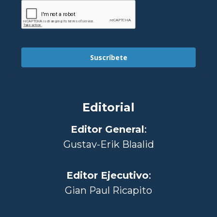
Suscríbete
Editorial
Editor General
:
Gustav-Erik Blaalid
Editor Ejecutivo
:
Gian Paul Ricapito