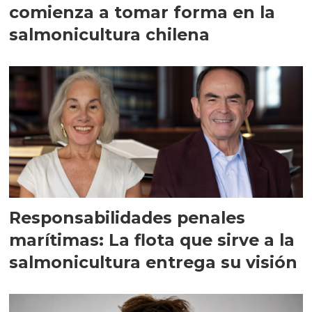
comienza a tomar forma en la
salmonicultura chilena
Responsabilidades penales
marítimas: La flota que sirve a la
salmonicultura entrega su visión