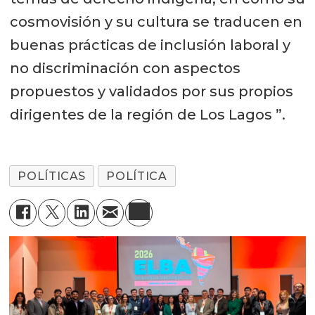
cosmovisión y su cultura se traducen en
buenas prácticas de inclusión laboral y
no discriminación con aspectos
propuestos y validados por sus propios
dirigentes de la región de Los Lagos ”.
POLÍTICAS
POLÍTICA