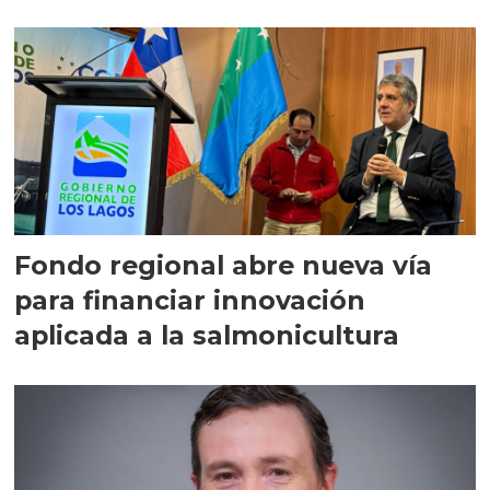
Fondo regional abre nueva vía
para financiar innovación
aplicada a la salmonicultura