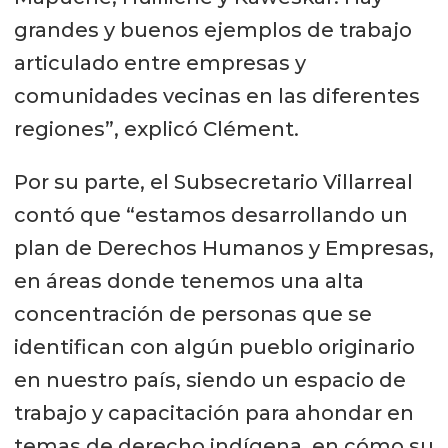
grandes y buenos ejemplos de trabajo
articulado entre empresas y
comunidades vecinas en las diferentes
regiones”, explicó Clément.
Por su parte, el Subsecretario Villarreal
contó que “estamos desarrollando un
plan de Derechos Humanos y Empresas,
en áreas donde tenemos una alta
concentración de personas que se
identifican con algún pueblo originario
en nuestro país, siendo un espacio de
trabajo y capacitación para ahondar en
temas de derecho indígena, en cómo su