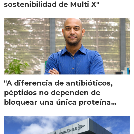
sostenibilidad de Multi X"
"A diferencia de antibióticos,
péptidos no dependen de
bloquear una única proteína
intracelular"