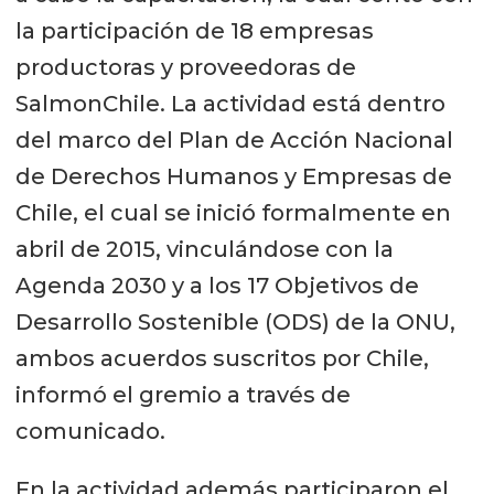
la participación de 18 empresas
productoras y proveedoras de
SalmonChile. La actividad está dentro
del marco del Plan de Acción Nacional
de Derechos Humanos y Empresas de
Chile, el cual se inició formalmente en
abril de 2015, vinculándose con la
Agenda 2030 y a los 17 Objetivos de
Desarrollo Sostenible (ODS) de la ONU,
ambos acuerdos suscritos por Chile,
informó el gremio a través de
comunicado.
En la actividad además participaron el