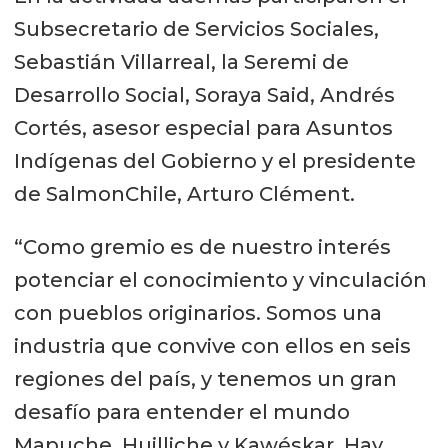
Subsecretario de Servicios Sociales,
Sebastián Villarreal, la Seremi de
Desarrollo Social, Soraya Said, Andrés
Cortés, asesor especial para Asuntos
Indígenas del Gobierno y el presidente
de SalmonChile, Arturo Clément.
“Como gremio es de nuestro interés
potenciar el conocimiento y vinculación
con pueblos originarios. Somos una
industria que convive con ellos en seis
regiones del país, y tenemos un gran
desafío para entender el mundo
Mapuche, Huilliche y Kawéskar. Hay