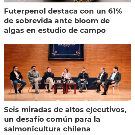
Futerpenol destaca con un 61%
de sobrevida ante bloom de
algas en estudio de campo
Seis miradas de altos ejecutivos,
un desafío común para la
salmonicultura chilena