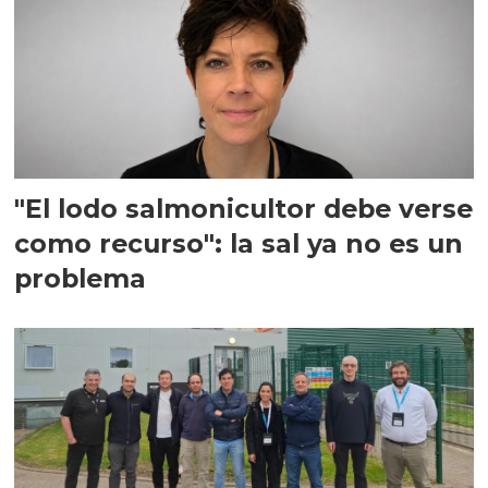
"El lodo salmonicultor debe verse
como recurso": la sal ya no es un
problema