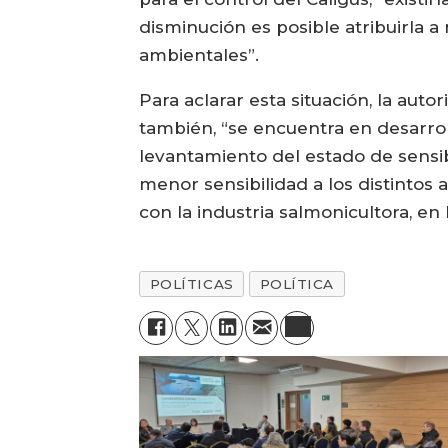
disminución es posible atribuirla a
ambientales”.
Para aclarar esta situación, la aut
también, “se encuentra en desarrol
levantamiento del estado de sensib
menor sensibilidad a los distintos 
con la industria salmonicultora, en
POLÍTICAS
POLÍTICA