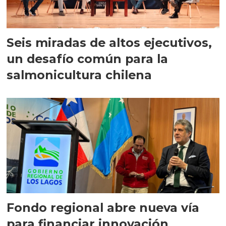
Seis miradas de altos ejecutivos,
un desafío común para la
salmonicultura chilena
Fondo regional abre nueva vía
para financiar innovación