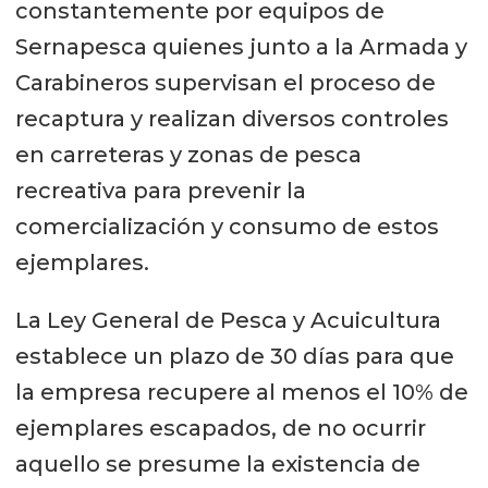
constantemente por equipos de
Sernapesca quienes junto a la Armada y
Carabineros supervisan el proceso de
recaptura y realizan diversos controles
en carreteras y zonas de pesca
recreativa para prevenir la
comercialización y consumo de estos
ejemplares.
La Ley General de Pesca y Acuicultura
establece un plazo de 30 días para que
la empresa recupere al menos el 10% de
ejemplares escapados, de no ocurrir
aquello se presume la existencia de