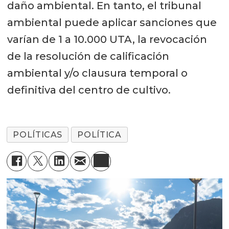
daño ambiental. En tanto, el tribunal
ambiental puede aplicar sanciones que
varían de 1 a 10.000 UTA, la revocación
de la resolución de calificación
ambiental y/o clausura temporal o
definitiva del centro de cultivo.
POLÍTICAS
POLÍTICA