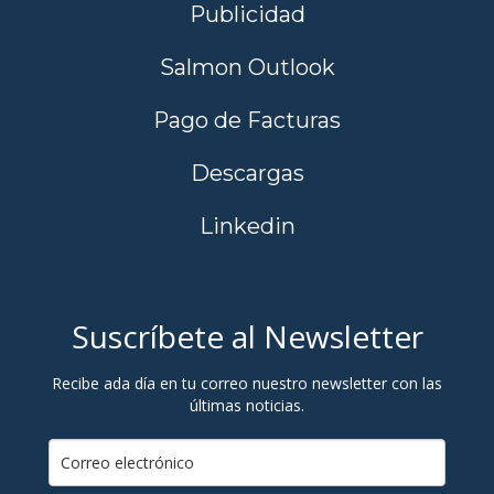
Publicidad
Salmon Outlook
Pago de Facturas
Descargas
Linkedin
Suscríbete al Newsletter
Recibe ada día en tu correo nuestro newsletter con las
últimas noticias.