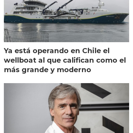
Ya está operando en Chile el
wellboat al que califican como el
más grande y moderno