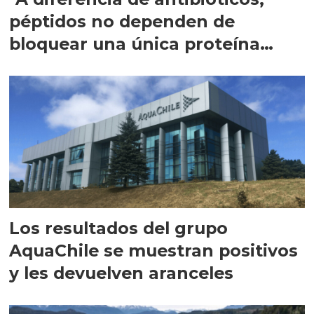
péptidos no dependen de
bloquear una única proteína
intracelular"
Los resultados del grupo
AquaChile se muestran positivos
y les devuelven aranceles