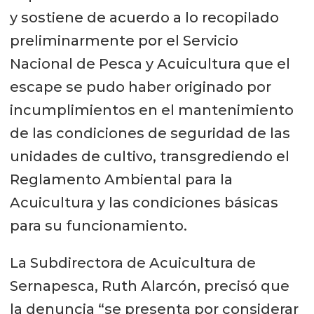
y sostiene de acuerdo a lo recopilado
preliminarmente por el Servicio
Nacional de Pesca y Acuicultura que el
escape se pudo haber originado por
incumplimientos en el mantenimiento
de las condiciones de seguridad de las
unidades de cultivo, transgrediendo el
Reglamento Ambiental para la
Acuicultura y las condiciones básicas
para su funcionamiento.
La Subdirectora de Acuicultura de
Sernapesca, Ruth Alarcón, precisó que
la denuncia “se presenta por considerar