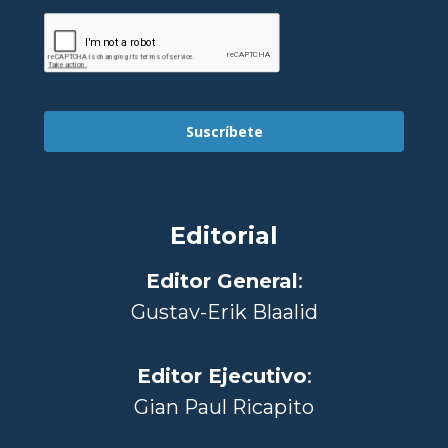
Suscríbete
Editorial
Editor General
:
Gustav-Erik Blaalid
Editor Ejecutivo
:
Gian Paul Ricapito