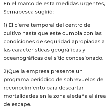
En el marco de esta medidas urgentes,
Sernapesca sugirió:
1) El cierre temporal del centro de
cultivo hasta que este cumpla con las
condiciones de seguridad apropiadas a
las características geográficas y
oceanográficas del sitio concesionado.
2)Que la empresa presente un
programa periódico de sobrevuelos de
reconocimiento para descartar
mortalidades en la zona aledaña al área
de escape.