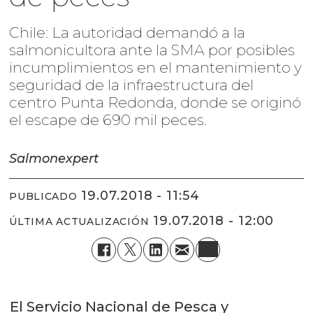
Chile: La autoridad demandó a la
salmonicultora ante la SMA por posibles
incumplimientos en el mantenimiento y
seguridad de la infraestructura del
centro Punta Redonda, donde se originó
el escape de 690 mil peces.
Salmonexpert
19.07.2018 - 11:54
PUBLICADO
19.07.2018 - 12:00
ÚLTIMA ACTUALIZACIÓN
El Servicio Nacional de Pesca y