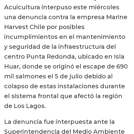
Acuicultura interpuso este miércoles
una denuncia contra la empresa Marine
Harvest Chile por posibles
incumplimientos en el mantenimiento
y seguridad de la infraestructura del
centro Punta Redonda, ubicado en Isla
Huar, donde se originó el escape de 690
mil salmones el 5 de julio debido al
colapso de estas instalaciones durante
el sistema frontal que afectó la región
de Los Lagos.
La denuncia fue interpuesta ante la
Superintendencia del Medio Ambiente