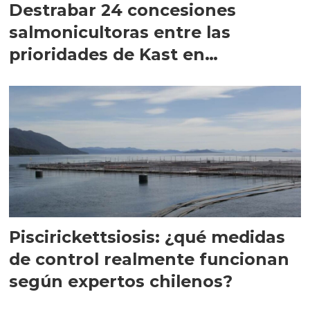
Destrabar 24 concesiones
salmonicultoras entre las
prioridades de Kast en
Magallanes
Piscirickettsiosis: ¿qué medidas
de control realmente funcionan
según expertos chilenos?