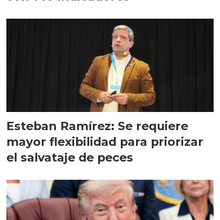
Esteban Ramírez: Se requiere
mayor flexibilidad para priorizar
el salvataje de peces