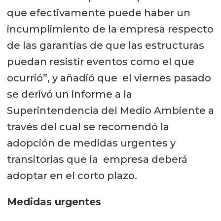
que efectivamente puede haber un
incumplimiento de la empresa respecto
de las garantías de que las estructuras
puedan resistir eventos como el que
ocurrió”, y añadió que el viernes pasado
se derivó un informe a la
Superintendencia del Medio Ambiente a
través del cual se recomendó la
adopción de medidas urgentes y
transitorias que la empresa deberá
adoptar en el corto plazo.
Medidas urgentes