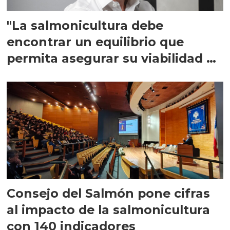
"La salmonicultura debe
encontrar un equilibrio que
permita asegurar su viabilidad de
largo plazo”
Consejo del Salmón pone cifras
al impacto de la salmonicultura
con 140 indicadores