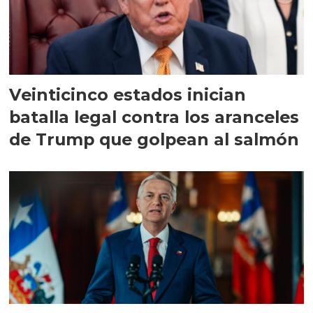
Veinticinco estados inician
batalla legal contra los aranceles
de Trump que golpean al salmón