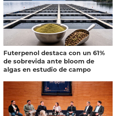
Futerpenol destaca con un 61%
de sobrevida ante bloom de
algas en estudio de campo