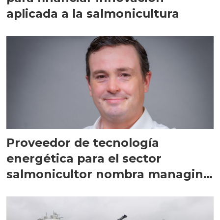
aplicada a la salmonicultura
Proveedor de tecnología
energética para el sector
salmonicultor nombra managing
director en Chile