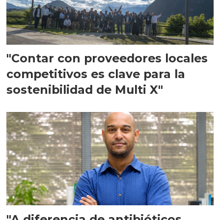
"Contar con proveedores locales
competitivos es clave para la
sostenibilidad de Multi X"
"A diferencia de antibióticos,