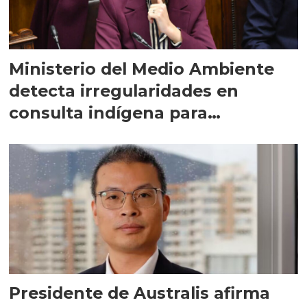
Ministerio del Medio Ambiente
detecta irregularidades en
consulta indígena para
implementar SBAP
Presidente de Australis afirma