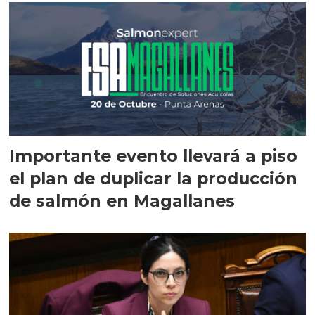
Importante evento llevará a piso
el plan de duplicar la producción
de salmón en Magallanes