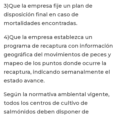
3)Que la empresa fije un plan de
disposición final en caso de
mortalidades encontradas.
4)Que la empresa establezca un
programa de recaptura con información
geográfica del movimientos de peces y
mapeo de los puntos donde ocurre la
recaptura, indicando semanalmente el
estado avance.
Según la normativa ambiental vigente,
todos los centros de cultivo de
salmónidos deben disponer de