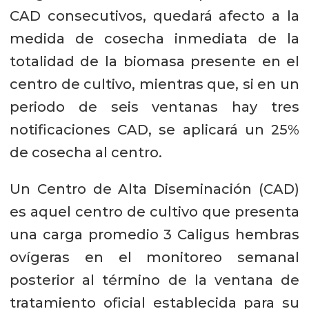
CAD consecutivos, quedará afecto a la
medida de cosecha inmediata de la
totalidad de la biomasa presente en el
centro de cultivo, mientras que, si en un
periodo de seis ventanas hay tres
notificaciones CAD, se aplicará un 25%
de cosecha al centro.
Un Centro de Alta Diseminación (CAD)
es aquel centro de cultivo que presenta
una carga promedio 3 Caligus hembras
ovígeras en el monitoreo semanal
posterior al término de la ventana de
tratamiento oficial establecida para su