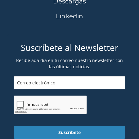
Descargas
Linkedin
Suscríbete al Newsletter
Recibe ada día en tu correo nuestro newsletter con
las últimas noticias.
Suscríbete