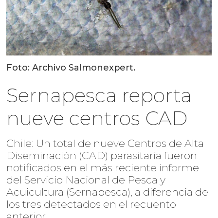
Foto: Archivo Salmonexpert.
Sernapesca reporta
nueve centros CAD
Chile: Un total de nueve Centros de Alta
Diseminación (CAD) parasitaria fueron
notificados en el más reciente informe
del Servicio Nacional de Pesca y
Acuicultura (Sernapesca), a diferencia de
los tres detectados en el recuento
anterior.