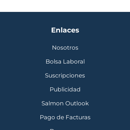
Enlaces
Nosotros
Bolsa Laboral
Suscripciones
Publicidad
Salmon Outlook
Pago de Facturas