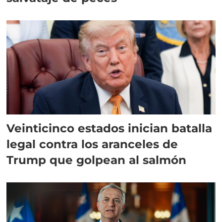
Veinticinco estados inician batalla
legal contra los aranceles de
Trump que golpean al salmón