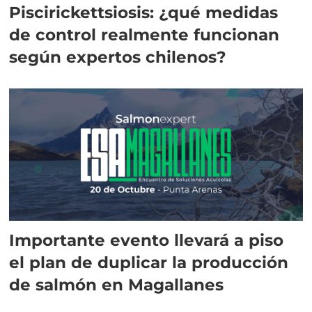
Piscirickettsiosis: ¿qué medidas
de control realmente funcionan
según expertos chilenos?
Importante evento llevará a piso
el plan de duplicar la producción
de salmón en Magallanes