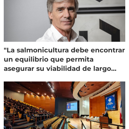
"La salmonicultura debe encontrar
un equilibrio que permita
asegurar su viabilidad de largo
plazo”