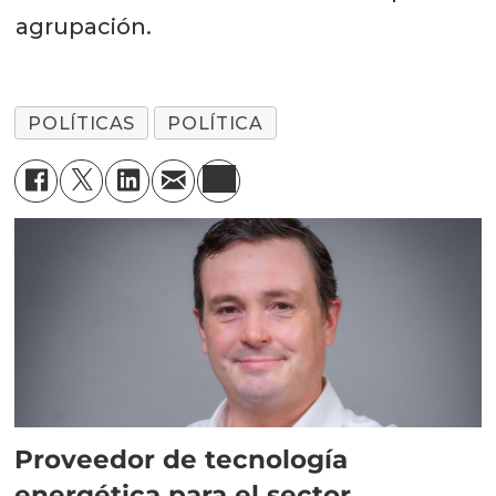
agrupación.
POLÍTICAS
POLÍTICA
Proveedor de tecnología
energética para el sector