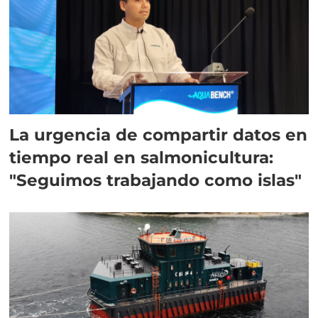
La urgencia de compartir datos en
tiempo real en salmonicultura:
"Seguimos trabajando como islas"