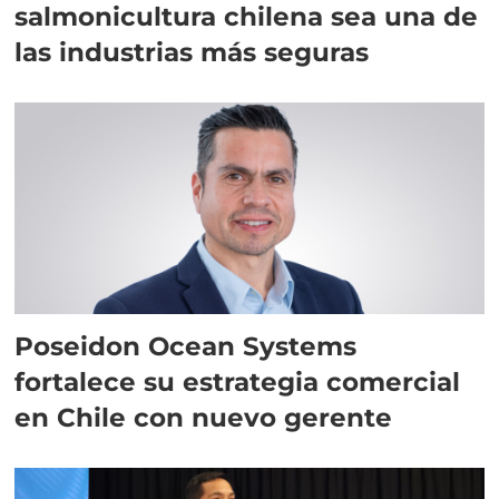
salmonicultura chilena sea una de
las industrias más seguras
Poseidon Ocean Systems
fortalece su estrategia comercial
en Chile con nuevo gerente