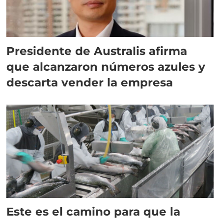
Presidente de Australis afirma
que alcanzaron números azules y
descarta vender la empresa
Este es el camino para que la