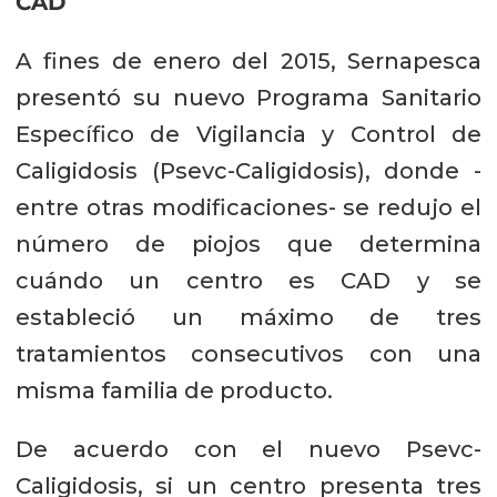
CAD
A fines de enero del 2015, Sernapesca
presentó su nuevo Programa Sanitario
Específico de Vigilancia y Control de
Caligidosis (Psevc-Caligidosis), donde -
entre otras modificaciones- se redujo el
número de piojos que determina
cuándo un centro es CAD y se
estableció un máximo de tres
tratamientos consecutivos con una
misma familia de producto.
De acuerdo con el nuevo Psevc-
Caligidosis, si un centro presenta tres