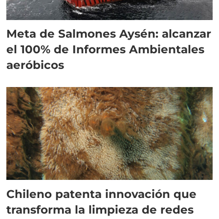
Meta de Salmones Aysén: alcanzar
el 100% de Informes Ambientales
aeróbicos
Chileno patenta innovación que
transforma la limpieza de redes