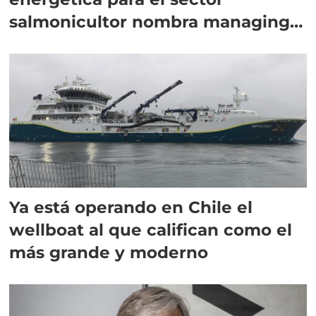
salmonicultor nombra managing
director en Chile
Ya está operando en Chile el
wellboat al que califican como el
más grande y moderno