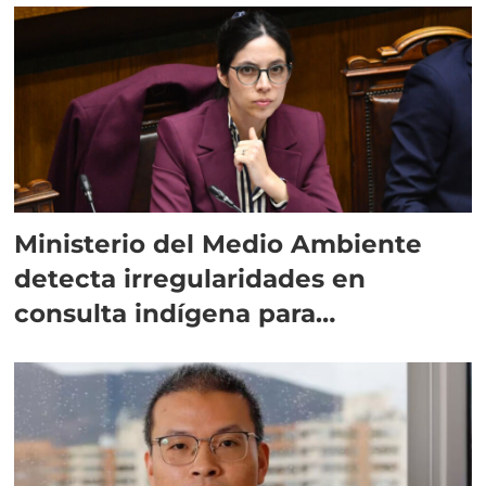
Ministerio del Medio Ambiente
detecta irregularidades en
consulta indígena para
implementar SBAP