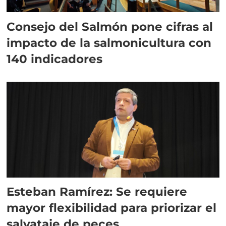
Consejo del Salmón pone cifras al
impacto de la salmonicultura con
140 indicadores
Esteban Ramírez: Se requiere
mayor flexibilidad para priorizar el
salvataje de peces