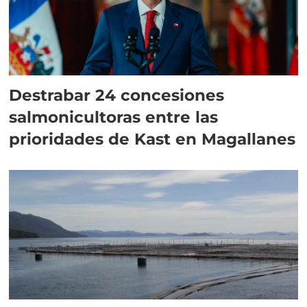
Destrabar 24 concesiones
salmonicultoras entre las
prioridades de Kast en Magallanes