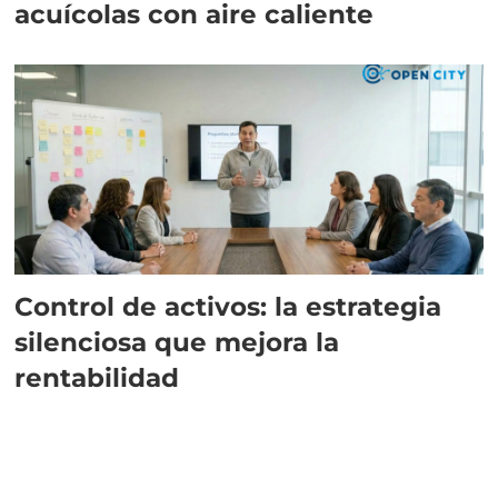
acuícolas con aire caliente
Control de activos: la estrategia
silenciosa que mejora la
rentabilidad