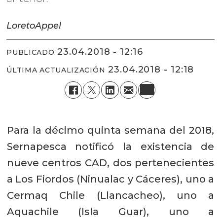
Loreto
Appel
23.04.2018 - 12:16
PUBLICADO
23.04.2018 - 12:18
ÚLTIMA ACTUALIZACIÓN
Para la décimo quinta semana del 2018,
Sernapesca notificó la existencia de
nueve centros CAD, dos pertenecientes
a Los Fiordos (Ninualac y Cáceres), uno a
Cermaq Chile (Llancacheo), uno a
Aquachile (Isla Guar), uno a