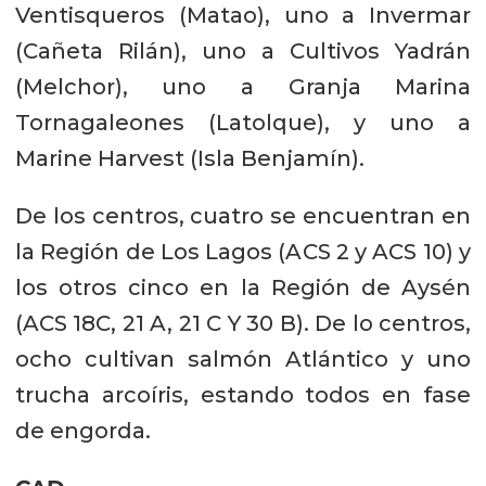
Ventisqueros (Matao), uno a Invermar
(Cañeta Rilán), uno a Cultivos Yadrán
(Melchor), uno a Granja Marina
Tornagaleones (Latolque), y uno a
Marine Harvest (Isla Benjamín).
De los centros, cuatro se encuentran en
la Región de Los Lagos (ACS 2 y ACS 10) y
los otros cinco en la Región de Aysén
(ACS 18C, 21 A, 21 C Y 30 B). De lo centros,
ocho cultivan salmón Atlántico y uno
trucha arcoíris, estando todos en fase
de engorda.