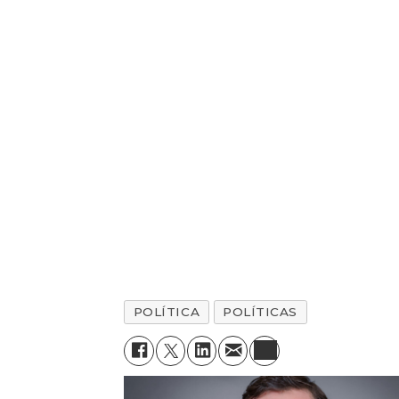
POLÍTICA
POLÍTICAS