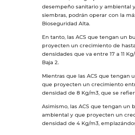
desempeño sanitario y ambiental 
siembras, podrán operar con la má
Bioseguridad Alta.
En tanto, las ACS que tengan un b
proyecten un crecimiento de hast
densidades que va entre 17 a 11 Kg
Baja 2.
Mientras que las ACS que tengan 
que proyecten un crecimiento ent
densidad de 8 Kg/m3, que se refiere
Asimismo, las ACS que tengan un 
ambiental y que proyecten un crec
densidad de 4 Kg/m3, emplazándos