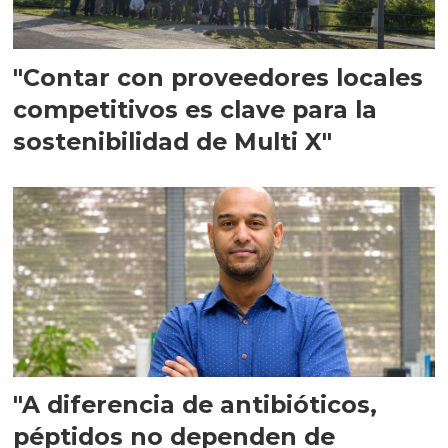
"Contar con proveedores locales
competitivos es clave para la
sostenibilidad de Multi X"
"A diferencia de antibióticos,
péptidos no dependen de