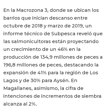
En la Macrozona 3, donde se ubican los
barrios que inician descanso entre
octubre de 2018 y marzo de 2019, un
informe técnico de Subpesca reveló que
las salmonicultoras están proyectando
un crecimiento de un 46% en la
producción de 134,9 millones de peces a
196,8 millones de peces, destacando la
expansión de 41% para la región de Los
Lagos y de 30% para Aysén. En
Magallanes, asimismo, la cifra de
intenciones de incrementos de siembra
alcanza al 2%.