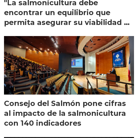
"La salmonicultura debe
encontrar un equilibrio que
permita asegurar su viabilidad de
largo plazo”
Consejo del Salmón pone cifras
al impacto de la salmonicultura
con 140 indicadores