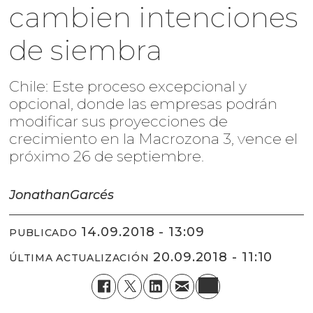
cambien intenciones
de siembra
Chile: Este proceso excepcional y
opcional, donde las empresas podrán
modificar sus proyecciones de
crecimiento en la Macrozona 3, vence el
próximo 26 de septiembre.
Jonathan
Garcés
14.09.2018 - 13:09
PUBLICADO
20.09.2018 - 11:10
ÚLTIMA ACTUALIZACIÓN