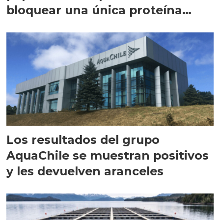
bloquear una única proteína
intracelular"
Los resultados del grupo
AquaChile se muestran positivos
y les devuelven aranceles