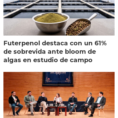
Futerpenol destaca con un 61%
de sobrevida ante bloom de
algas en estudio de campo