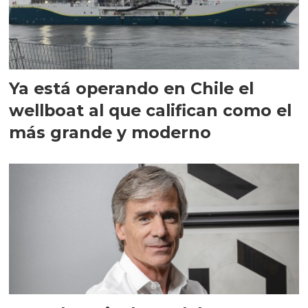
Ya está operando en Chile el
wellboat al que califican como el
más grande y moderno