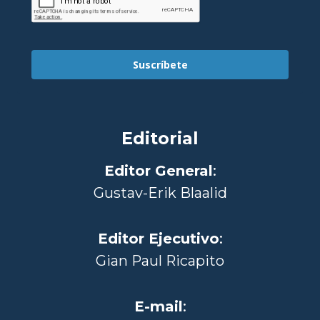
Suscríbete
Editorial
Editor General
:
Gustav-Erik Blaalid
Editor Ejecutivo
:
Gian Paul Ricapito
E-mail
: