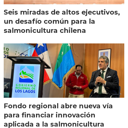
Seis miradas de altos ejecutivos,
un desafío común para la
salmonicultura chilena
Fondo regional abre nueva vía
para financiar innovación
aplicada a la salmonicultura