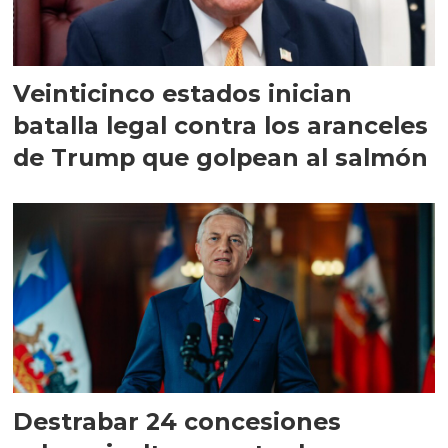
Veinticinco estados inician
batalla legal contra los aranceles
de Trump que golpean al salmón
Destrabar 24 concesiones