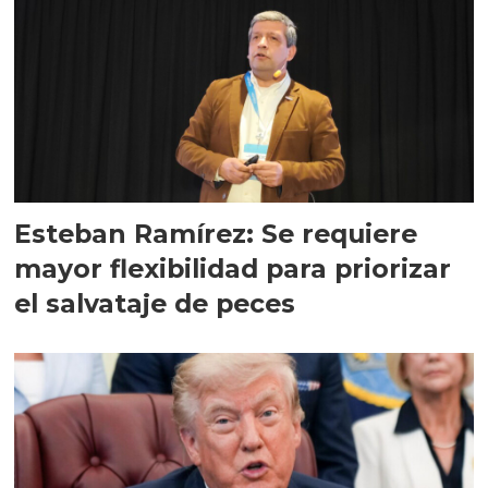
Esteban Ramírez: Se requiere
mayor flexibilidad para priorizar
el salvataje de peces