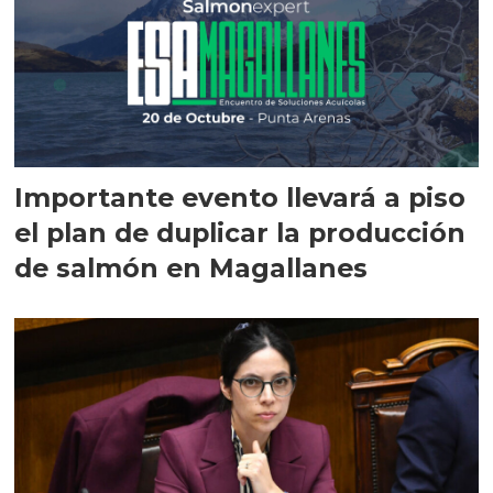
Importante evento llevará a piso
el plan de duplicar la producción
de salmón en Magallanes