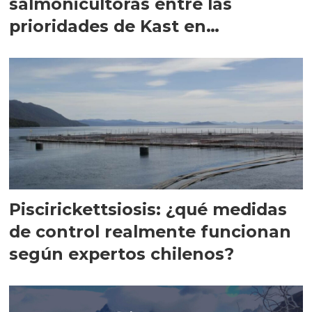
salmonicultoras entre las
prioridades de Kast en
Magallanes
Piscirickettsiosis: ¿qué medidas
de control realmente funcionan
según expertos chilenos?