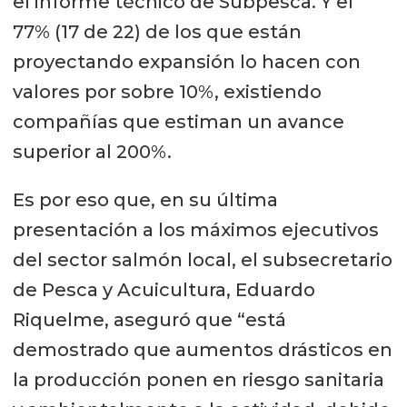
el informe técnico de Subpesca. Y el
77% (17 de 22) de los que están
proyectando expansión lo hacen con
valores por sobre 10%, existiendo
compañías que estiman un avance
superior al 200%.
Es por eso que, en su última
presentación a los máximos ejecutivos
del sector salmón local, el subsecretario
de Pesca y Acuicultura, Eduardo
Riquelme, aseguró que “está
demostrado que aumentos drásticos en
la producción ponen en riesgo sanitaria