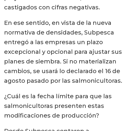
castigados con cifras negativas.
En ese sentido, en vista de la nueva
normativa de densidades, Subpesca
entregó a las empresas un plazo
excepcional y opcional para ajustar sus
planes de siembra. Si no materializan
cambios, se usará lo declarado el 16 de
agosto pasado por las salmonicultoras.
¿Cuál es la fecha límite para que las
salmonicultoras presenten estas
modificaciones de producción?