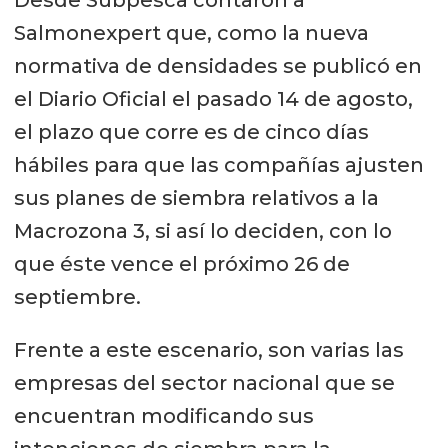
Desde Subpesca contaron a
Salmonexpert que, como la nueva
normativa de densidades se publicó en
el Diario Oficial el pasado 14 de agosto,
el plazo que corre es de cinco días
hábiles para que las compañías ajusten
sus planes de siembra relativos a la
Macrozona 3, si así lo deciden, con lo
que éste vence el próximo 26 de
septiembre.
Frente a este escenario, son varias las
empresas del sector nacional que se
encuentran modificando sus