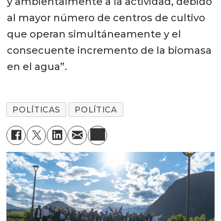
y ambientalmente a la actividad, debido
al mayor número de centros de cultivo
que operan simultáneamente y el
consecuente incremento de la biomasa
en el agua”.
POLÍTICAS
POLÍTICA