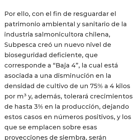
Por ello, con el fin de resguardar el
patrimonio ambiental y sanitario de la
industria salmonicultora chilena,
Subpesca creó un nuevo nivel de
bioseguridad deficiente, que
corresponde a “Baja 4”, la cual está
asociada a una disminución en la
densidad de cultivo de un 75% a 4 kilos
por m³ y, además, tolerará crecimientos
de hasta 3% en la producción, dejando
estos casos en números positivos, y los
que se emplacen sobre esas
proyecciones de siembra, serán