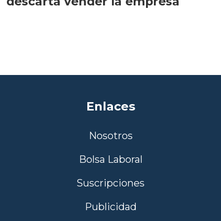
descarta vender la empresa
Enlaces
Nosotros
Bolsa Laboral
Suscripciones
Publicidad