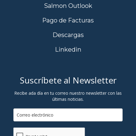
Salmon Outlook
Pago de Facturas
Descargas
Linkedin
Suscríbete al Newsletter
Recibe ada día en tu correo nuestro newsletter con las
últimas noticias.