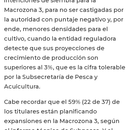
intenciones de siembra para la
Macrozona 3, para no ser castigadas por
la autoridad con puntaje negativo y, por
ende, menores densidades para el
cultivo, cuando la entidad reguladora
detecte que sus proyecciones de
crecimiento de producción son
superiores al 3%, que es la cifra tolerable
por la Subsecretaría de Pesca y
Acuicultura.
Cabe recordar que el 59% (22 de 37) de
los titulares están planificando
expansiones en la Macrozona 3, según