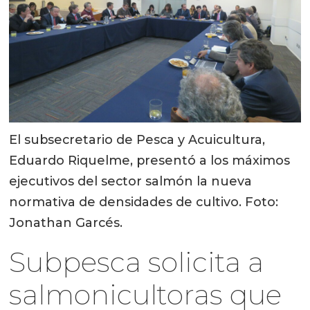
El subsecretario de Pesca y Acuicultura,
Eduardo Riquelme, presentó a los máximos
ejecutivos del sector salmón la nueva
normativa de densidades de cultivo. Foto:
Jonathan Garcés.
Subpesca solicita a
salmonicultoras que