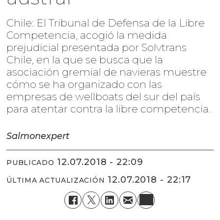
Chile: El Tribunal de Defensa de la Libre
Competencia, acogió la medida
prejudicial presentada por Solvtrans
Chile, en la que se busca que la
asociación gremial de navieras muestre
cómo se ha organizado con las
empresas de wellboats del sur del país
para atentar contra la libre competencia.
Salmonexpert
12.07.2018 - 22:09
PUBLICADO
12.07.2018 - 22:17
ÚLTIMA ACTUALIZACIÓN