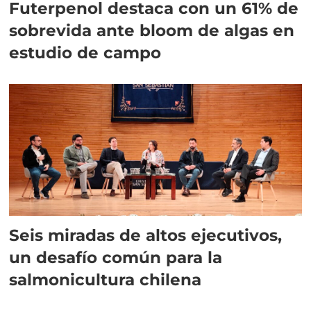
Futerpenol destaca con un 61% de
sobrevida ante bloom de algas en
estudio de campo
Seis miradas de altos ejecutivos,
un desafío común para la
salmonicultura chilena