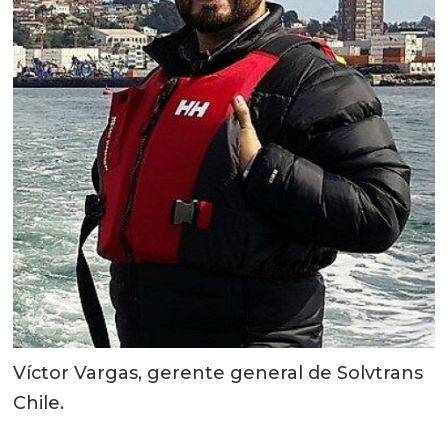
Víctor Vargas, gerente general de Solvtrans
Chile.