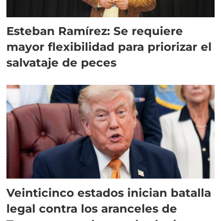
Esteban Ramírez: Se requiere
mayor flexibilidad para priorizar el
salvataje de peces
Veinticinco estados inician batalla
legal contra los aranceles de