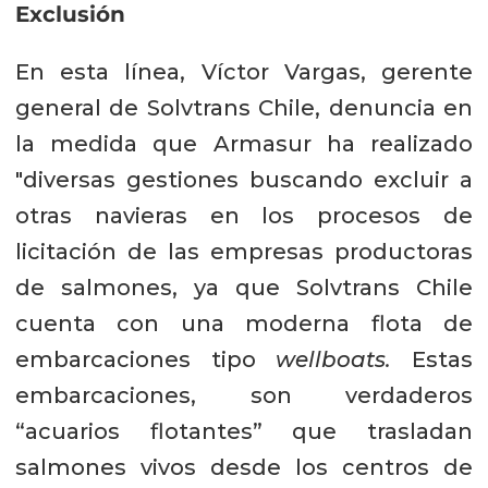
Exclusión
En esta línea, Víctor Vargas, gerente
general de Solvtrans Chile, denuncia en
la medida que Armasur ha realizado
"diversas gestiones buscando excluir a
otras navieras en los procesos de
licitación de las empresas productoras
de salmones, ya que Solvtrans Chile
cuenta con una moderna flota de
embarcaciones tipo
wellboats.
Estas
embarcaciones, son verdaderos
“acuarios flotantes” que trasladan
salmones vivos desde los centros de