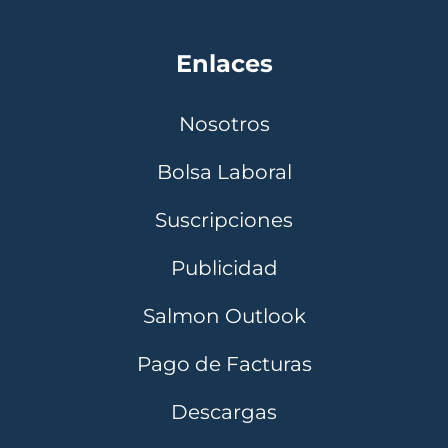
Enlaces
Nosotros
Bolsa Laboral
Suscripciones
Publicidad
Salmon Outlook
Pago de Facturas
Descargas