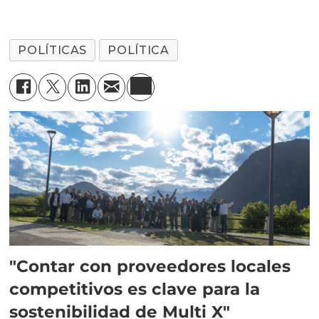
POLÍTICAS
POLÍTICA
"Contar con proveedores locales
competitivos es clave para la
sostenibilidad de Multi X"