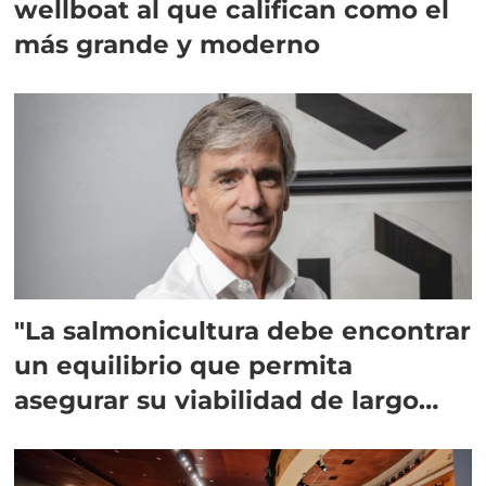
wellboat al que califican como el
más grande y moderno
"La salmonicultura debe encontrar
un equilibrio que permita
asegurar su viabilidad de largo
plazo”