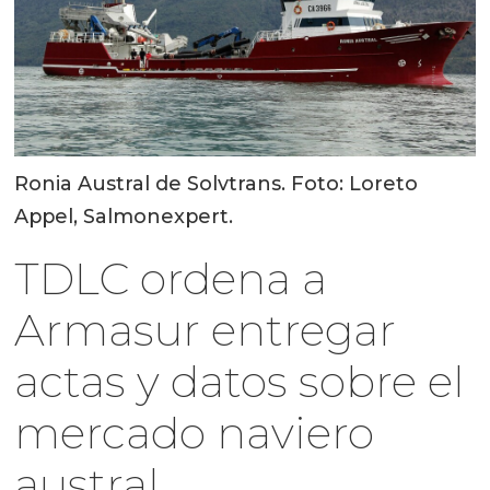
Ronia Austral de Solvtrans. Foto: Loreto
Appel, Salmonexpert.
TDLC ordena a
Armasur entregar
actas y datos sobre el
mercado naviero
austral