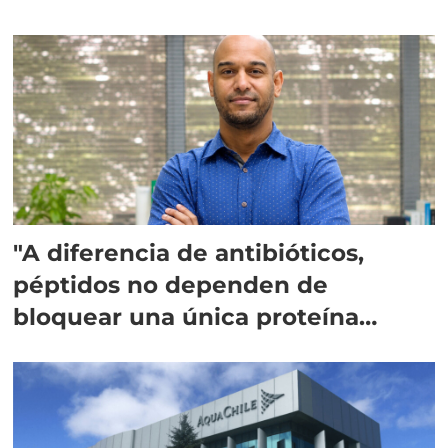
"A diferencia de antibióticos,
péptidos no dependen de
bloquear una única proteína
intracelular"