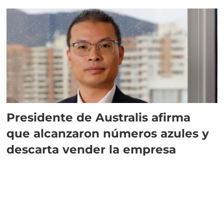
implementar SBAP
Presidente de Australis afirma
que alcanzaron números azules y
descarta vender la empresa