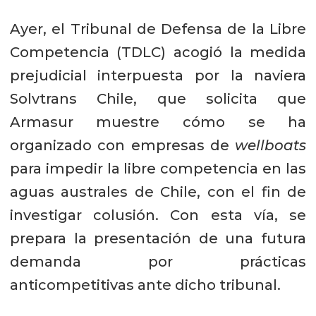
Ayer, el Tribunal de Defensa de la Libre
Competencia (TDLC) acogió la medida
prejudicial interpuesta por la naviera
Solvtrans Chile, que solicita que
Armasur muestre cómo se ha
organizado con empresas de
wellboats
para impedir la libre competencia en las
aguas australes de Chile, con el fin de
investigar colusión. Con esta vía, se
prepara la presentación de una futura
demanda por prácticas
anticompetitivas ante dicho tribunal.