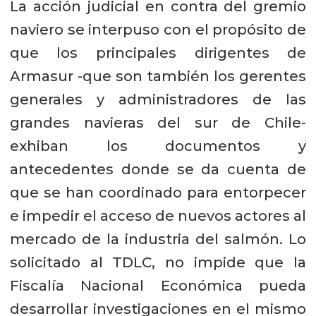
La acción judicial en contra del gremio
naviero se interpuso con el propósito de
que los principales dirigentes de
Armasur -que son también los gerentes
generales y administradores de las
grandes navieras del sur de Chile-
exhiban los documentos y
antecedentes donde se da cuenta de
que se han coordinado para entorpecer
e impedir el acceso de nuevos actores al
mercado de la industria del salmón. Lo
solicitado al TDLC, no impide que la
Fiscalía Nacional Económica pueda
desarrollar investigaciones en el mismo