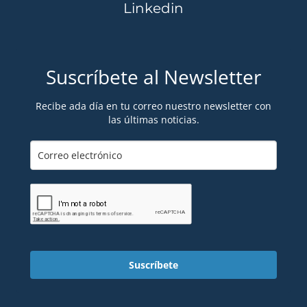
Linkedin
Suscríbete al Newsletter
Recibe ada día en tu correo nuestro newsletter con
las últimas noticias.
Suscríbete