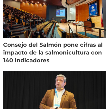
Consejo del Salmón pone cifras al
impacto de la salmonicultura con
140 indicadores