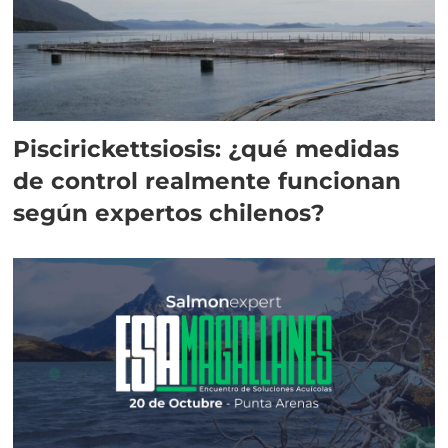
Piscirickettsiosis: ¿qué medidas
de control realmente funcionan
según expertos chilenos?