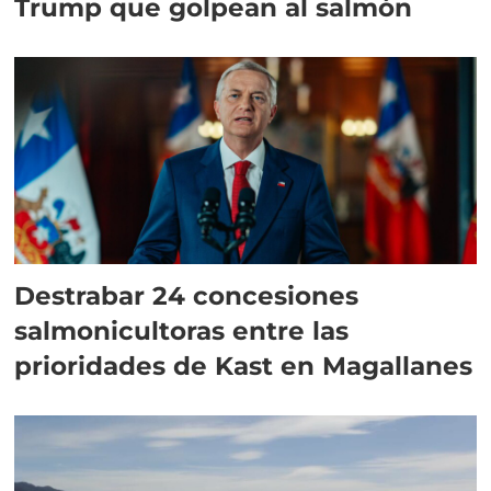
Trump que golpean al salmón
Destrabar 24 concesiones
salmonicultoras entre las
prioridades de Kast en Magallanes