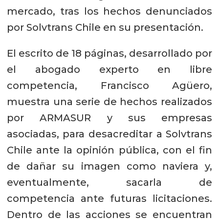
mercado, tras los hechos denunciados
por Solvtrans Chile en su presentación.
El escrito de 18 páginas, desarrollado por
el abogado experto en libre
competencia, Francisco Agüero,
muestra una serie de hechos realizados
por ARMASUR y sus empresas
asociadas, para desacreditar a Solvtrans
Chile ante la opinión pública, con el fin
de dañar su imagen como naviera y,
eventualmente, sacarla de
competencia ante futuras licitaciones.
Dentro de las acciones se encuentran