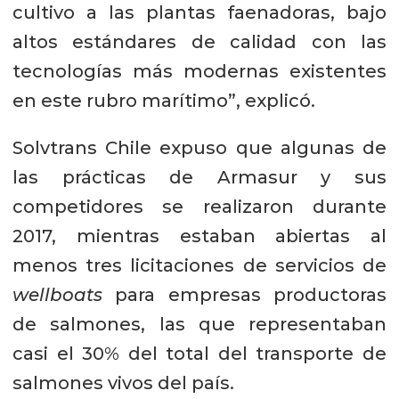
cultivo a las plantas faenadoras, bajo
altos estándares de calidad con las
tecnologías más modernas existentes
en este rubro marítimo”, explicó.
Solvtrans Chile expuso que algunas de
las prácticas de Armasur y sus
competidores se realizaron durante
2017, mientras estaban abiertas al
menos tres licitaciones de servicios de
wellboats
para empresas productoras
de salmones, las que representaban
casi el 30% del total del transporte de
salmones vivos del país.