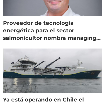
Proveedor de tecnología
energética para el sector
salmonicultor nombra managing
director en Chile
Ya está operando en Chile el