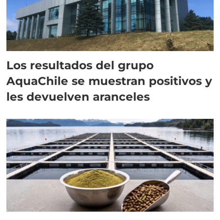
Los resultados del grupo
AquaChile se muestran positivos y
les devuelven aranceles