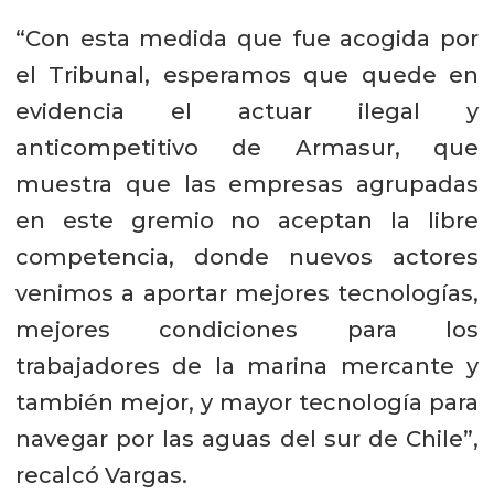
“Con esta medida que fue acogida por
el Tribunal, esperamos que quede en
evidencia el actuar ilegal y
anticompetitivo de Armasur, que
muestra que las empresas agrupadas
en este gremio no aceptan la libre
competencia, donde nuevos actores
venimos a aportar mejores tecnologías,
mejores condiciones para los
trabajadores de la marina mercante y
también mejor, y mayor tecnología para
navegar por las aguas del sur de Chile”,
recalcó Vargas.