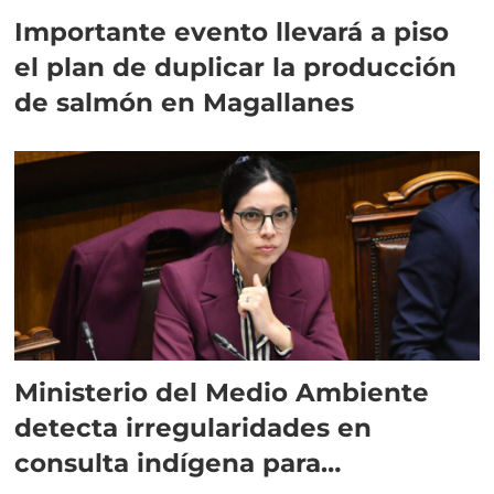
Importante evento llevará a piso
el plan de duplicar la producción
de salmón en Magallanes
Ministerio del Medio Ambiente
detecta irregularidades en
consulta indígena para