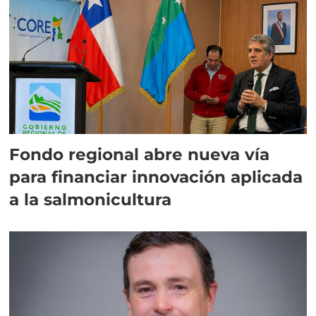
Fondo regional abre nueva vía
para financiar innovación aplicada
a la salmonicultura