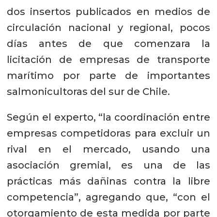
dos insertos publicados en medios de
circulación nacional y regional, pocos
días antes de que comenzara la
licitación de empresas de transporte
marítimo por parte de importantes
salmonicultoras del sur de Chile.
Según el experto, “la coordinación entre
empresas competidoras para excluir un
rival en el mercado, usando una
asociación gremial, es una de las
prácticas más dañinas contra la libre
competencia”, agregando que, “con el
otorgamiento de esta medida por parte