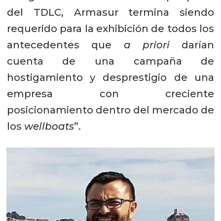
del TDLC, Armasur termina siendo
requerido para la exhibición de todos los
antecedentes que
a priori
darían
cuenta de una campaña de
hostigamiento y desprestigio de una
empresa con creciente
posicionamiento dentro del mercado de
los
wellboats
”.