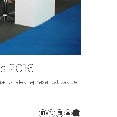
as 2016
nacionales representativas de