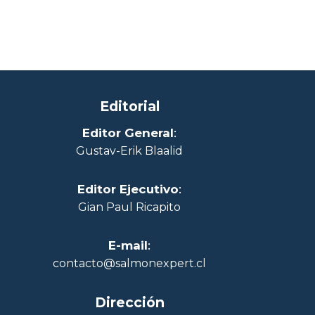
Editorial
Editor General
:
Gustav-Erik Blaalid
Editor Ejecutivo
:
Gian Paul Ricapito
E-mail
:
contacto@salmonexpert.cl
Dirección