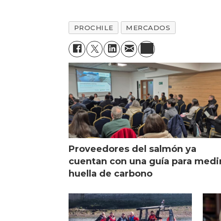
PROCHILE
MERCADOS
Proveedores del salmón ya
cuentan con una guía para medi
huella de carbono