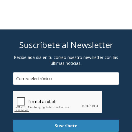
Suscríbete al Newsletter
Recibe ada día en tu correo nuestro newsletter con las
últimas noticias.
Suscríbete