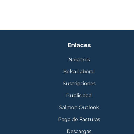
Enlaces
Nosotros
Bolsa Laboral
Suscripciones
Publicidad
Salmon Outlook
Pago de Facturas
Descargas