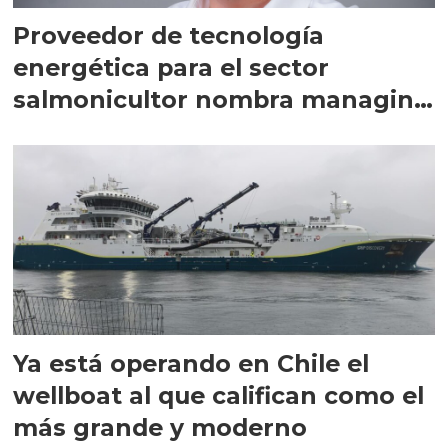
Proveedor de tecnología
energética para el sector
salmonicultor nombra managing
director en Chile
Ya está operando en Chile el
wellboat al que califican como el
más grande y moderno