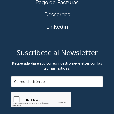
Pago de Facturas
Descargas
Linkedin
Suscríbete al Newsletter
Recibe ada día en tu correo nuestro newsletter con las
últimas noticias.