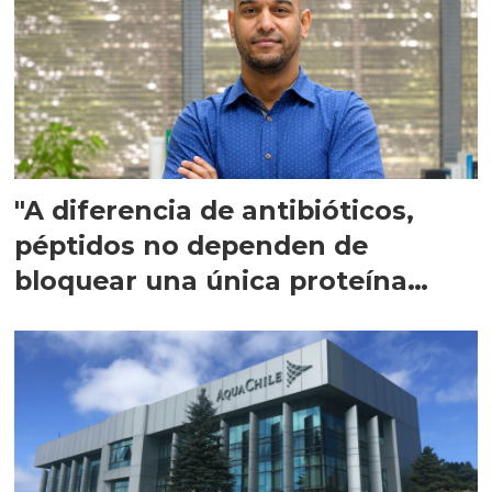
"A diferencia de antibióticos,
péptidos no dependen de
bloquear una única proteína
intracelular"