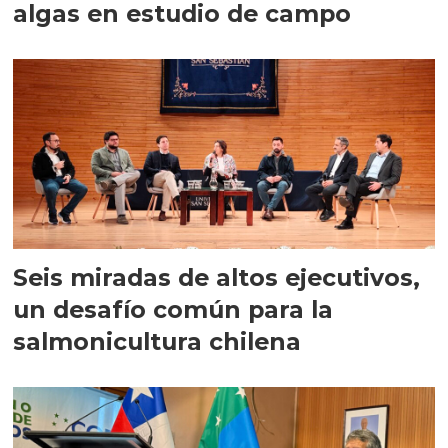
algas en estudio de campo
Seis miradas de altos ejecutivos,
un desafío común para la
salmonicultura chilena