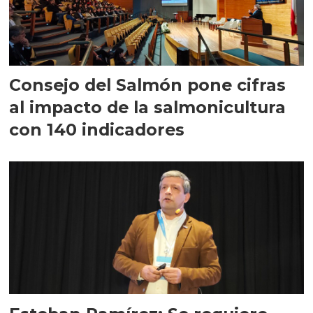
Consejo del Salmón pone cifras
al impacto de la salmonicultura
con 140 indicadores