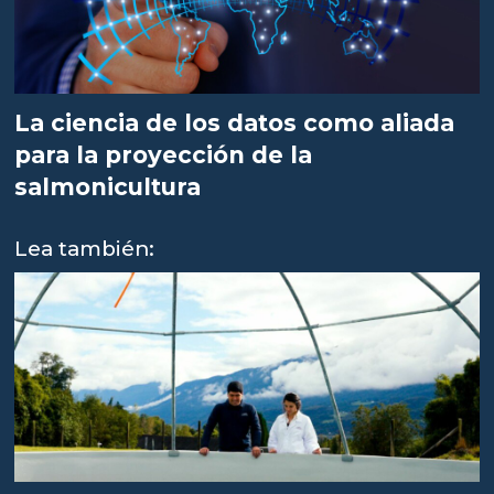
La ciencia de los datos como aliada
para la proyección de la
salmonicultura
Lea también: