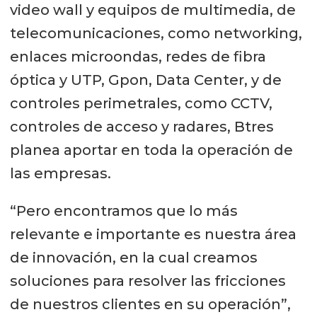
video wall y equipos de multimedia, de
telecomunicaciones, como networking,
enlaces microondas, redes de fibra
óptica y UTP, Gpon, Data Center, y de
controles perimetrales, como CCTV,
controles de acceso y radares, Btres
planea aportar en toda la operación de
las empresas.
“Pero encontramos que lo más
relevante e importante es nuestra área
de innovación, en la cual creamos
soluciones para resolver las fricciones
de nuestros clientes en su operación”,