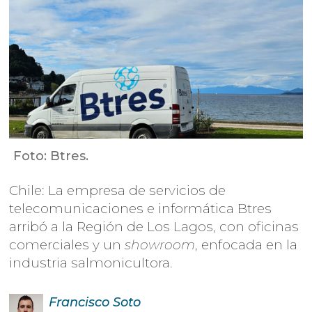
Foto: Btres.
Chile: La empresa de servicios de
telecomunicaciones e informática Btres
arribó a la Región de Los Lagos, con oficinas
comerciales y un
showroom
, enfocada en la
industria salmonicultora.
Francisco
Soto