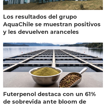
Los resultados del grupo
AquaChile se muestran positivos
y les devuelven aranceles
Futerpenol destaca con un 61%
de sobrevida ante bloom de