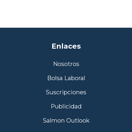
Enlaces
Nosotros
Bolsa Laboral
Suscripciones
Publicidad
Salmon Outlook