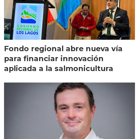
Fondo regional abre nueva vía
para financiar innovación
aplicada a la salmonicultura