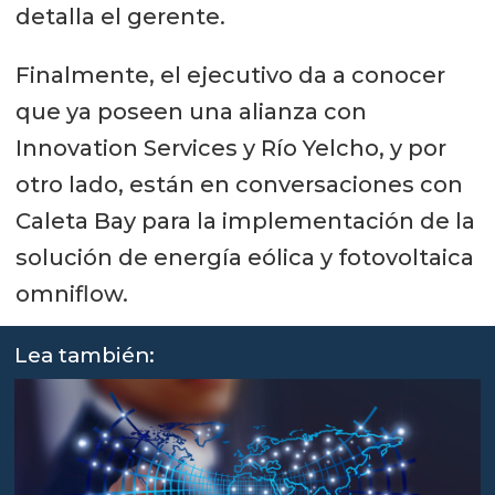
detalla el gerente.
Finalmente, el ejecutivo da a conocer
que ya poseen una alianza con
Innovation Services y Río Yelcho, y por
otro lado, están en conversaciones con
Caleta Bay para la implementación de la
solución de energía eólica y fotovoltaica
omniflow.
Lea también: