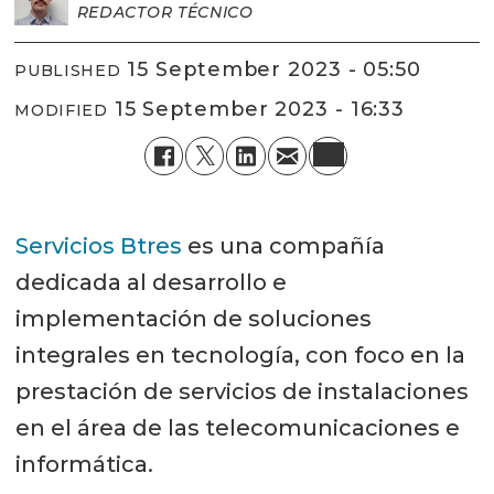
REDACTOR TÉCNICO
15 September 2023 - 05:50
PUBLISHED
15 September 2023 - 16:33
MODIFIED
Servicios Btres
es una compañía
dedicada al desarrollo e
implementación de soluciones
integrales en tecnología, con foco en la
prestación de servicios de instalaciones
en el área de las telecomunicaciones e
informática.