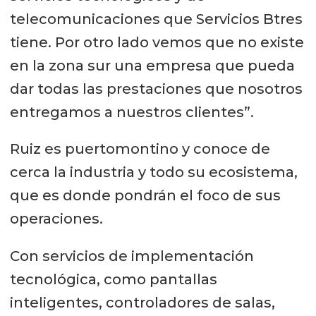
telecomunicaciones que Servicios Btres
tiene. Por otro lado vemos que no existe
en la zona sur una empresa que pueda
dar todas las prestaciones que nosotros
entregamos a nuestros clientes”.
Ruiz es puertomontino y conoce de
cerca la industria y todo su ecosistema,
que es donde pondrán el foco de sus
operaciones.
Con servicios de implementación
tecnológica, como pantallas
inteligentes, controladores de salas,