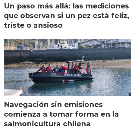
Un paso más allá: las mediciones
que observan si un pez está feliz,
triste o ansioso
Navegación sin emisiones
comienza a tomar forma en la
salmonicultura chilena