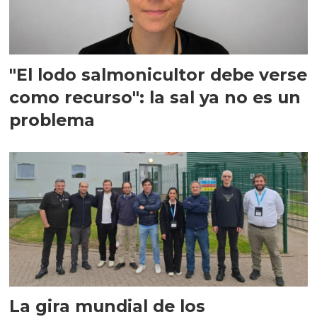
"El lodo salmonicultor debe verse
como recurso": la sal ya no es un
problema
La gira mundial de los