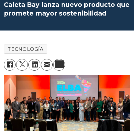
Caleta Bay lanza nuevo producto que
promete mayor sostenibilidad
TECNOLOGÍA