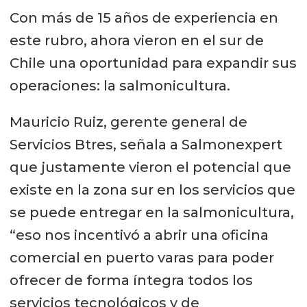
Con más de 15 años de experiencia en
este rubro, ahora vieron en el sur de
Chile una oportunidad para expandir sus
operaciones: la salmonicultura.
Mauricio Ruiz, gerente general de
Servicios Btres, señala a Salmonexpert
que justamente vieron el potencial que
existe en la zona sur en los servicios que
se puede entregar en la salmonicultura,
“eso nos incentivó a abrir una oficina
comercial en puerto varas para poder
ofrecer de forma íntegra todos los
servicios tecnológicos y de