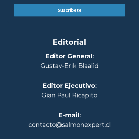
Suscríbete
Editorial
Editor General
:
Gustav-Erik Blaalid
Editor Ejecutivo
:
Gian Paul Ricapito
E-mail
:
contacto@salmonexpert.cl