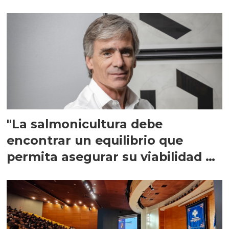
"La salmonicultura debe
encontrar un equilibrio que
permita asegurar su viabilidad de
largo plazo”