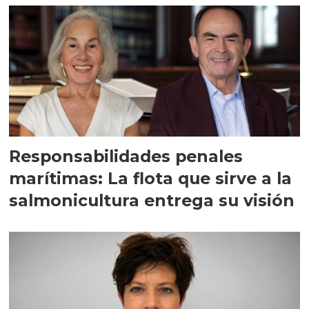
Responsabilidades penales
marítimas: La flota que sirve a la
salmonicultura entrega su visión