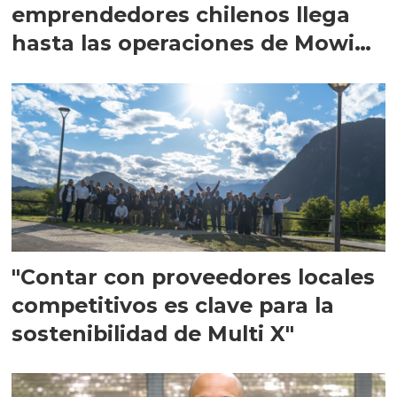
emprendedores chilenos llega
hasta las operaciones de Mowi
en Escocia
"Contar con proveedores locales
competitivos es clave para la
sostenibilidad de Multi X"