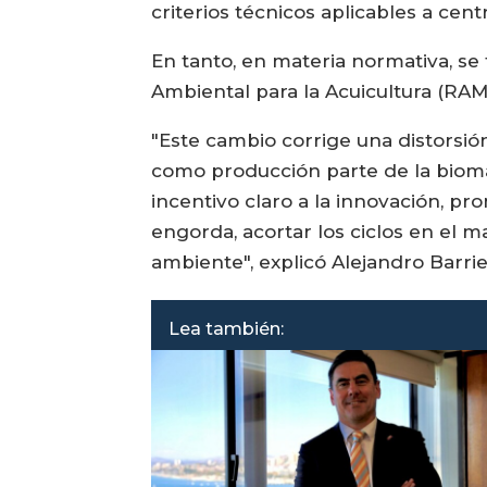
criterios técnicos aplicables a cent
En tanto, en materia normativa, se
Ambiental para la Acuicultura (RAMA
"Este cambio corrige una distorsió
como producción parte de la bioma
incentivo claro a la innovación, 
engorda, acortar los ciclos en el 
ambiente", explicó Alejandro Barrie
Lea también: