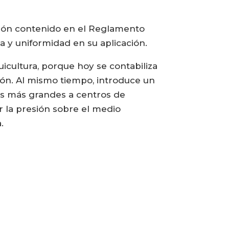
cción contenido en el Reglamento
a y uniformidad en su aplicación.
icultura, porque hoy se contabiliza
ón. Al mismo tiempo, introduce un
es más grandes a centros de
r la presión sobre el medio
.