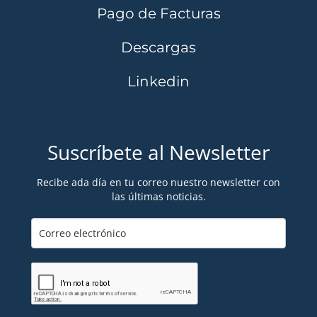
Pago de Facturas
Descargas
Linkedin
Suscríbete al Newsletter
Recibe ada día en tu correo nuestro newsletter con
las últimas noticias.