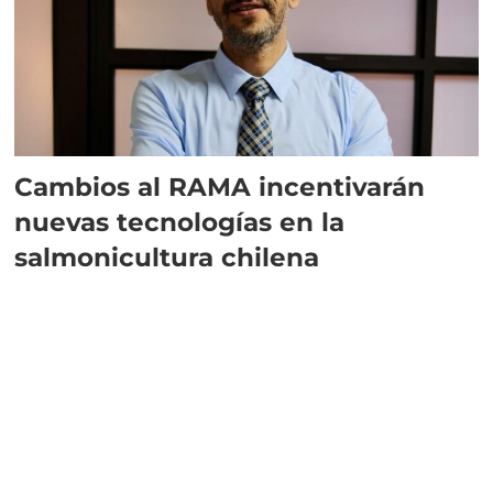
Cambios al RAMA incentivarán
nuevas tecnologías en la
salmonicultura chilena