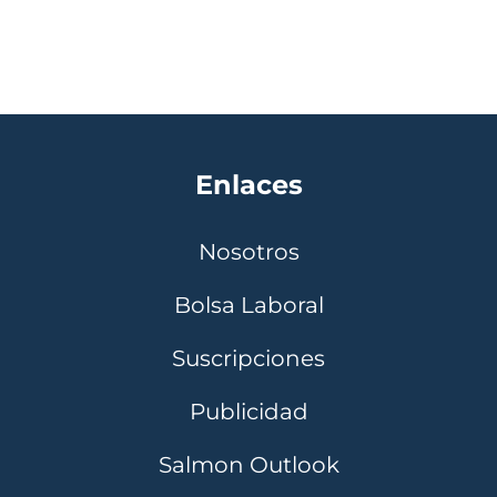
Enlaces
Nosotros
Bolsa Laboral
Suscripciones
Publicidad
Salmon Outlook