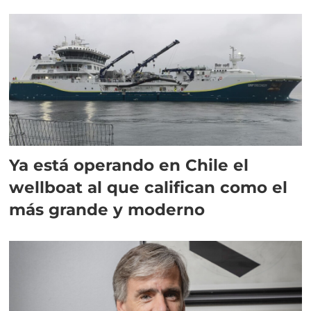
director en Chile
Ya está operando en Chile el
wellboat al que califican como el
más grande y moderno