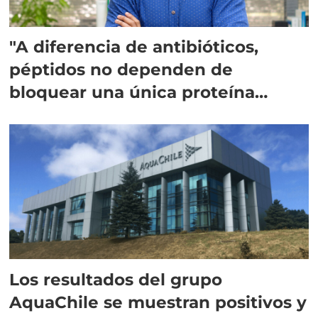
"A diferencia de antibióticos,
péptidos no dependen de
bloquear una única proteína
intracelular"
Los resultados del grupo
AquaChile se muestran positivos y