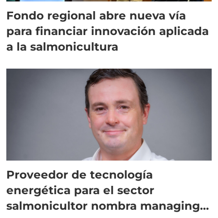
Fondo regional abre nueva vía
para financiar innovación aplicada
a la salmonicultura
Proveedor de tecnología
energética para el sector
salmonicultor nombra managing