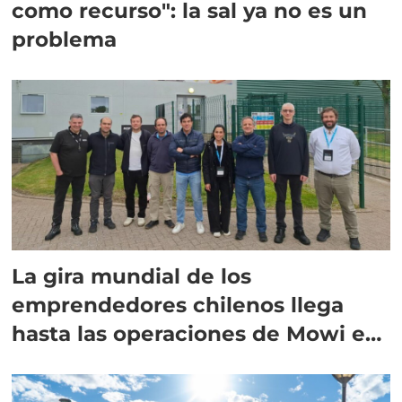
como recurso": la sal ya no es un
problema
La gira mundial de los
emprendedores chilenos llega
hasta las operaciones de Mowi en
Escocia