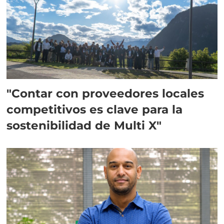
"Contar con proveedores locales
competitivos es clave para la
sostenibilidad de Multi X"