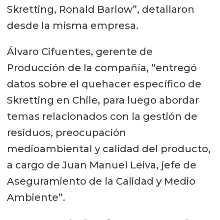
Skretting, Ronald Barlow”, detallaron
desde la misma empresa.
Álvaro Cifuentes, gerente de
Producción de la compañía, “entregó
datos sobre el quehacer específico de
Skretting en Chile, para luego abordar
temas relacionados con la gestión de
residuos, preocupación
medioambiental y calidad del producto,
a cargo de Juan Manuel Leiva, jefe de
Aseguramiento de la Calidad y Medio
Ambiente”.