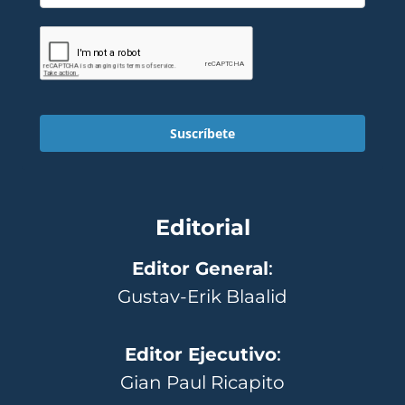
Suscríbete
Editorial
Editor General
:
Gustav-Erik Blaalid
Editor Ejecutivo
:
Gian Paul Ricapito