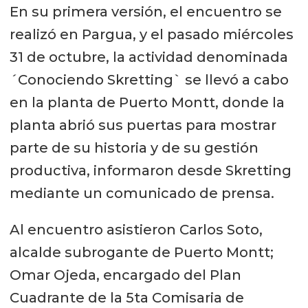
En su primera versión, el encuentro se
realizó en Pargua, y el pasado miércoles
31 de octubre, la actividad denominada
´Conociendo Skretting` se llevó a cabo
en la planta de Puerto Montt, donde la
planta abrió sus puertas para mostrar
parte de su historia y de su gestión
productiva, informaron desde Skretting
mediante un comunicado de prensa.
Al encuentro asistieron Carlos Soto,
alcalde subrogante de Puerto Montt;
Omar Ojeda, encargado del Plan
Cuadrante de la 5ta Comisaria de