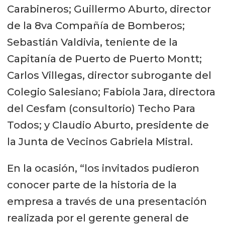
Carabineros; Guillermo Aburto, director
de la 8va Compañía de Bomberos;
Sebastián Valdivia, teniente de la
Capitanía de Puerto de Puerto Montt;
Carlos Villegas, director subrogante del
Colegio Salesiano; Fabiola Jara, directora
del Cesfam (consultorio) Techo Para
Todos; y Claudio Aburto, presidente de
la Junta de Vecinos Gabriela Mistral.
En la ocasión, “los invitados pudieron
conocer parte de la historia de la
empresa a través de una presentación
realizada por el gerente general de