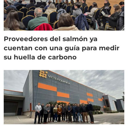
Proveedores del salmón ya
cuentan con una guía para medir
su huella de carbono