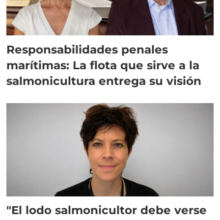
Responsabilidades penales
marítimas: La flota que sirve a la
salmonicultura entrega su visión
"El lodo salmonicultor debe verse