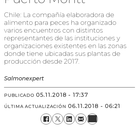
Chile: La compañía elaboradora de
alimento para peces ha organizado
varios encuentros con distintos
representantes de las instituciones y
organizaciones existentes en las zonas
donde tiene ubicadas sus plantas de
producción desde 2017.
Salmonexpert
05.11.2018 - 17:37
PUBLICADO
06.11.2018 - 06:21
ÚLTIMA ACTUALIZACIÓN