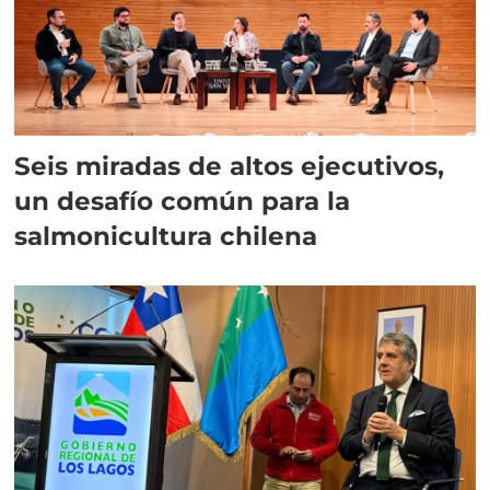
Seis miradas de altos ejecutivos,
un desafío común para la
salmonicultura chilena