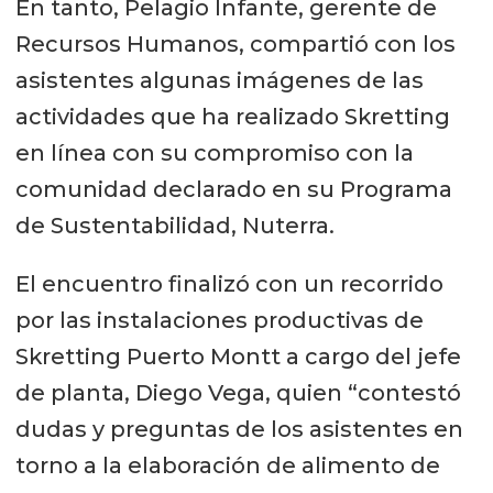
En tanto, Pelagio Infante, gerente de
Recursos Humanos, compartió con los
asistentes algunas imágenes de las
actividades que ha realizado Skretting
en línea con su compromiso con la
comunidad declarado en su Programa
de Sustentabilidad, Nuterra.
El encuentro finalizó con un recorrido
por las instalaciones productivas de
Skretting Puerto Montt a cargo del jefe
de planta, Diego Vega, quien “contestó
dudas y preguntas de los asistentes en
torno a la elaboración de alimento de