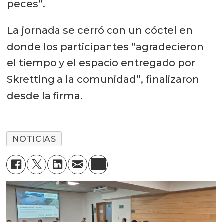
peces”.
La jornada se cerró con un cóctel en
donde los participantes “agradecieron
el tiempo y el espacio entregado por
Skretting a la comunidad”, finalizaron
desde la firma.
NOTICIAS