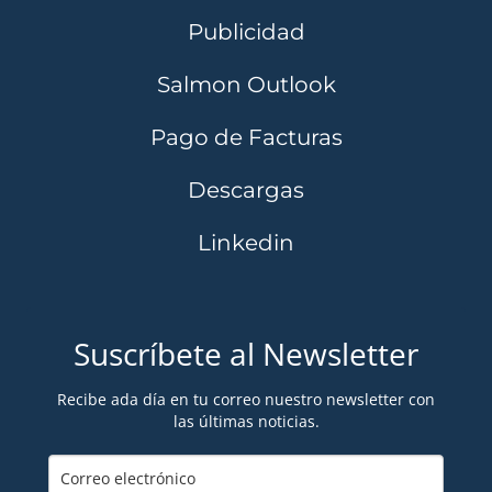
Publicidad
Salmon Outlook
Pago de Facturas
Descargas
Linkedin
Suscríbete al Newsletter
Recibe ada día en tu correo nuestro newsletter con
las últimas noticias.