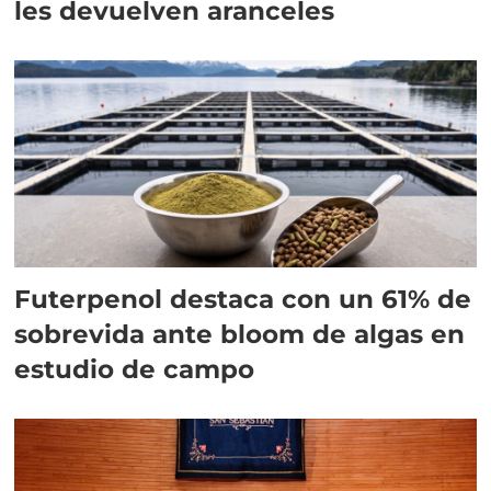
les devuelven aranceles
Futerpenol destaca con un 61% de
sobrevida ante bloom de algas en
estudio de campo