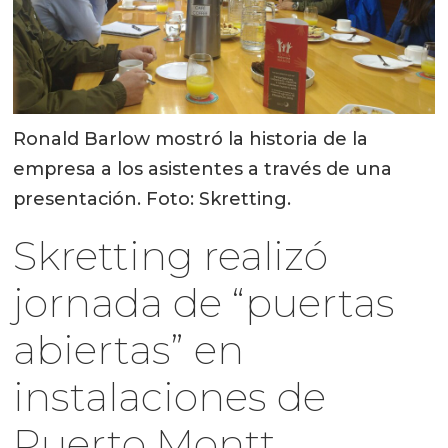
Ronald Barlow mostró la historia de la
empresa a los asistentes a través de una
presentación. Foto: Skretting.
Skretting realizó
jornada de “puertas
abiertas” en
instalaciones de
Puerto Montt