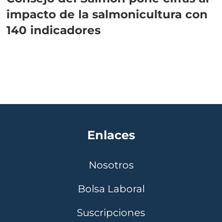
impacto de la salmonicultura con
140 indicadores
Enlaces
Nosotros
Bolsa Laboral
Suscripciones