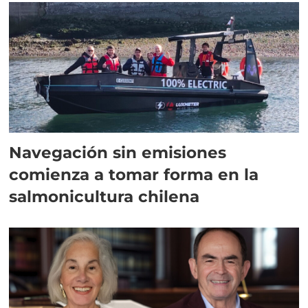
Navegación sin emisiones
comienza a tomar forma en la
salmonicultura chilena