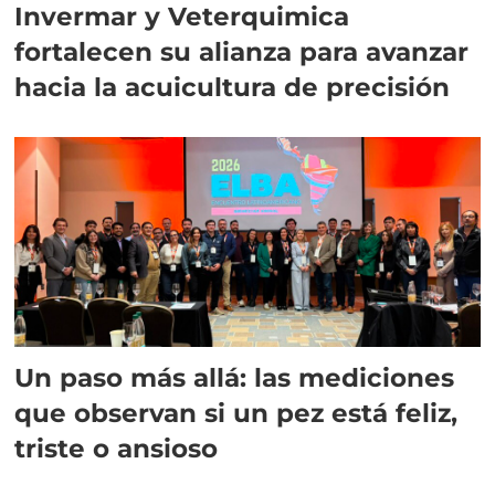
Invermar y Veterquimica
fortalecen su alianza para avanzar
hacia la acuicultura de precisión
Un paso más allá: las mediciones
que observan si un pez está feliz,
triste o ansioso