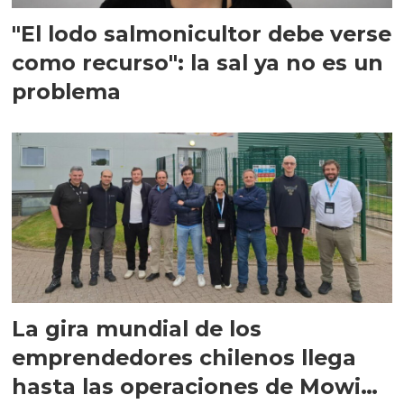
"El lodo salmonicultor debe verse
como recurso": la sal ya no es un
problema
La gira mundial de los
emprendedores chilenos llega
hasta las operaciones de Mowi