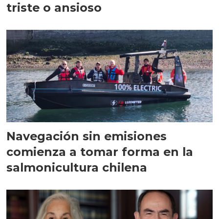
triste o ansioso
Navegación sin emisiones
comienza a tomar forma en la
salmonicultura chilena