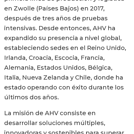
en Zwolle (Países Bajos) en 2017,
después de tres años de pruebas
intensivas. Desde entonces, AHV ha
expandido su presencia a nivel global,
estableciendo sedes en el Reino Unido,
Irlanda, Croacia, Escocia, Francia,
Alemania, Estados Unidos, Bélgica,
Italia, Nueva Zelanda y Chile, donde ha
estado operando con éxito durante los
últimos dos años.
La misión de AHV consiste en
desarrollar soluciones múltiples,
innovadoras y sostenibles para superar