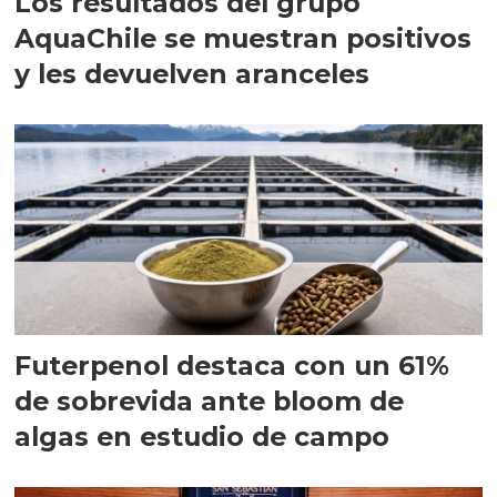
Los resultados del grupo
AquaChile se muestran positivos
y les devuelven aranceles
Futerpenol destaca con un 61%
de sobrevida ante bloom de
algas en estudio de campo