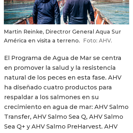
Martin Reinke, Directror General Aqua Sur
América en visita a terreno.
Foto: AHV.
El Programa de Agua de Mar se centra
en promover la salud y la resistencia
natural de los peces en esta fase. AHV
ha diseñado cuatro productos para
respaldar a los salmones en su
crecimiento en agua de mar: AHV Salmo
Transfer, AHV Salmo Sea Q, AHV Salmo
Sea Q+ y AHV Salmo PreHarvest. AHV