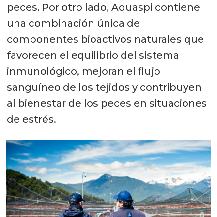
peces. Por otro lado, Aquaspi contiene
una combinación única de
componentes bioactivos naturales que
favorecen el equilibrio del sistema
inmunológico, mejoran el flujo
sanguíneo de los tejidos y contribuyen
al bienestar de los peces en situaciones
de estrés.