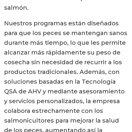
salmón.
Nuestros programas están diseñados
para que los peces se mantengan sanos
durante más tiempo, lo que les permite
alcanzar más rápidamente su peso de
cosecha sin necesidad de recurrir a los
productos tradicionales. Además, con
soluciones basadas en la Tecnología
QSA de AHV y mediante asesoramiento
y servicios personalizados, la empresa
colabora estrechamente con los
salmonicultores para mejorar la salud
de los peces, aumentando así la