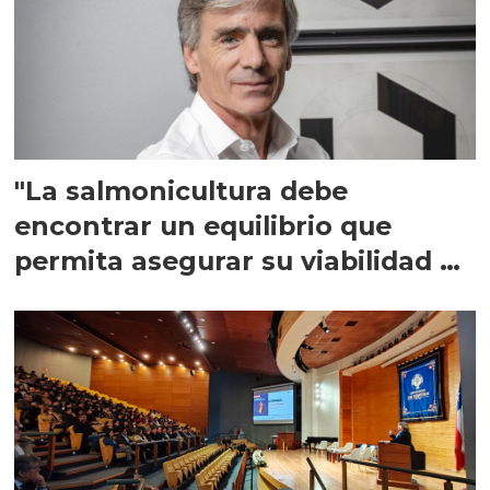
"La salmonicultura debe
encontrar un equilibrio que
permita asegurar su viabilidad de
largo plazo”