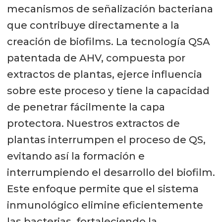
mecanismos de señalización bacteriana
que contribuye directamente a la
creación de biofilms. La tecnología QSA
patentada de AHV, compuesta por
extractos de plantas, ejerce influencia
sobre este proceso y tiene la capacidad
de penetrar fácilmente la capa
protectora. Nuestros extractos de
plantas interrumpen el proceso de QS,
evitando así la formación e
interrumpiendo el desarrollo del biofilm.
Este enfoque permite que el sistema
inmunológico elimine eficientemente
las bacterias, fortaleciendo la