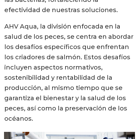
efectividad de nuestras soluciones.
AHV Aqua, la división enfocada en la
salud de los peces, se centra en abordar
los desafíos específicos que enfrentan
los criadores de salmón. Estos desafíos
incluyen aspectos normativos,
sostenibilidad y rentabilidad de la
producción, al mismo tiempo que se
garantiza el bienestar y la salud de los
peces, así como la preservación de los
océanos.