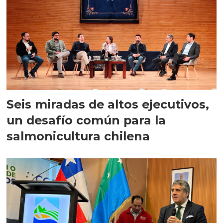
Seis miradas de altos ejecutivos,
un desafío común para la
salmonicultura chilena