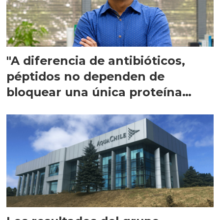
"A diferencia de antibióticos,
péptidos no dependen de
bloquear una única proteína
intracelular"