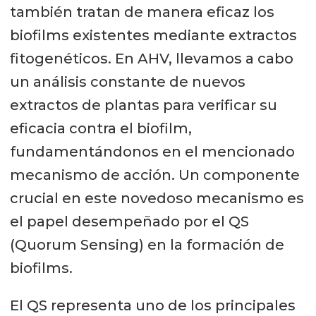
también tratan de manera eficaz los
biofilms existentes mediante extractos
fitogenéticos. En AHV, llevamos a cabo
un análisis constante de nuevos
extractos de plantas para verificar su
eficacia contra el biofilm,
fundamentándonos en el mencionado
mecanismo de acción. Un componente
crucial en este novedoso mecanismo es
el papel desempeñado por el QS
(Quorum Sensing) en la formación de
biofilms.
El QS representa uno de los principales