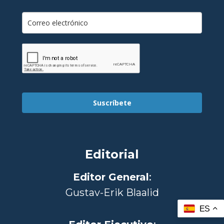
Suscríbete
Editorial
Editor General
:
Gustav-Erik Blaalid
ES