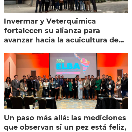
Invermar y Veterquimica
fortalecen su alianza para
avanzar hacia la acuicultura de
precisión
Un paso más allá: las mediciones
que observan si un pez está feliz,