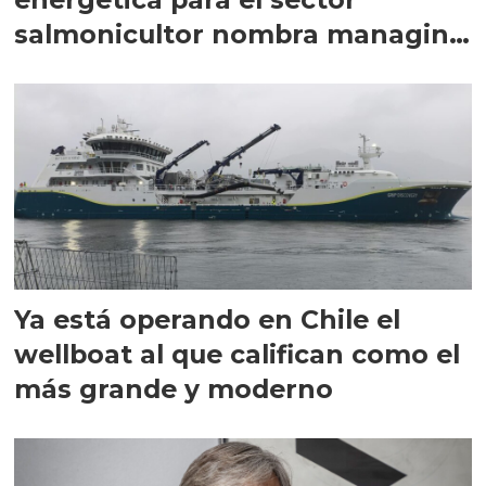
salmonicultor nombra managing
director en Chile
Ya está operando en Chile el
wellboat al que califican como el
más grande y moderno