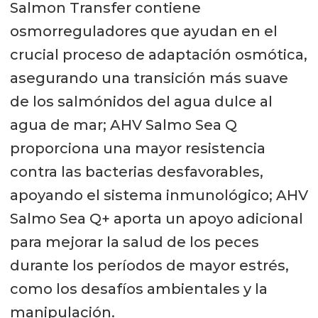
Salmon Transfer contiene
osmorreguladores que ayudan en el
crucial proceso de adaptación osmótica,
asegurando una transición más suave
de los salmónidos del agua dulce al
agua de mar; AHV Salmo Sea Q
proporciona una mayor resistencia
contra las bacterias desfavorables,
apoyando el sistema inmunológico; AHV
Salmo Sea Q+ aporta un apoyo adicional
para mejorar la salud de los peces
durante los períodos de mayor estrés,
como los desafíos ambientales y la
manipulación.