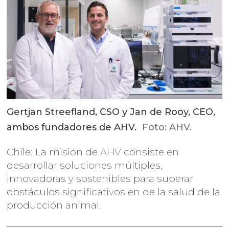
Gertjan Streefland, CSO y Jan de Rooy, CEO,
ambos fundadores de AHV.
Foto: AHV.
Chile: La misión de AHV consiste en
desarrollar soluciones múltiples,
innovadoras y sostenibles para superar
obstáculos significativos en de la salud de la
producción animal.