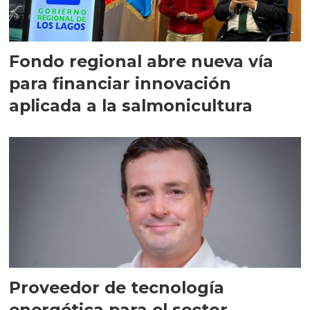
Fondo regional abre nueva vía
para financiar innovación
aplicada a la salmonicultura
Proveedor de tecnología
energética para el sector