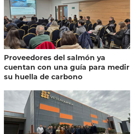
Proveedores del salmón ya
cuentan con una guía para medir
su huella de carbono