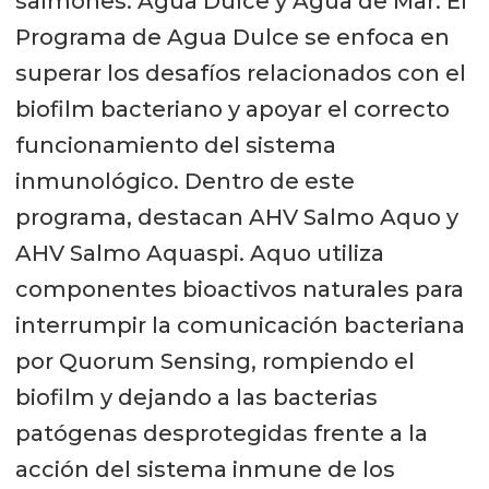
salmones: Agua Dulce y Agua de Mar. El
Programa de Agua Dulce se enfoca en
superar los desafíos relacionados con el
biofilm bacteriano y apoyar el correcto
funcionamiento del sistema
inmunológico. Dentro de este
programa, destacan AHV Salmo Aquo y
AHV Salmo Aquaspi. Aquo utiliza
componentes bioactivos naturales para
interrumpir la comunicación bacteriana
por Quorum Sensing, rompiendo el
biofilm y dejando a las bacterias
patógenas desprotegidas frente a la
acción del sistema inmune de los