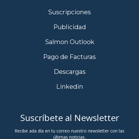
Suscripciones
Publicidad
Salmon Outlook
Pago de Facturas
Descargas
Linkedin
Suscríbete al Newsletter
Recibe ada día en tu correo nuestro newsletter con las
últimas noticias.