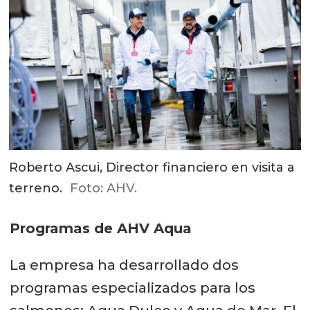
Roberto Ascui, Director financiero en visita a
terreno.
Foto: AHV.
Programas de AHV Aqua
La empresa ha desarrollado dos
programas especializados para los