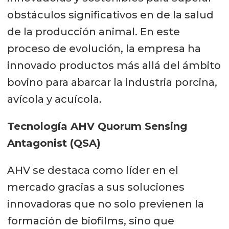
obstáculos significativos en de la salud
de la producción animal. En este
proceso de evolución, la empresa ha
innovado productos más allá del ámbito
bovino para abarcar la industria porcina,
avícola y acuícola.
Tecnología AHV Quorum Sensing
Antagonist (QSA)
AHV se destaca como líder en el
mercado gracias a sus soluciones
innovadoras que no solo previenen la
formación de biofilms, sino que