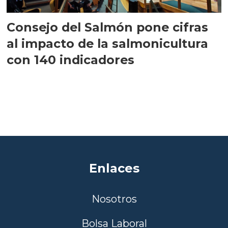
Consejo del Salmón pone cifras
al impacto de la salmonicultura
con 140 indicadores
Enlaces
Nosotros
Bolsa Laboral