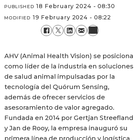
18 February 2024 - 08:30
PUBLISHED
19 February 2024 - 08:22
MODIFIED
AHV (Animal Health Vision) se posiciona
como líder de la industria en soluciones
de salud animal impulsadas por la
tecnología del Quórum Sensing,
además de ofrecer servicios de
asesoramiento de valor agregado.
Fundada en 2014 por Gertjan Streefland
y Jan de Rooy, la empresa inauguró su
primera línea de producción y logística