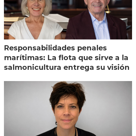
Responsabilidades penales
marítimas: La flota que sirve a la
salmonicultura entrega su visión