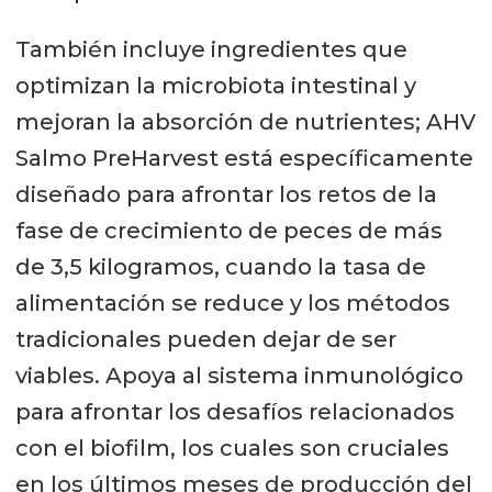
También incluye ingredientes que
optimizan la microbiota intestinal y
mejoran la absorción de nutrientes; AHV
Salmo PreHarvest está específicamente
diseñado para afrontar los retos de la
fase de crecimiento de peces de más
de 3,5 kilogramos, cuando la tasa de
alimentación se reduce y los métodos
tradicionales pueden dejar de ser
viables. Apoya al sistema inmunológico
para afrontar los desafíos relacionados
con el biofilm, los cuales son cruciales
en los últimos meses de producción del