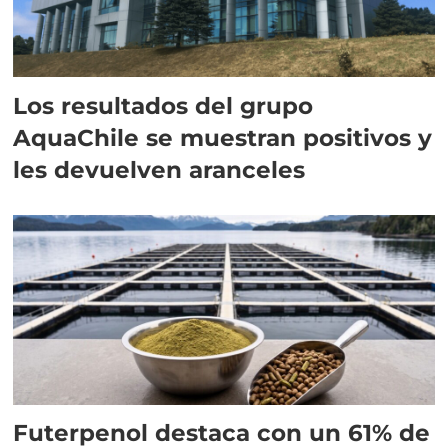
Los resultados del grupo
AquaChile se muestran positivos y
les devuelven aranceles
Futerpenol destaca con un 61% de