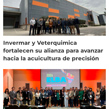
Invermar y Veterquimica
fortalecen su alianza para avanzar
hacia la acuicultura de precisión