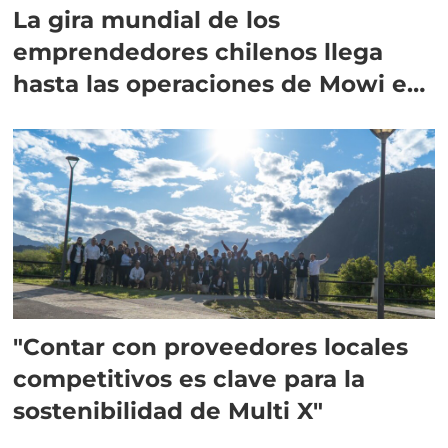
La gira mundial de los
emprendedores chilenos llega
hasta las operaciones de Mowi en
Escocia
"Contar con proveedores locales
competitivos es clave para la
sostenibilidad de Multi X"