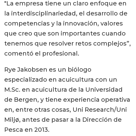
"La empresa tiene un claro enfoque en
la interdisciplinariedad, el desarrollo de
competencias y la innovación, valores
que creo que son importantes cuando
tenemos que resolver retos complejos”,
comentó el profesional.
Rye Jakobsen es un biólogo
especializado en acuicultura con un
M.Sc. en acuicultura de la Universidad
de Bergen, y tiene experiencia operativa
en, entre otras cosas, Uni Research/Uni
Miljø, antes de pasar a la Dirección de
Pesca en 2013.