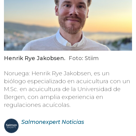
Henrik Rye Jakobsen.
Foto: Stiim
Noruega: Henrik Rye Jakobsen, es un
biólogo especializado en acuicultura con un
M.Sc. en acuicultura de la Universidad de
Bergen, con amplia experiencia en
regulaciones acuícolas.
Salmonexpert
Noticias