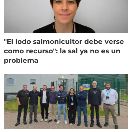
"El lodo salmonicultor debe verse
como recurso": la sal ya no es un
problema