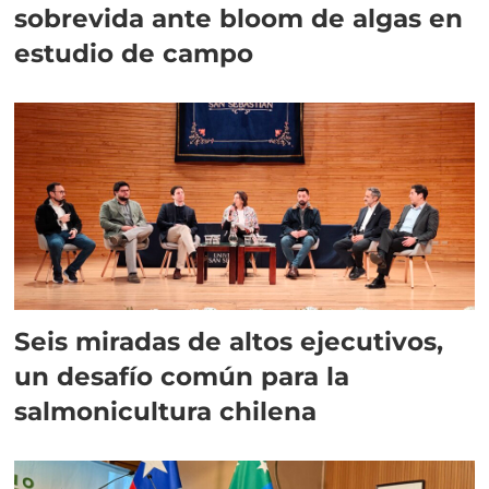
sobrevida ante bloom de algas en
estudio de campo
Seis miradas de altos ejecutivos,
un desafío común para la
salmonicultura chilena