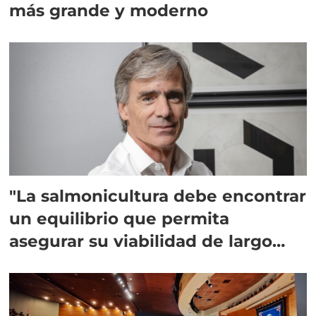
más grande y moderno
"La salmonicultura debe encontrar
un equilibrio que permita
asegurar su viabilidad de largo
plazo”