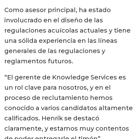
Como asesor principal, ha estado
involucrado en el diseño de las
regulaciones acuícolas actuales y tiene
una sólida experiencia en las líneas
generales de las regulaciones y
reglamentos futuros.
“El gerente de Knowledge Services es
un rol clave para nosotros, y en el
proceso de reclutamiento hemos
conocido a varios candidatos altamente
calificados. Henrik se destacó
claramente, y estamos muy contentos
de poder entregarle el timón”,