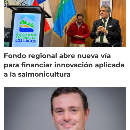
Fondo regional abre nueva vía
para financiar innovación aplicada
a la salmonicultura