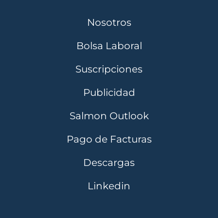
Nosotros
Bolsa Laboral
Suscripciones
Publicidad
Salmon Outlook
Pago de Facturas
Descargas
Linkedin