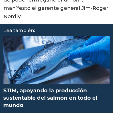
manifestó el gerente general Jim-Roger
Nordly.
Lea también:
STIM, apoyando la producción
sustentable del salmón en todo el
mundo