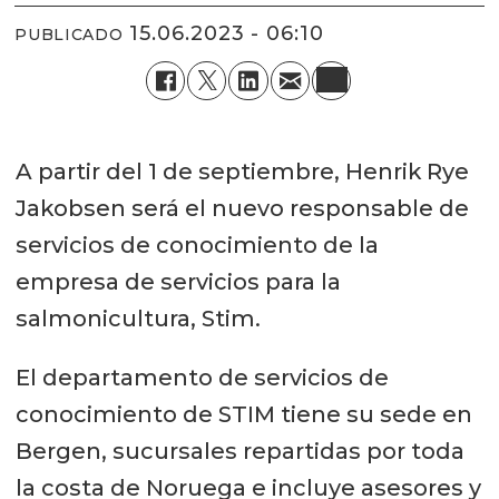
15.06.2023 - 06:10
PUBLICADO
A partir del 1 de septiembre, Henrik Rye
Jakobsen será el nuevo responsable de
servicios de conocimiento de la
empresa de servicios para la
salmonicultura, Stim.
El departamento de servicios de
conocimiento de STIM tiene su sede en
Bergen, sucursales repartidas por toda
la costa de Noruega e incluye asesores y