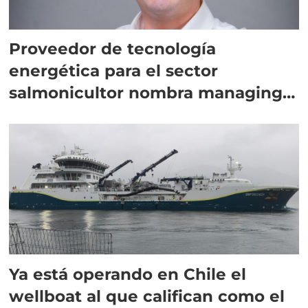
Proveedor de tecnología
energética para el sector
salmonicultor nombra managing
director en Chile
Ya está operando en Chile el
wellboat al que califican como el