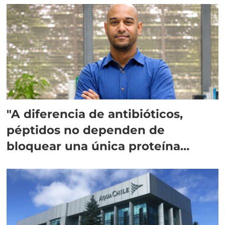
"A diferencia de antibióticos,
péptidos no dependen de
bloquear una única proteína
intracelular"