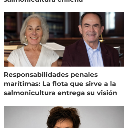
Responsabilidades penales
marítimas: La flota que sirve a la
salmonicultura entrega su visión