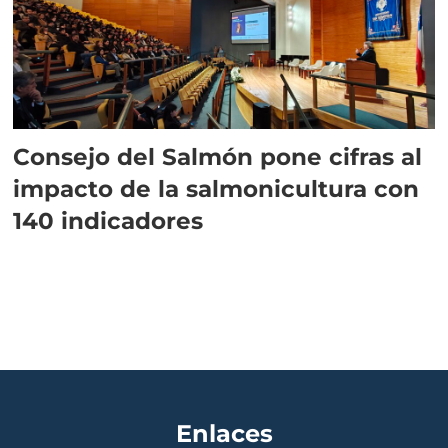
Consejo del Salmón pone cifras al
impacto de la salmonicultura con
140 indicadores
Enlaces