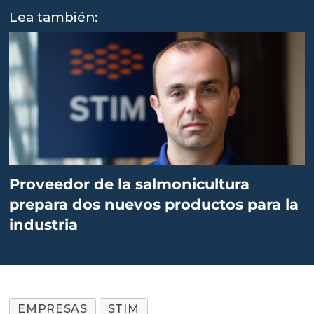
Lea también:
Proveedor de la salmonicultura
prepara dos nuevos productos para la
industria
EMPRESAS
STIM