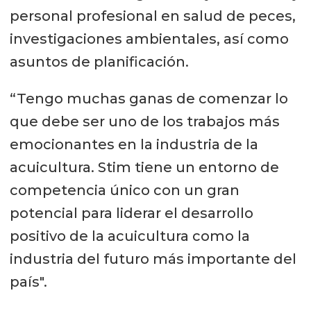
personal profesional en salud de peces,
investigaciones ambientales, así como
asuntos de planificación.
“Tengo muchas ganas de comenzar lo
que debe ser uno de los trabajos más
emocionantes en la industria de la
acuicultura. Stim tiene un entorno de
competencia único con un gran
potencial para liderar el desarrollo
positivo de la acuicultura como la
industria del futuro más importante del
país".