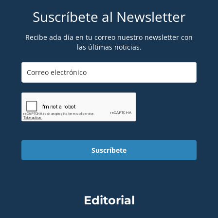
Suscríbete al Newsletter
Recibe ada día en tu correo nuestro newsletter con
las últimas noticias.
Suscríbete
Editorial