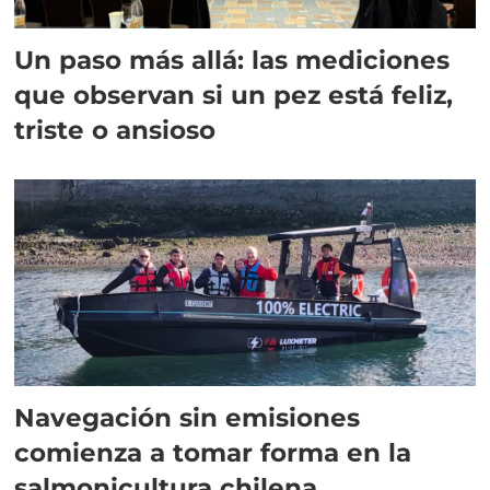
Un paso más allá: las mediciones
que observan si un pez está feliz,
triste o ansioso
Navegación sin emisiones
comienza a tomar forma en la
salmonicultura chilena