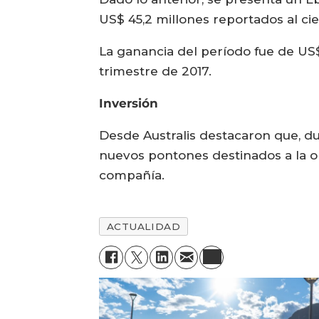
US$ 45,2 millones reportados al ci
La ganancia del período fue de US
trimestre de 2017.
Inversión
Desde Australis destacaron que, du
nuevos pontones destinados a la op
compañía.
ACTUALIDAD