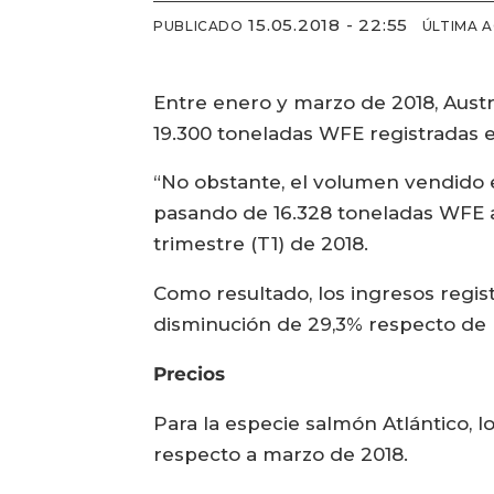
15.05.2018 - 22:55
PUBLICADO
ÚLTIMA 
Entre enero y marzo de 2018, Austr
19.300 toneladas WFE registradas e
“No obstante, el volumen vendido 
pasando de 16.328 toneladas WFE a
trimestre (T1) de 2018.
Como resultado, los ingresos regis
disminución de 29,3% respecto de 
Precios
Para la especie salmón Atlántico, 
respecto a marzo de 2018.