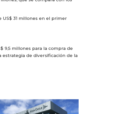
 US$ 31 millones en el primer
S$ 9,5 millones para la compra de
estrategia de diversificación de la