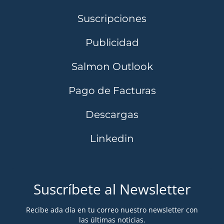
Suscripciones
Publicidad
Salmon Outlook
Pago de Facturas
Descargas
Linkedin
Suscríbete al Newsletter
Recibe ada día en tu correo nuestro newsletter con
las últimas noticias.