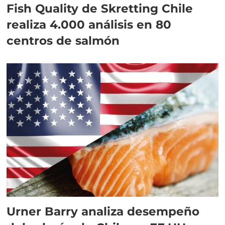
Fish Quality de Skretting Chile
realiza 4.000 análisis en 80
centros de salmón
Urner Barry analiza desempeño