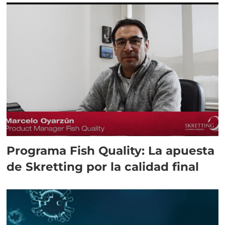
Programa Fish Quality: La apuesta
de Skretting por la calidad final