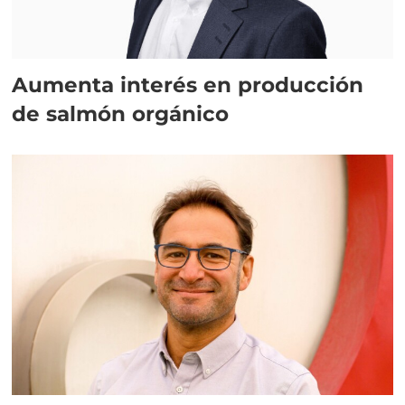
Aumenta interés en producción
de salmón orgánico