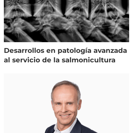
Desarrollos en patología avanzada
al servicio de la salmonicultura