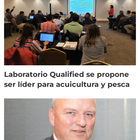
Laboratorio Qualified se propone
ser líder para acuicultura y pesca