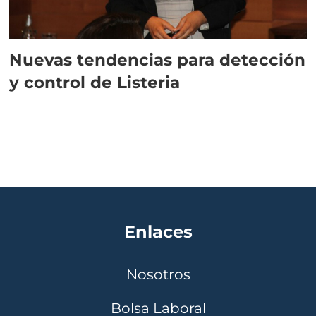
Nuevas tendencias para detección
y control de Listeria
Enlaces
Nosotros
Bolsa Laboral