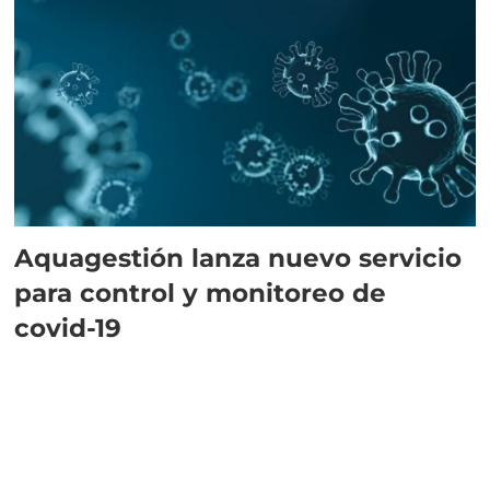
Aquagestión lanza nuevo servicio
para control y monitoreo de
covid-19