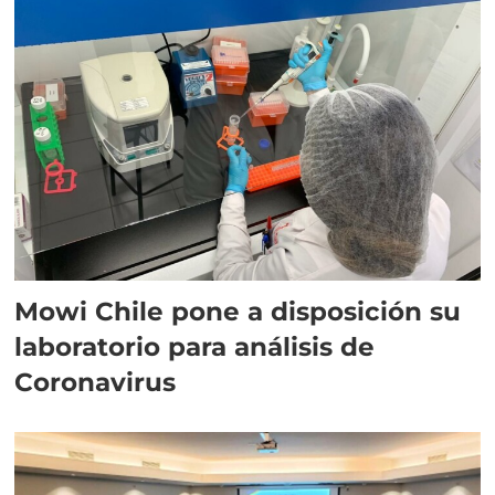
Mowi Chile pone a disposición su
laboratorio para análisis de
Coronavirus