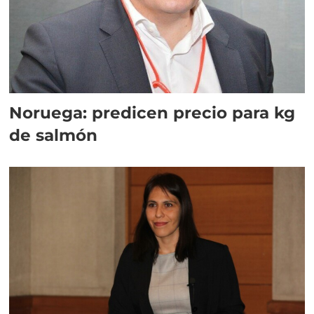
Noruega: predicen precio para kg
de salmón