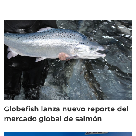
Globefish lanza nuevo reporte del
mercado global de salmón