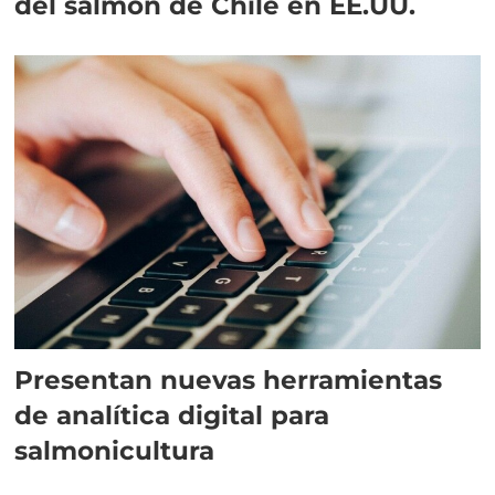
del salmón de Chile en EE.UU.
Presentan nuevas herramientas
de analítica digital para
salmonicultura