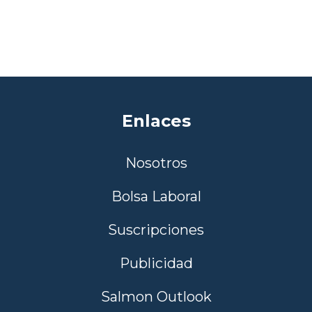
Enlaces
Nosotros
Bolsa Laboral
Suscripciones
Publicidad
Salmon Outlook