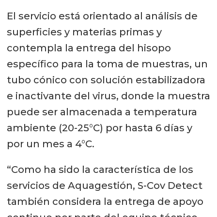
El servicio está orientado al análisis de
superficies y materias primas y
contempla la entrega del hisopo
específico para la toma de muestras, un
tubo cónico con solución estabilizadora
e inactivante del virus, donde la muestra
puede ser almacenada a temperatura
ambiente (20-25°C) por hasta 6 días y
por un mes a 4°C.
“Como ha sido la característica de los
servicios de Aquagestión, S-Cov Detect
también considera la entrega de apoyo