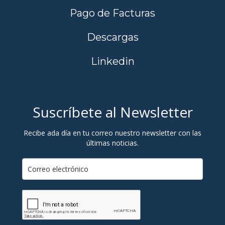
Pago de Facturas
Descargas
Linkedin
Suscríbete al Newsletter
Recibe ada día en tu correo nuestro newsletter con las
últimas noticias.