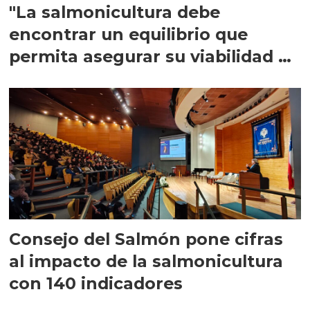
"La salmonicultura debe
encontrar un equilibrio que
permita asegurar su viabilidad de
largo plazo”
Consejo del Salmón pone cifras
al impacto de la salmonicultura
con 140 indicadores