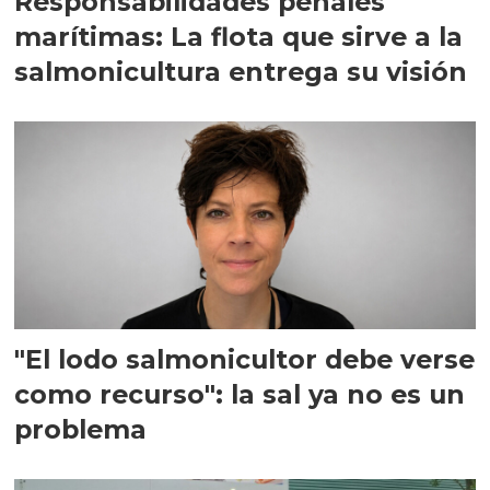
Responsabilidades penales
marítimas: La flota que sirve a la
salmonicultura entrega su visión
"El lodo salmonicultor debe verse
como recurso": la sal ya no es un
problema