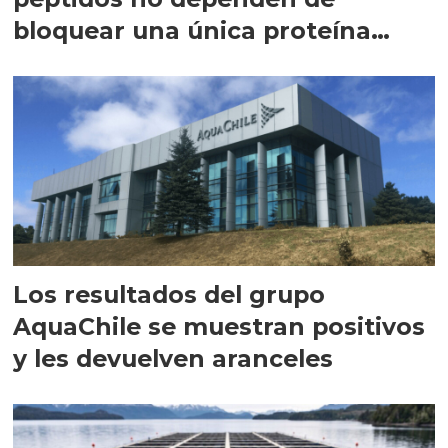
bloquear una única proteína
intracelular"
Los resultados del grupo
AquaChile se muestran positivos
y les devuelven aranceles