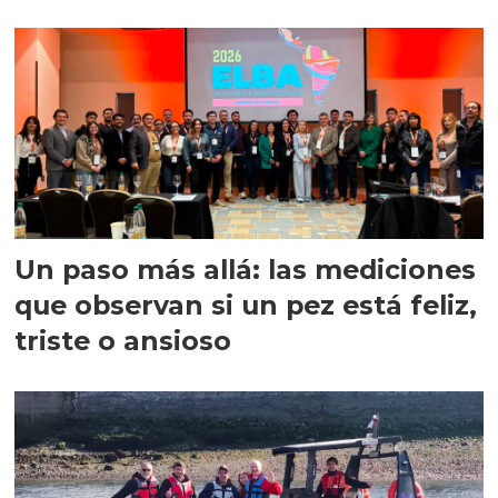
precisión
Un paso más allá: las mediciones
que observan si un pez está feliz,
triste o ansioso