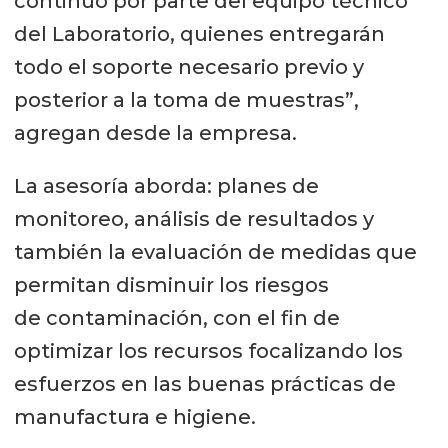
continuo por parte del equipo técnico
del Laboratorio, quienes entregarán
todo el soporte necesario previo y
posterior a la toma de muestras”,
agregan desde la empresa.
La asesoría aborda: planes de
monitoreo, análisis de resultados y
también la evaluación de medidas que
permitan disminuir los riesgos
de contaminación, con el fin de
optimizar los recursos focalizando los
esfuerzos en las buenas prácticas de
manufactura e higiene.