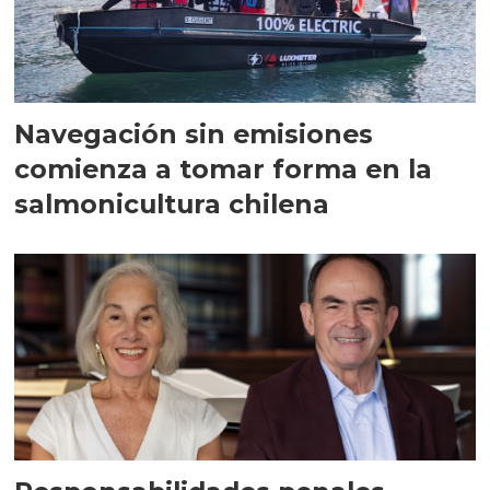
Navegación sin emisiones
comienza a tomar forma en la
salmonicultura chilena