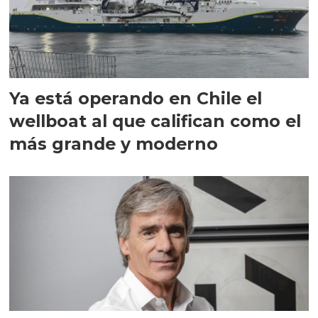
Ya está operando en Chile el
wellboat al que califican como el
más grande y moderno