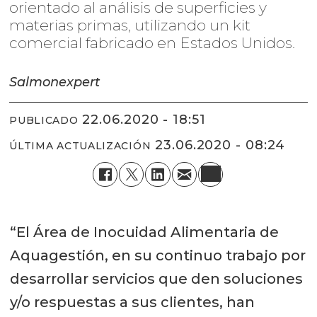
orientado al análisis de superficies y
materias primas, utilizando un kit
comercial fabricado en Estados Unidos.
Salmonexpert
22.06.2020 - 18:51
PUBLICADO
23.06.2020 - 08:24
ÚLTIMA ACTUALIZACIÓN
“El Área de Inocuidad Alimentaria de
Aquagestión, en su continuo trabajo por
desarrollar servicios que den soluciones
y/o respuestas a sus clientes, han