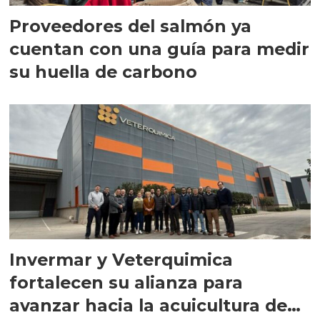
Proveedores del salmón ya
cuentan con una guía para medir
su huella de carbono
Invermar y Veterquimica
fortalecen su alianza para
avanzar hacia la acuicultura de