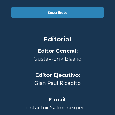
Suscríbete
Editorial
Editor General
:
Gustav-Erik Blaalid
Editor Ejecutivo
:
Gian Paul Ricapito
E-mail
:
contacto@salmonexpert.cl