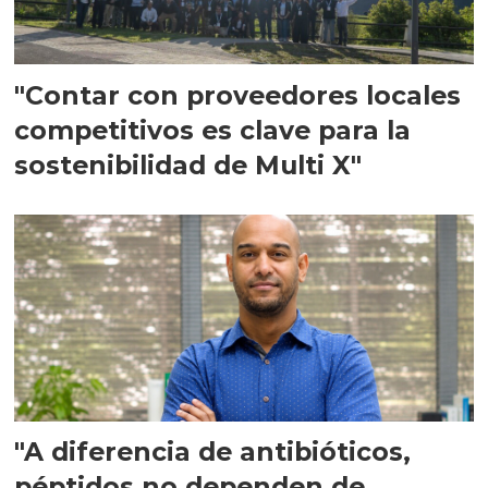
"Contar con proveedores locales
competitivos es clave para la
sostenibilidad de Multi X"
"A diferencia de antibióticos,
péptidos no dependen de