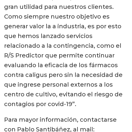
gran utilidad para nuestros clientes.
Como siempre nuestro objetivo es
generar valor la a industria, es por esto
que hemos lanzado servicios
relacionado a la contingencia, como el
R/S Predictor que permite continuar
evaluando la eficacia de los fármacos
contra caligus pero sin la necesidad de
que ingrese personal externos a los
centro de cultivo, evitando el riesgo de
contagios por covid-19”.
Para mayor información, contactarse
con Pablo Santibáñez, al mail: