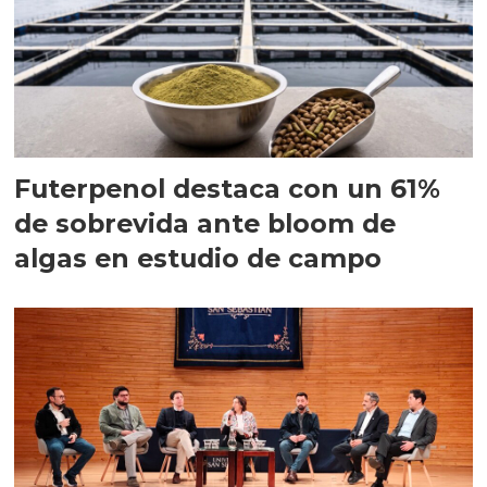
Futerpenol destaca con un 61%
de sobrevida ante bloom de
algas en estudio de campo