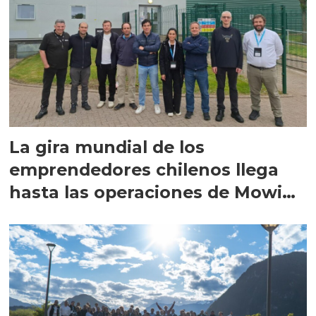
La gira mundial de los
emprendedores chilenos llega
hasta las operaciones de Mowi
en Escocia