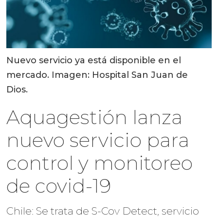
Nuevo servicio ya está disponible en el
mercado. Imagen: Hospital San Juan de
Dios.
Aquagestión lanza
nuevo servicio para
control y monitoreo
de covid-19
Chile: Se trata de S-Cov Detect, servicio