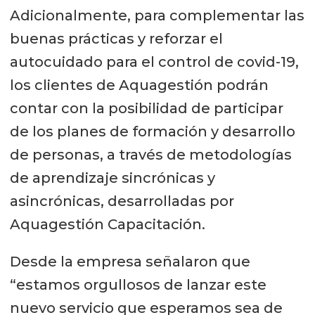
Adicionalmente, para complementar las
buenas prácticas y reforzar el
autocuidado para el control de covid-19,
los clientes de Aquagestión podrán
contar con la posibilidad de participar
de los planes de formación y desarrollo
de personas, a través de metodologías
de aprendizaje sincrónicas y
asincrónicas, desarrolladas por
Aquagestión Capacitación.
Desde la empresa señalaron que
“estamos orgullosos de lanzar este
nuevo servicio que esperamos sea de