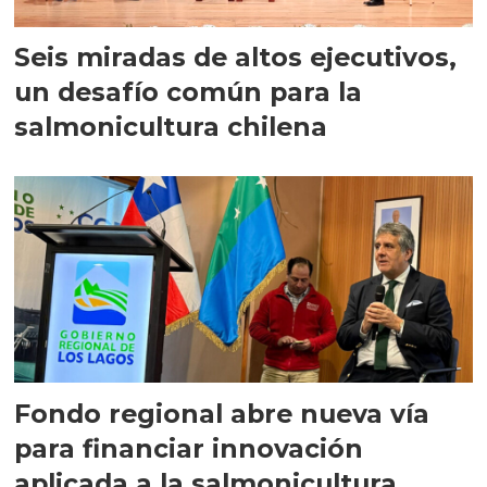
Seis miradas de altos ejecutivos,
un desafío común para la
salmonicultura chilena
Fondo regional abre nueva vía
para financiar innovación
aplicada a la salmonicultura