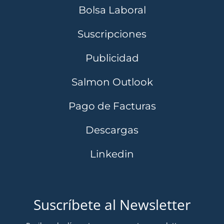
Bolsa Laboral
Suscripciones
Publicidad
Salmon Outlook
Pago de Facturas
Descargas
Linkedin
Suscríbete al Newsletter