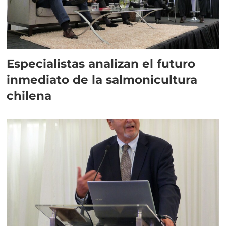
Especialistas analizan el futuro
inmediato de la salmonicultura
chilena