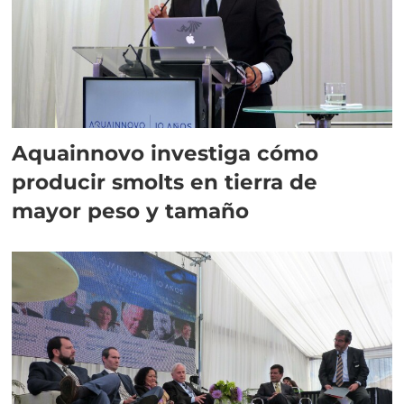
Aquainnovo investiga cómo
producir smolts en tierra de
mayor peso y tamaño