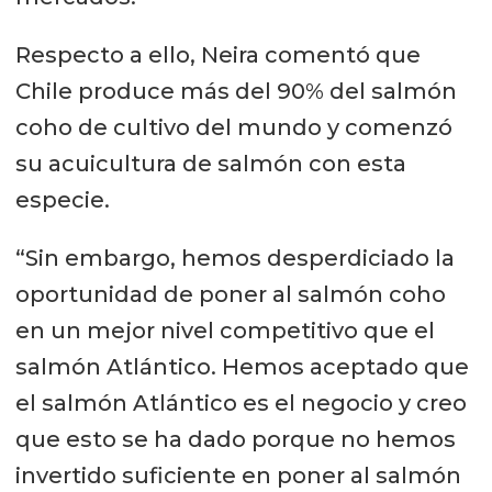
Respecto a ello, Neira comentó que
Chile produce más del 90% del salmón
coho de cultivo del mundo y comenzó
su acuicultura de salmón con esta
especie.
“Sin embargo, hemos desperdiciado la
oportunidad de poner al salmón coho
en un mejor nivel competitivo que el
salmón Atlántico. Hemos aceptado que
el salmón Atlántico es el negocio y creo
que esto se ha dado porque no hemos
invertido suficiente en poner al salmón