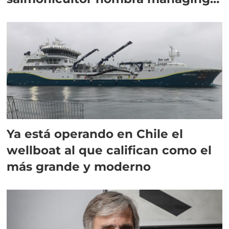
director en Chile
Ya está operando en Chile el
wellboat al que califican como el
más grande y moderno