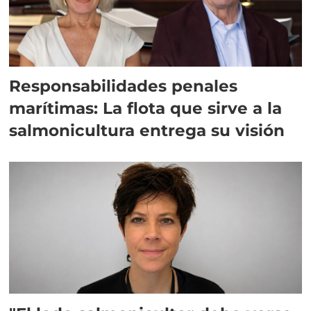
Responsabilidades penales
marítimas: La flota que sirve a la
salmonicultura entrega su visión