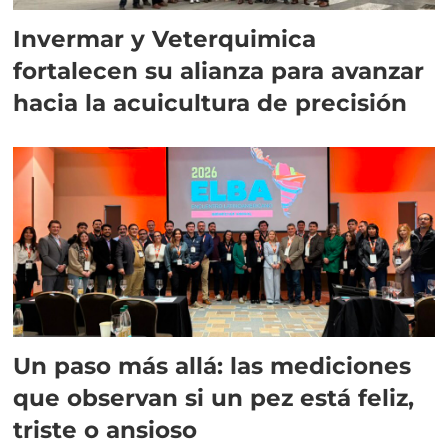
Invermar y Veterquimica
fortalecen su alianza para avanzar
hacia la acuicultura de precisión
Un paso más allá: las mediciones
que observan si un pez está feliz,
triste o ansioso