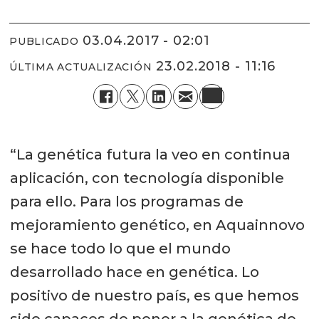
03.04.2017 - 02:01
PUBLICADO
23.02.2018 - 11:16
ÚLTIMA ACTUALIZACIÓN
“La genética futura la veo en continua
aplicación, con tecnología disponible
para ello. Para los programas de
mejoramiento genético, en Aquainnovo
se hace todo lo que el mundo
desarrollado hace en genética. Lo
positivo de nuestro país, es que hemos
sido capaces de poner a la genética de