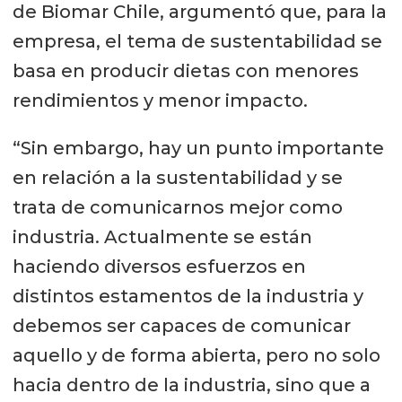
de Biomar Chile, argumentó que, para la
empresa, el tema de sustentabilidad se
basa en producir dietas con menores
rendimientos y menor impacto.
“Sin embargo, hay un punto importante
en relación a la sustentabilidad y se
trata de comunicarnos mejor como
industria. Actualmente se están
haciendo diversos esfuerzos en
distintos estamentos de la industria y
debemos ser capaces de comunicar
aquello y de forma abierta, pero no solo
hacia dentro de la industria, sino que a