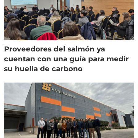
Proveedores del salmón ya
cuentan con una guía para medir
su huella de carbono