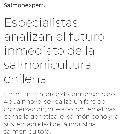
Salmonexpert.
Especialistas
analizan el futuro
inmediato de la
salmonicultura
chilena
Chile: En el marco del aniversario de
Aquainnovo, se realizó un foro de
conversación, que abordó temáticas
como la genética, el salmón coho y la
sustentabilidad de la industria
salmonicultora.