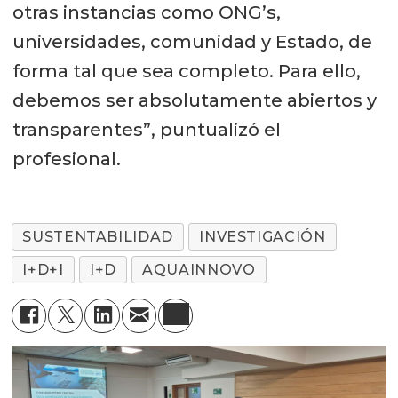
otras instancias como ONG’s,
universidades, comunidad y Estado, de
forma tal que sea completo. Para ello,
debemos ser absolutamente abiertos y
transparentes”, puntualizó el
profesional.
SUSTENTABILIDAD
INVESTIGACIÓN
I+D+I
I+D
AQUAINNOVO