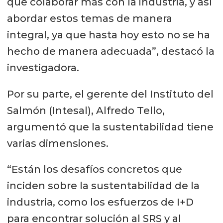
que colaborar más con la industria, y así
abordar estos temas de manera
integral, ya que hasta hoy esto no se ha
hecho de manera adecuada”, destacó la
investigadora.
Por su parte, el gerente del Instituto del
Salmón (Intesal), Alfredo Tello,
argumentó que la sustentabilidad tiene
varias dimensiones.
“Están los desafíos concretos que
inciden sobre la sustentabilidad de la
industria, como los esfuerzos de I+D
para encontrar solución al SRS y al