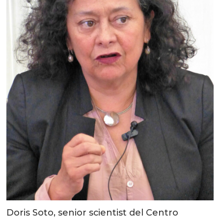
Doris Soto, senior scientist del Centro