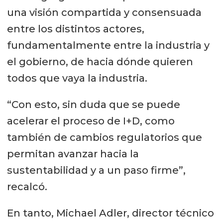
una visión compartida y consensuada
entre los distintos actores,
fundamentalmente entre la industria y
el gobierno, de hacia dónde quieren
todos que vaya la industria.
“Con esto, sin duda que se puede
acelerar el proceso de I+D, como
también de cambios regulatorios que
permitan avanzar hacia la
sustentabilidad y a un paso firme”,
recalcó.
En tanto, Michael Adler, director técnico