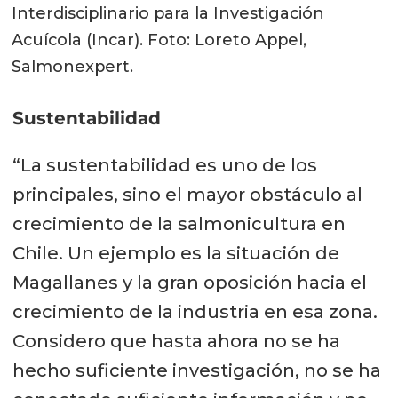
Interdisciplinario para la Investigación
Acuícola (Incar). Foto: Loreto Appel,
Salmonexpert.
Sustentabilidad
“La sustentabilidad es uno de los
principales, sino el mayor obstáculo al
crecimiento de la salmonicultura en
Chile. Un ejemplo es la situación de
Magallanes y la gran oposición hacia el
crecimiento de la industria en esa zona.
Considero que hasta ahora no se ha
hecho suficiente investigación, no se ha