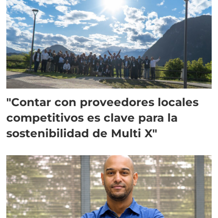
"Contar con proveedores locales
competitivos es clave para la
sostenibilidad de Multi X"