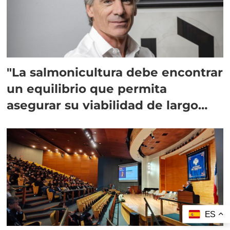
"La salmonicultura debe encontrar
un equilibrio que permita
asegurar su viabilidad de largo
plazo”
ES