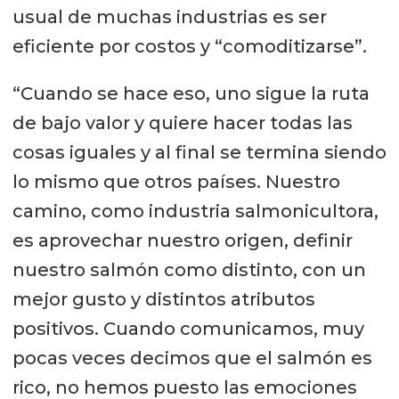
usual de muchas industrias es ser
eficiente por costos y “comoditizarse”.
“Cuando se hace eso, uno sigue la ruta
de bajo valor y quiere hacer todas las
cosas iguales y al final se termina siendo
lo mismo que otros países. Nuestro
camino, como industria salmonicultora,
es aprovechar nuestro origen, definir
nuestro salmón como distinto, con un
mejor gusto y distintos atributos
positivos. Cuando comunicamos, muy
pocas veces decimos que el salmón es
rico, no hemos puesto las emociones