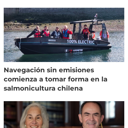
Navegación sin emisiones
comienza a tomar forma en la
salmonicultura chilena