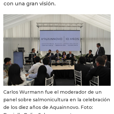
con una gran visión.
Carlos Wurmann fue el moderador de un
panel sobre salmonicultura en la celebración
de los diez años de Aquainnovo. Foto: