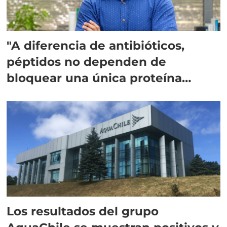
"A diferencia de antibióticos,
péptidos no dependen de
bloquear una única proteína
intracelular"
Los resultados del grupo