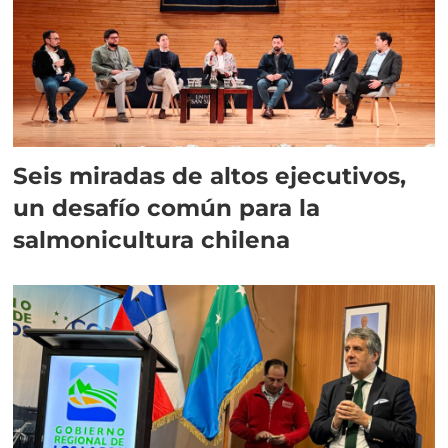
Seis miradas de altos ejecutivos,
un desafío común para la
salmonicultura chilena