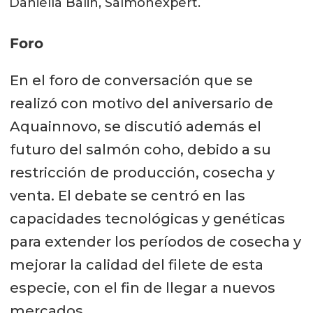
Daniella Balin, Salmonexpert.
Foro
En el foro de conversación que se
realizó con motivo del aniversario de
Aquainnovo, se discutió además el
futuro del salmón coho, debido a su
restricción de producción, cosecha y
venta. El debate se centró en las
capacidades tecnológicas y genéticas
para extender los períodos de cosecha y
mejorar la calidad del filete de esta
especie, con el fin de llegar a nuevos
mercados.