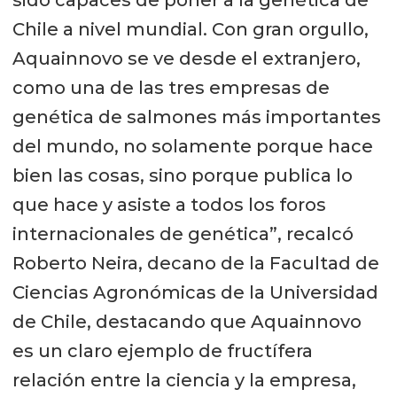
Chile a nivel mundial. Con gran orgullo,
Aquainnovo se ve desde el extranjero,
como una de las tres empresas de
genética de salmones más importantes
del mundo, no solamente porque hace
bien las cosas, sino porque publica lo
que hace y asiste a todos los foros
internacionales de genética”, recalcó
Roberto Neira, decano de la Facultad de
Ciencias Agronómicas de la Universidad
de Chile, destacando que Aquainnovo
es un claro ejemplo de fructífera
relación entre la ciencia y la empresa,