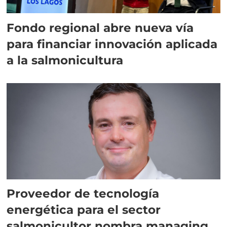
Fondo regional abre nueva vía
para financiar innovación aplicada
a la salmonicultura
Proveedor de tecnología
energética para el sector
salmonicultor nombra managing