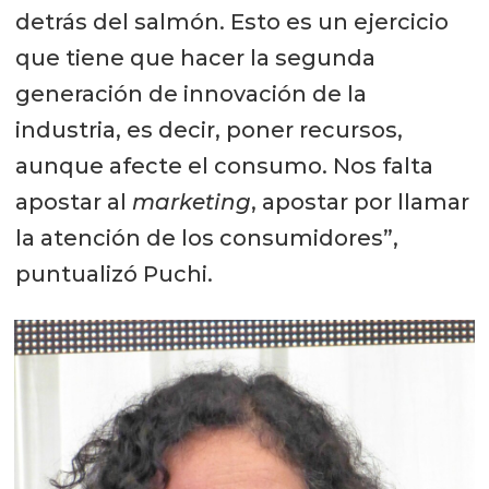
detrás del salmón. Esto es un ejercicio
que tiene que hacer la segunda
generación de innovación de la
industria, es decir, poner recursos,
aunque afecte el consumo. Nos falta
apostar al
marketing
, apostar por llamar
la atención de los consumidores”,
puntualizó Puchi.