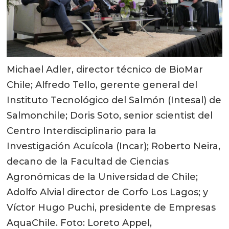
Michael Adler, director técnico de BioMar
Chile; Alfredo Tello, gerente general del
Instituto Tecnológico del Salmón (Intesal) de
Salmonchile; Doris Soto, senior scientist del
Centro Interdisciplinario para la
Investigación Acuícola (Incar); Roberto Neira,
decano de la Facultad de Ciencias
Agronómicas de la Universidad de Chile;
Adolfo Alvial director de Corfo Los Lagos; y
Víctor Hugo Puchi, presidente de Empresas
AquaChile. Foto: Loreto Appel,