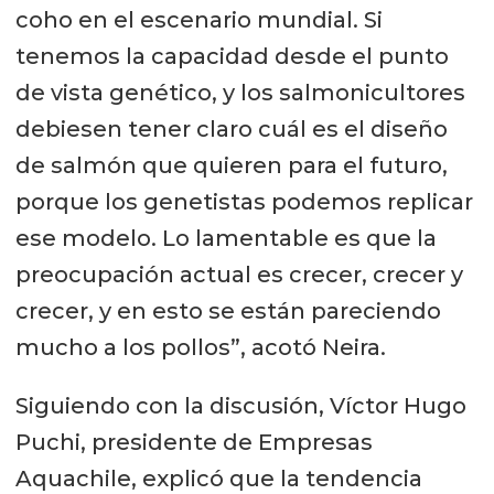
coho en el escenario mundial. Si
tenemos la capacidad desde el punto
de vista genético, y los salmonicultores
debiesen tener claro cuál es el diseño
de salmón que quieren para el futuro,
porque los genetistas podemos replicar
ese modelo. Lo lamentable es que la
preocupación actual es crecer, crecer y
crecer, y en esto se están pareciendo
mucho a los pollos”, acotó Neira.
Siguiendo con la discusión, Víctor Hugo
Puchi, presidente de Empresas
Aquachile, explicó que la tendencia