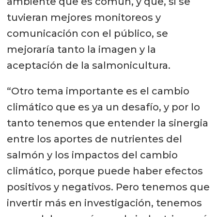
ambiente que es común, y que, si se
tuvieran mejores monitoreos y
comunicación con el público, se
mejoraría tanto la imagen y la
aceptación de la salmonicultura.
“Otro tema importante es el cambio
climático que es ya un desafío, y por lo
tanto tenemos que entender la sinergia
entre los aportes de nutrientes del
salmón y los impactos del cambio
climático, porque puede haber efectos
positivos y negativos. Pero tenemos que
invertir más en investigación, tenemos