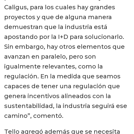
Caligus, para los cuales hay grandes
proyectos y que de alguna manera
demuestran que la industria está
apostando por la I+D para solucionarlo.
Sin embargo, hay otros elementos que
avanzan en paralelo, pero son
igualmente relevantes, como la
regulación. En la medida que seamos
capaces de tener una regulación que
genera incentivos alineados con la
sustentabilidad, la industria seguirá ese
camino”, comentó.
Tello agregó además que se necesita