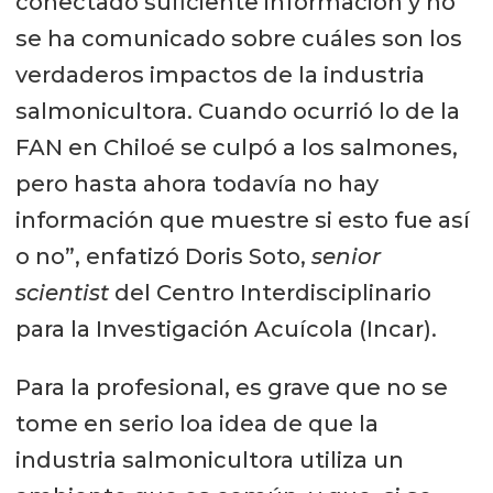
conectado suficiente información y no
se ha comunicado sobre cuáles son los
verdaderos impactos de la industria
salmonicultora. Cuando ocurrió lo de la
FAN en Chiloé se culpó a los salmones,
pero hasta ahora todavía no hay
información que muestre si esto fue así
o no”, enfatizó Doris Soto,
senior
scientist
del Centro Interdisciplinario
para la Investigación Acuícola (Incar).
Para la profesional, es grave que no se
tome en serio loa idea de que la
industria salmonicultora utiliza un