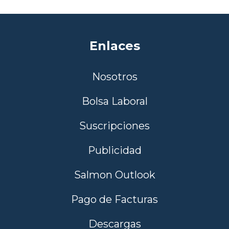
Enlaces
Nosotros
Bolsa Laboral
Suscripciones
Publicidad
Salmon Outlook
Pago de Facturas
Descargas