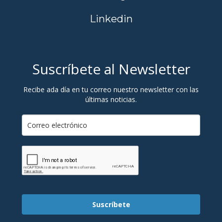
Linkedin
Suscríbete al Newsletter
Recibe ada día en tu correo nuestro newsletter con las
últimas noticias.
Suscríbete