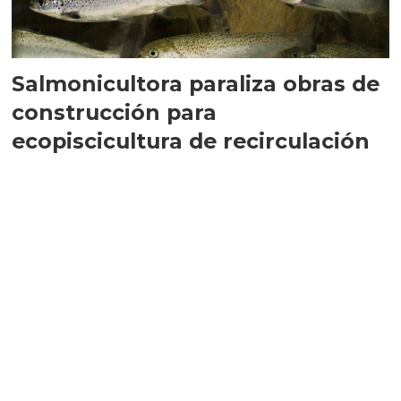
Salmonicultora paraliza obras de
construcción para
ecopiscicultura de recirculación