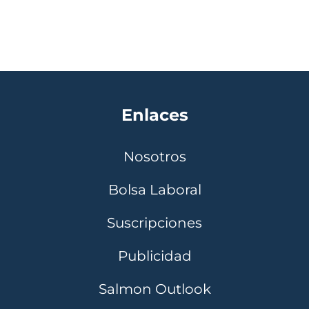
Enlaces
Nosotros
Bolsa Laboral
Suscripciones
Publicidad
Salmon Outlook