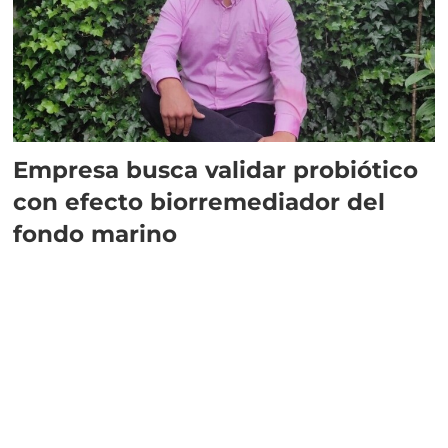
Empresa busca validar probiótico
con efecto biorremediador del
fondo marino