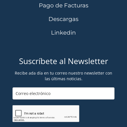
Pago de Facturas
Descargas
Linkedin
Suscríbete al Newsletter
Recibe ada día en tu correo nuestro newsletter con
las últimas noticias.