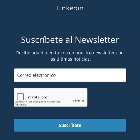
Linkedin
Suscríbete al Newsletter
Recibe ada día en tu correo nuestro newsletter con
las últimas noticias.
Suscríbete