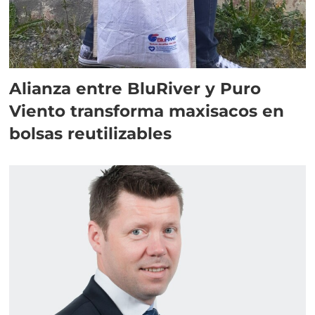
Alianza entre BluRiver y Puro
Viento transforma maxisacos en
bolsas reutilizables