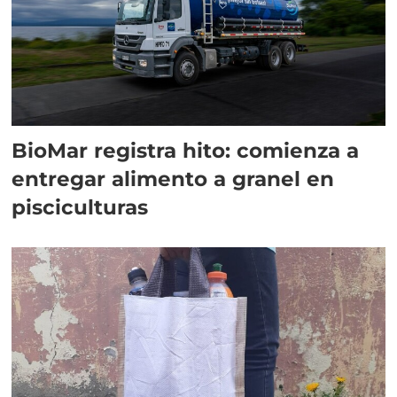
BioMar registra hito: comienza a
entregar alimento a granel en
pisciculturas