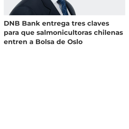
DNB Bank entrega tres claves
para que salmonicultoras chilenas
entren a Bolsa de Oslo