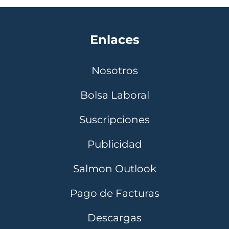
Enlaces
Nosotros
Bolsa Laboral
Suscripciones
Publicidad
Salmon Outlook
Pago de Facturas
Descargas