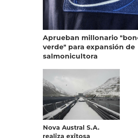
Aprueban millonario "bon
verde" para expansión de
salmonicultora
Nova Austral S.A.
realiza exitosa