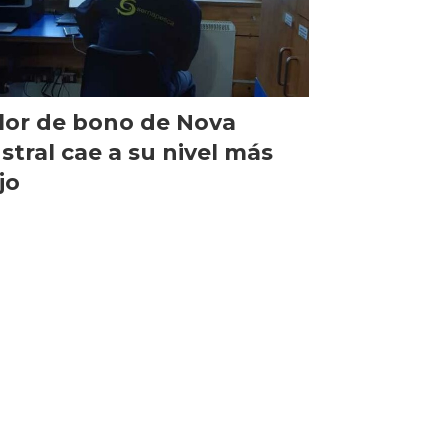
lor de bono de Nova
stral cae a su nivel más
jo