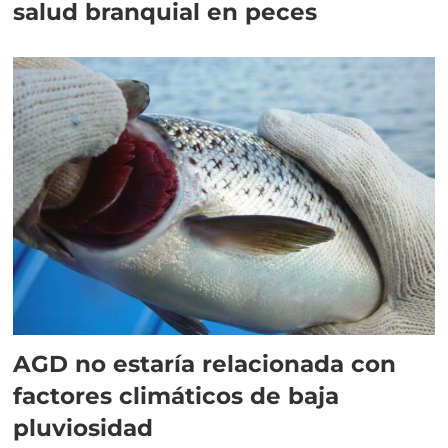
salud branquial en peces
AGD no estaría relacionada con
factores climáticos de baja
pluviosidad