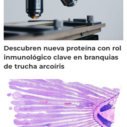
Descubren nueva proteína con rol
inmunológico clave en branquias
de trucha arcoíris