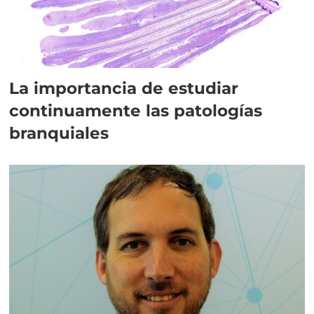
La importancia de estudiar
continuamente las patologías
branquiales