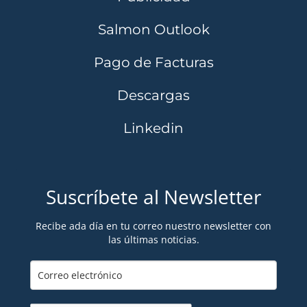
Salmon Outlook
Pago de Facturas
Descargas
Linkedin
Suscríbete al Newsletter
Recibe ada día en tu correo nuestro newsletter con
las últimas noticias.