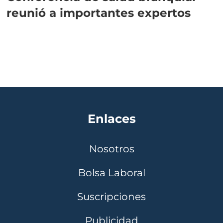
reunió a importantes expertos
Enlaces
Nosotros
Bolsa Laboral
Suscripciones
Publicidad