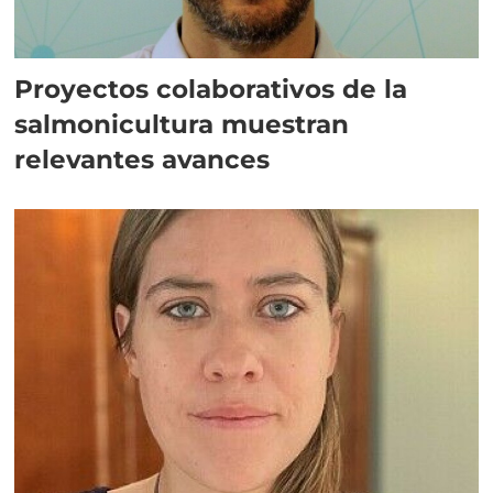
Proyectos colaborativos de la
salmonicultura muestran
relevantes avances