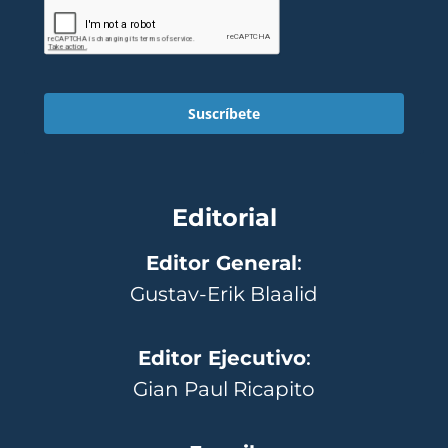
Suscríbete
Editorial
Editor General
:
Gustav-Erik Blaalid
Editor Ejecutivo
:
Gian Paul Ricapito