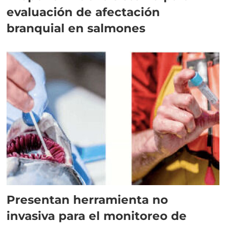
evaluación de afectación
branquial en salmones
Presentan herramienta no
invasiva para el monitoreo de