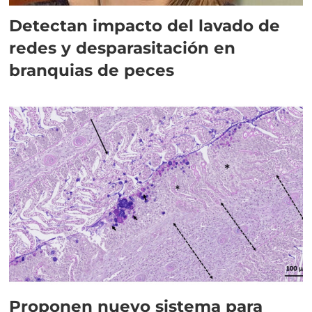
Detectan impacto del lavado de
redes y desparasitación en
branquias de peces
Proponen nuevo sistema para