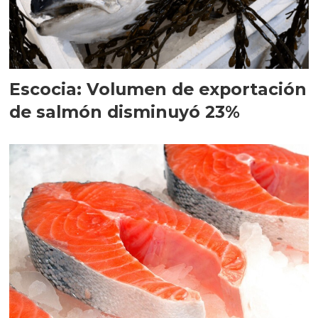
Escocia: Volumen de exportación
de salmón disminuyó 23%