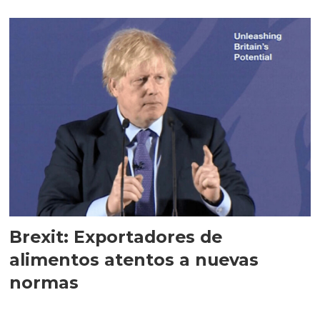
Brexit: Exportadores de
alimentos atentos a nuevas
normas