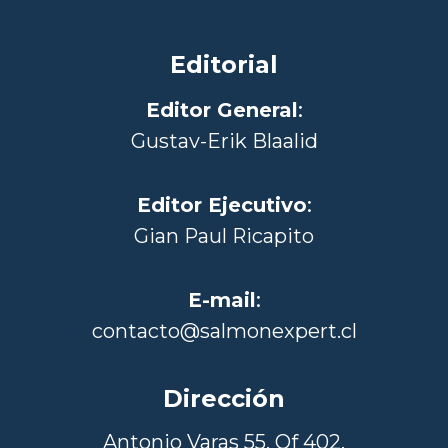
Editorial
Editor General
:
Gustav-Erik Blaalid
Editor Ejecutivo
:
Gian Paul Ricapito
E-mail
:
contacto@salmonexpert.cl
Dirección
Antonio Varas 55, Of 402,