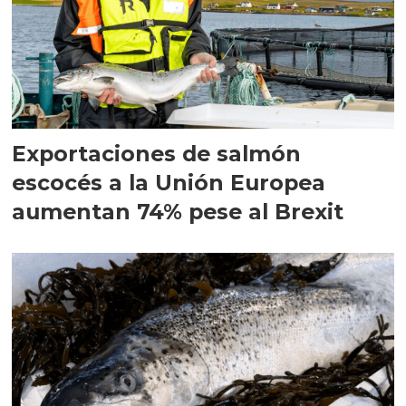
Exportaciones de salmón
escocés a la Unión Europea
aumentan 74% pese al Brexit