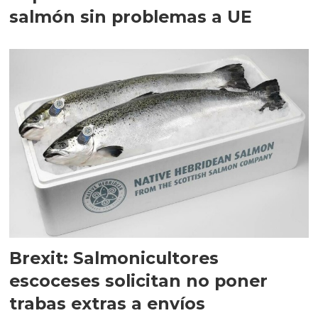
salmón sin problemas a UE
Brexit: Salmonicultores
escoceses solicitan no poner
trabas extras a envíos