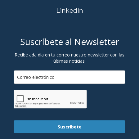
Linkedin
Suscríbete al Newsletter
Recibe ada día en tu correo nuestro newsletter con las
últimas noticias.
Suscríbete