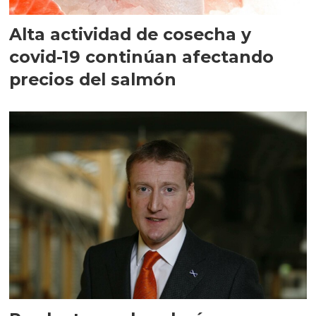
Alta actividad de cosecha y
covid-19 continúan afectando
precios del salmón