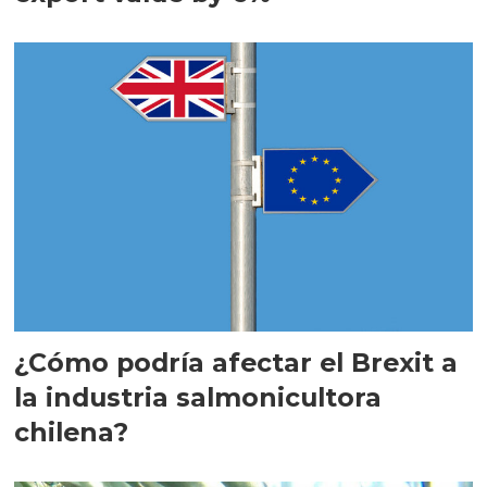
¿Cómo podría afectar el Brexit a
la industria salmonicultora
chilena?