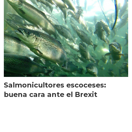
Salmonicultores escoceses:
buena cara ante el Brexit