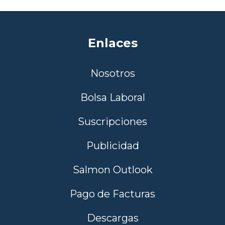
Enlaces
Nosotros
Bolsa Laboral
Suscripciones
Publicidad
Salmon Outlook
Pago de Facturas
Descargas