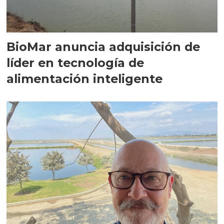
BioMar anuncia adquisición de
líder en tecnología de
alimentación inteligente