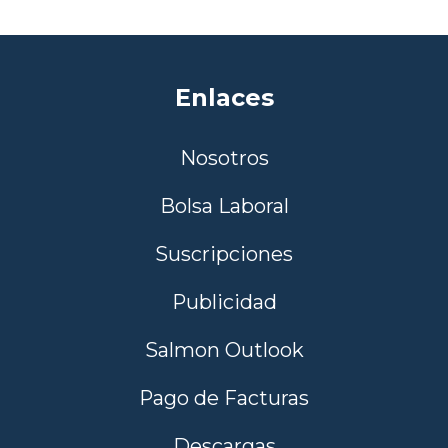
Enlaces
Nosotros
Bolsa Laboral
Suscripciones
Publicidad
Salmon Outlook
Pago de Facturas
Descargas