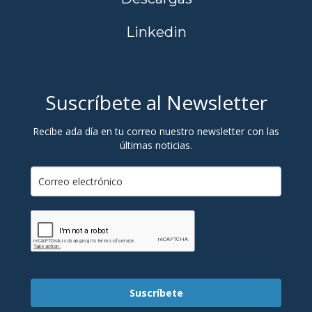
Linkedin
Suscríbete al Newsletter
Recibe ada día en tu correo nuestro newsletter con las
últimas noticias.
Suscríbete