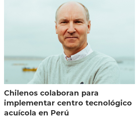
Chilenos colaboran para
implementar centro tecnológico
acuícola en Perú