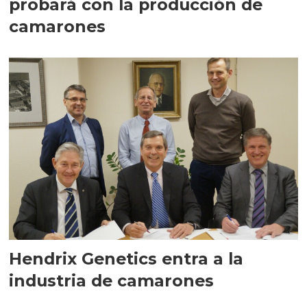
probará con la producción de
camarones
Hendrix Genetics entra a la
industria de camarones