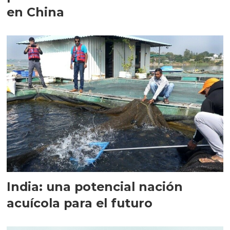
en China
India: una potencial nación
acuícola para el futuro