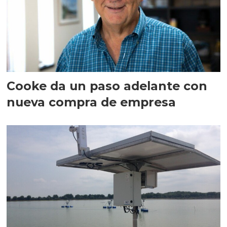
Cooke da un paso adelante con
nueva compra de empresa