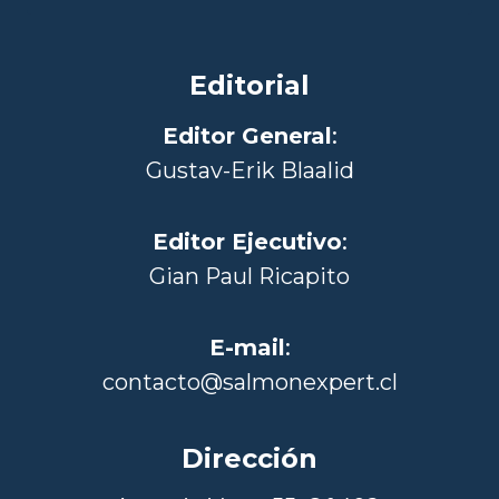
Editorial
Editor General
:
Gustav-Erik Blaalid
Editor Ejecutivo
:
Gian Paul Ricapito
E-mail
:
contacto@salmonexpert.cl
Dirección