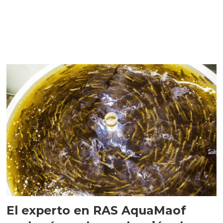
El experto en RAS AquaMaof