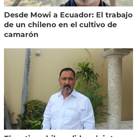
Desde Mowi a Ecuador: El trabajo
de un chileno en el cultivo de
camarón