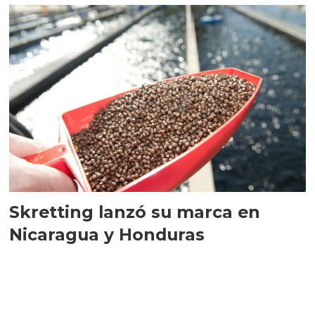
Skretting lanzó su marca en
Nicaragua y Honduras