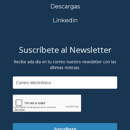
Descargas
Linkedin
Suscríbete al Newsletter
Recibe ada día en tu correo nuestro newsletter con las
últimas noticias.
Suscríbete