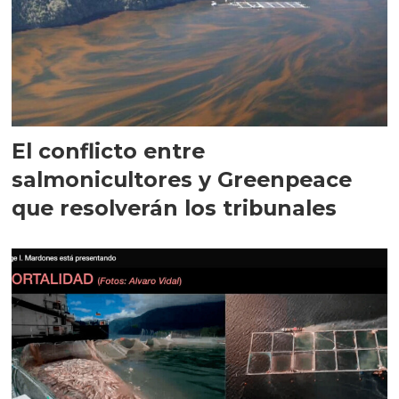
El conflicto entre
salmonicultores y Greenpeace
que resolverán los tribunales