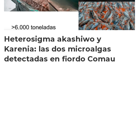
Heterosigma akashiwo y
Karenia: las dos microalgas
detectadas en fiordo Comau