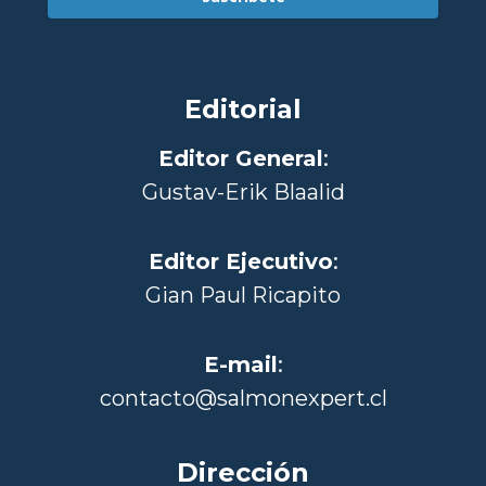
Editorial
Editor General
:
Gustav-Erik Blaalid
Editor Ejecutivo
:
Gian Paul Ricapito
E-mail
:
contacto@salmonexpert.cl
Dirección