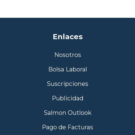
Enlaces
Nosotros
Bolsa Laboral
Suscripciones
Publicidad
Salmon Outlook
Pago de Facturas