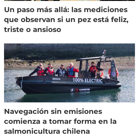
Un paso más allá: las mediciones
que observan si un pez está feliz,
triste o ansioso
Navegación sin emisiones
comienza a tomar forma en la
salmonicultura chilena