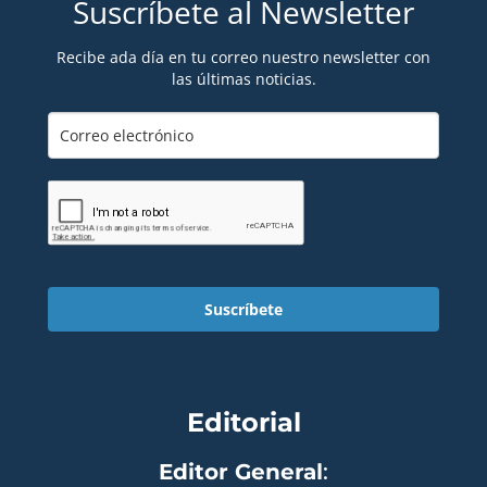
Suscríbete al Newsletter
Recibe ada día en tu correo nuestro newsletter con
las últimas noticias.
Suscríbete
Editorial
Editor General
: