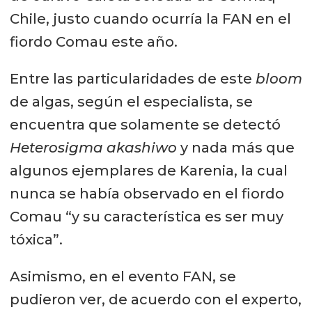
Chile, justo cuando ocurría la FAN en el
fiordo Comau este año.
Entre las particularidades de este
bloom
de algas, según el especialista, se
encuentra que solamente se detectó
Heterosigma akashiwo
y nada más que
algunos ejemplares de Karenia, la cual
nunca se había observado en el fiordo
Comau “y su característica es ser muy
tóxica”.
Asimismo, en el evento FAN, se
pudieron ver, de acuerdo con el experto,