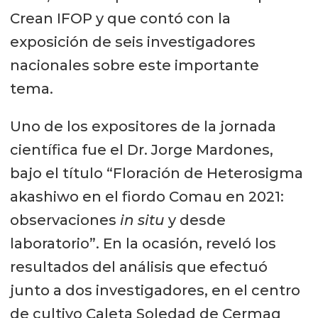
Crean IFOP y que contó con la
exposición de seis investigadores
nacionales sobre este importante
tema.
Uno de los expositores de la jornada
científica fue el Dr. Jorge Mardones,
bajo el título “Floración de Heterosigma
akashiwo en el fiordo Comau en 2021:
observaciones
in situ
y desde
laboratorio”. En la ocasión, reveló los
resultados del análisis que efectuó
junto a dos investigadores, en el centro
de cultivo Caleta Soledad de Cermaq