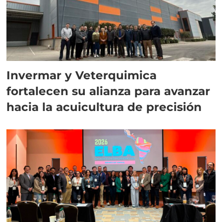
Invermar y Veterquimica
fortalecen su alianza para avanzar
hacia la acuicultura de precisión