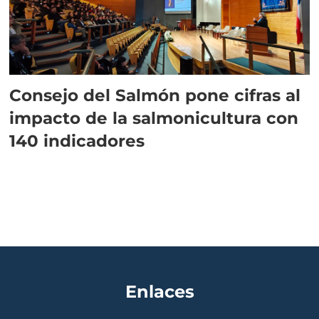
Consejo del Salmón pone cifras al
impacto de la salmonicultura con
140 indicadores
Enlaces