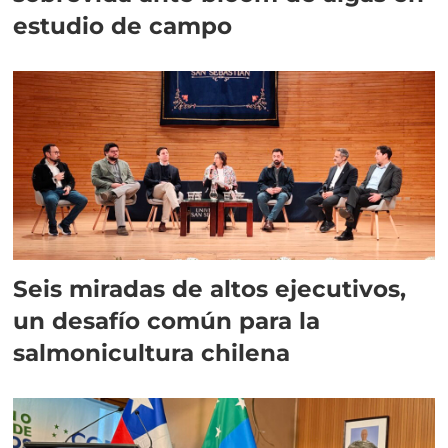
estudio de campo
Seis miradas de altos ejecutivos,
un desafío común para la
salmonicultura chilena