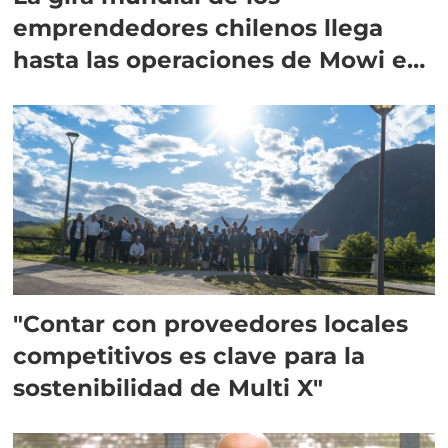
emprendedores chilenos llega
hasta las operaciones de Mowi en
Escocia
"Contar con proveedores locales
competitivos es clave para la
sostenibilidad de Multi X"