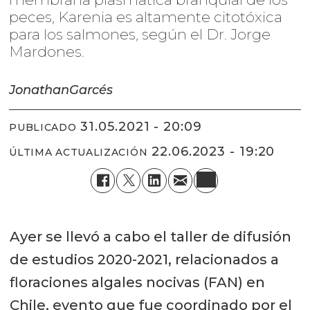
peces, Karenia es altamente citotóxica
para los salmones, según el Dr. Jorge
Mardones.
Jonathan
Garcés
31.05.2021 - 20:09
PUBLICADO
22.06.2023 - 19:20
ÚLTIMA ACTUALIZACIÓN
Ayer se llevó a cabo el taller de difusión
de estudios 2020-2021, relacionados a
floraciones algales nocivas (FAN) en
Chile, evento que fue coordinado por el