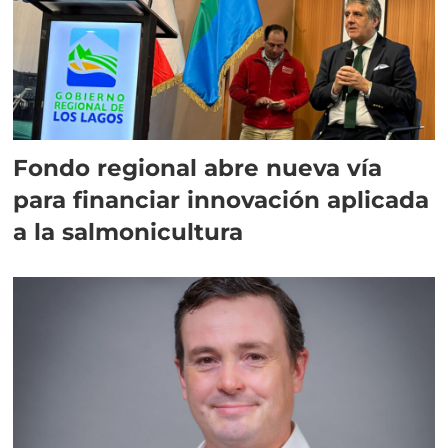
Fondo regional abre nueva vía
para financiar innovación aplicada
a la salmonicultura