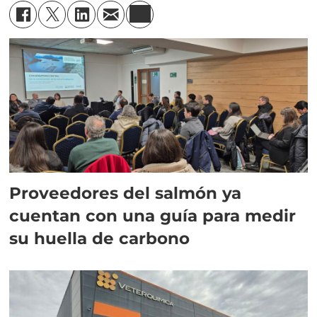
Proveedores del salmón ya
cuentan con una guía para medir
su huella de carbono