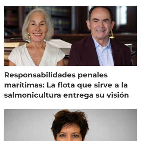
Responsabilidades penales
marítimas: La flota que sirve a la
salmonicultura entrega su visión