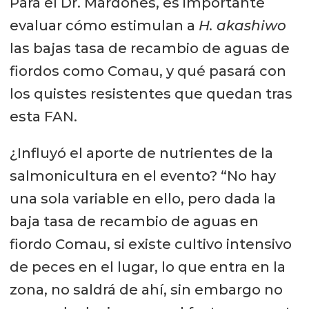
Para el Dr. Mardones, es importante
evaluar cómo estimulan a
H. akashiwo
las bajas tasa de recambio de aguas de
fiordos como Comau, y qué pasará con
los quistes resistentes que quedan tras
esta FAN.
¿Influyó el aporte de nutrientes de la
salmonicultura en el evento? “No hay
una sola variable en ello, pero dada la
baja tasa de recambio de aguas en
fiordo Comau, si existe cultivo intensivo
de peces en el lugar, lo que entra en la
zona, no saldrá de ahí, sin embargo no