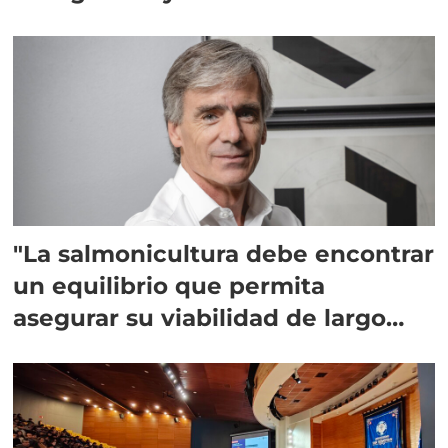
"La salmonicultura debe encontrar
un equilibrio que permita
asegurar su viabilidad de largo
plazo”