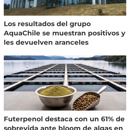
Los resultados del grupo
AquaChile se muestran positivos y
les devuelven aranceles
Futerpenol destaca con un 61% de
sobrevida ante bloom de algas en