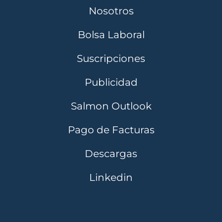
Nosotros
Bolsa Laboral
Suscripciones
Publicidad
Salmon Outlook
Pago de Facturas
Descargas
Linkedin