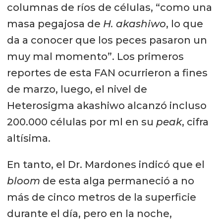
columnas de ríos de células, “como una
masa pegajosa de
H. akashiwo
, lo que
da a conocer que los peces pasaron un
muy mal momento”. Los primeros
reportes de esta FAN ocurrieron a fines
de marzo, luego, el nivel de
Heterosigma akashiwo alcanzó incluso
200.000 células por ml en su
peak
, cifra
altísima.
En tanto, el Dr. Mardones indicó que el
bloom
de esta alga permaneció a no
más de cinco metros de la superficie
durante el día, pero en la noche,