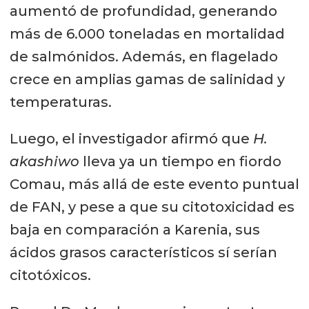
aumentó de profundidad, generando
más de 6.000 toneladas en mortalidad
de salmónidos. Además, en flagelado
crece en amplias gamas de salinidad y
temperaturas.
Luego, el investigador afirmó que
H.
akashiwo
lleva ya un tiempo en fiordo
Comau, más allá de este evento puntual
de FAN, y pese a que su citotoxicidad es
baja en comparación a Karenia, sus
ácidos grasos característicos sí serían
citotóxicos.