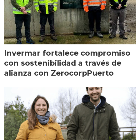
Invermar fortalece compromiso
con sostenibilidad a través de
alianza con ZerocorpPuerto