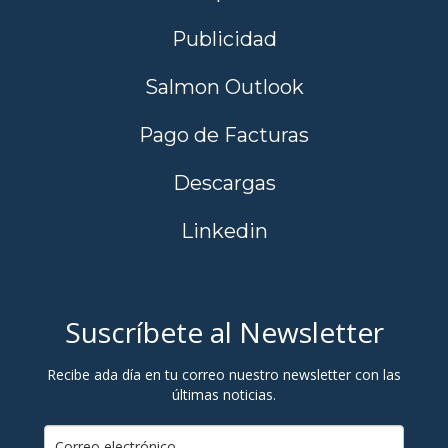
Publicidad
Salmon Outlook
Pago de Facturas
Descargas
Linkedin
Suscríbete al Newsletter
Recibe ada día en tu correo nuestro newsletter con las
últimas noticias.