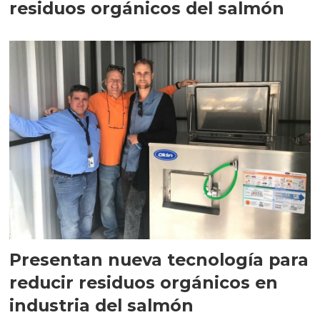
residuos orgánicos del salmón
Presentan nueva tecnología para
reducir residuos orgánicos en
industria del salmón