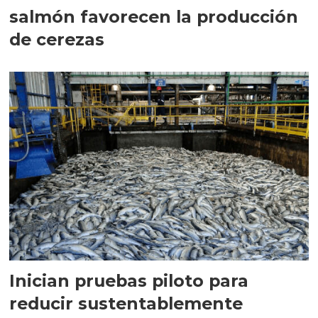
salmón favorecen la producción
de cerezas
Inician pruebas piloto para
reducir sustentablemente