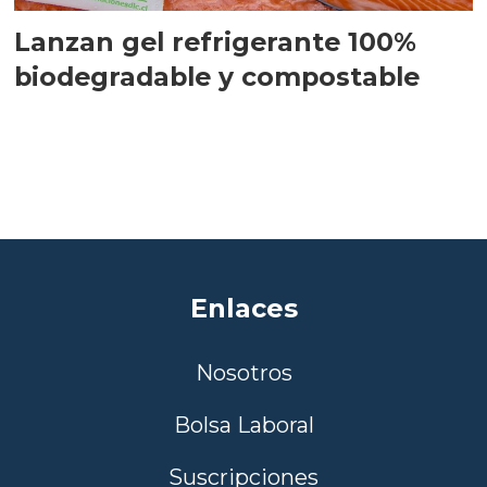
Lanzan gel refrigerante 100%
biodegradable y compostable
Enlaces
Nosotros
Bolsa Laboral
Suscripciones