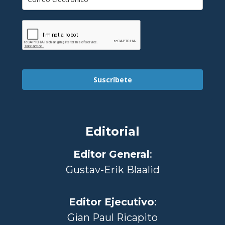
Suscríbete
Editorial
Editor General
:
Gustav-Erik Blaalid
Editor Ejecutivo
:
Gian Paul Ricapito