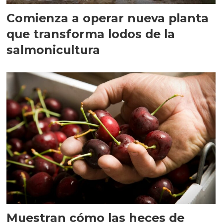
Comienza a operar nueva planta
que transforma lodos de la
salmonicultura
Muestran cómo las heces de