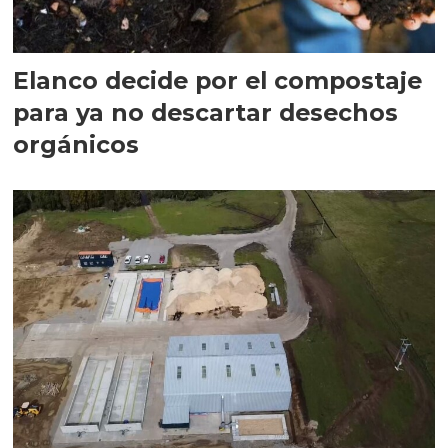
Elanco decide por el compostaje
para ya no descartar desechos
orgánicos