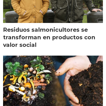
Residuos salmonicultores se
transforman en productos con
valor social