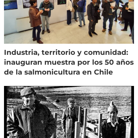
Industria, territorio y comunidad:
inauguran muestra por los 50 años
de la salmonicultura en Chile