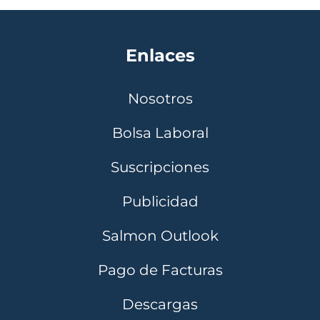
Enlaces
Nosotros
Bolsa Laboral
Suscripciones
Publicidad
Salmon Outlook
Pago de Facturas
Descargas