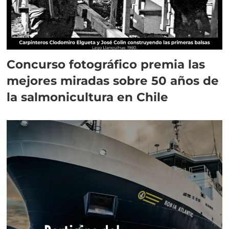
Concurso fotográfico premia las
mejores miradas sobre 50 años de
la salmonicultura en Chile