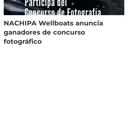
NACHIPA Wellboats anuncia
ganadores de concurso
fotográfico