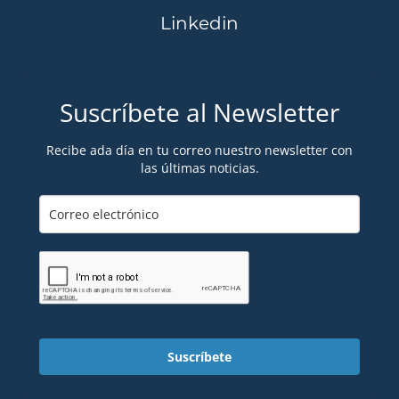
Linkedin
Suscríbete al Newsletter
Recibe ada día en tu correo nuestro newsletter con
las últimas noticias.
Suscríbete