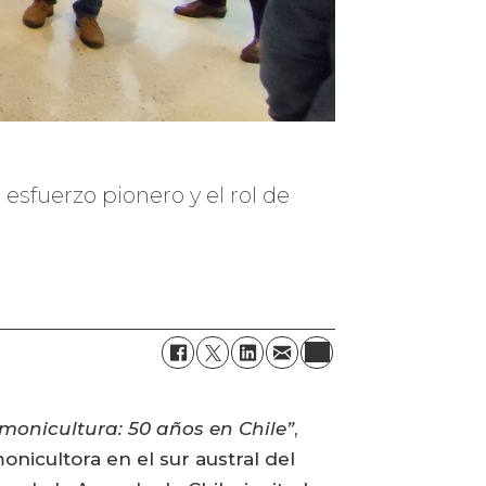
 esfuerzo pionero y el rol de
monicultura: 50 años en Chile”
,
onicultora en el sur austral del