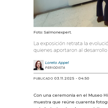
Foto: Salmonexpert.
La exposición retrata la evoluci
quienes aportaron al desarrollo
Loreto
Appel
PERIODISTA
03.11.2025 - 04:50
PUBLICADO
Con una ceremonia en el Museo Hist
muestra que reúne cuarenta fotograf