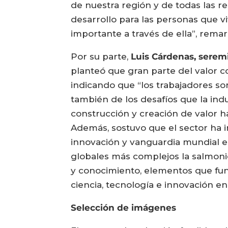
de nuestra región y de todas las r
desarrollo para las personas que 
importante a través de ella”, remar
Por su parte,
Luis Cárdenas, serem
planteó que gran parte del valor co
indicando que “los trabajadores so
también de los desafíos que la indu
construcción y creación de valor ha
Además, sostuvo que el sector ha i
innovación y vanguardia mundial e
globales más complejos la salmoni
y conocimiento, elementos que fu
ciencia, tecnología e innovación en
Selección de imágenes