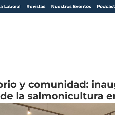
a Laboral
Revistas
Nuestros Eventos
Podcas
itorio y comunidad: in
 de la salmonicultura e