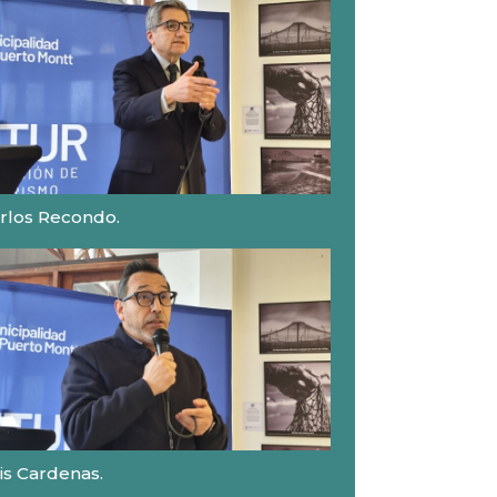
rlos Recondo.
is Cardenas.