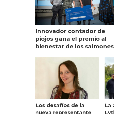
Innovador contador de
piojos gana el premio al
bienestar de los salmones
Los desafíos de la
La 
nueva representante
Lyt