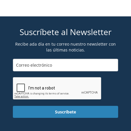
Suscríbete al Newsletter
Recibe ada día en tu correo nuestro newsletter con
las últimas noticias.
Suscríbete