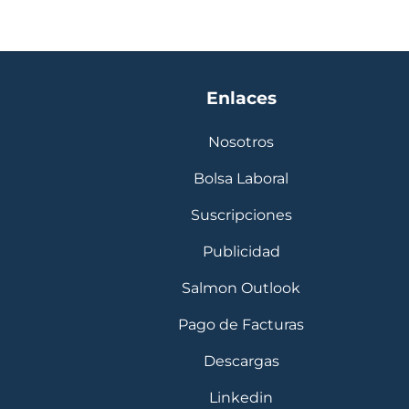
Enlaces
Nosotros
Bolsa Laboral
Suscripciones
Publicidad
Salmon Outlook
Pago de Facturas
Descargas
Linkedin