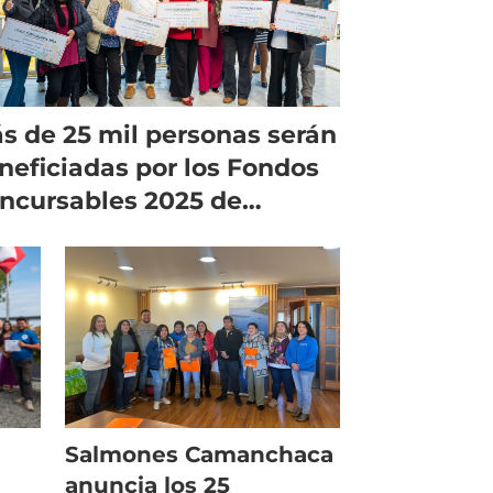
s de 25 mil personas serán
neficiadas por los Fondos
ncursables 2025 de
uaChile
Salmones Camanchaca
anuncia los 25