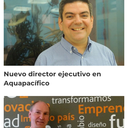
Nuevo director ejecutivo en
Aquapacífico