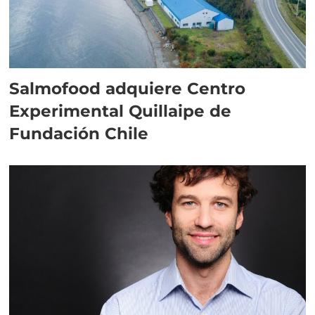
Salmofood adquiere Centro
Experimental Quillaipe de
Fundación Chile