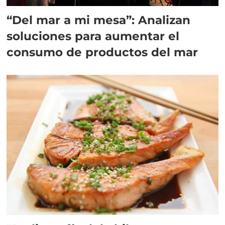
“Del mar a mi mesa”: Analizan
soluciones para aumentar el
consumo de productos del mar