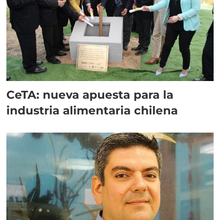
CeTA: nueva apuesta para la
industria alimentaria chilena