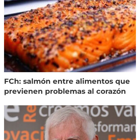
FCh: salmón entre alimentos que
previenen problemas al corazón