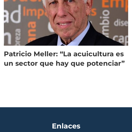
Patricio Meller: “La acuicultura es
un sector que hay que potenciar”
Enlaces