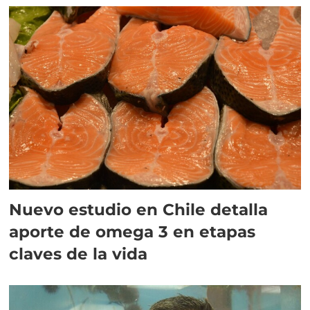
Nuevo estudio en Chile detalla
aporte de omega 3 en etapas
claves de la vida