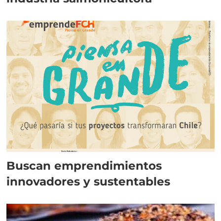
Buscan emprendimientos
innovadores y sustentables