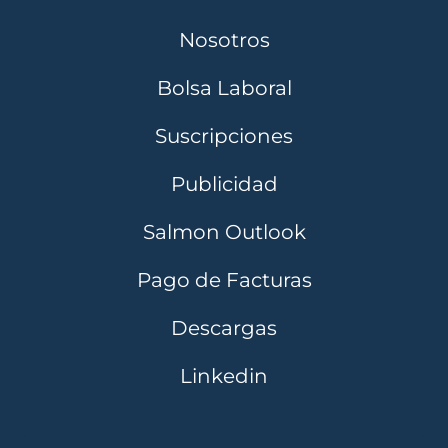
Nosotros
Bolsa Laboral
Suscripciones
Publicidad
Salmon Outlook
Pago de Facturas
Descargas
Linkedin