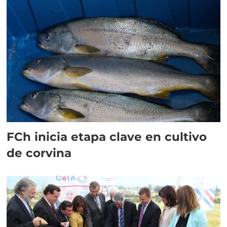
FCh inicia etapa clave en cultivo
de corvina