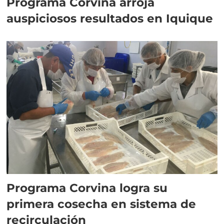
Programa Corvina arroja
auspiciosos resultados en Iquique
Programa Corvina logra su
primera cosecha en sistema de
recirculación