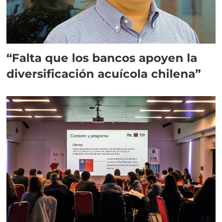
“Falta que los bancos apoyen la
diversificación acuícola chilena”