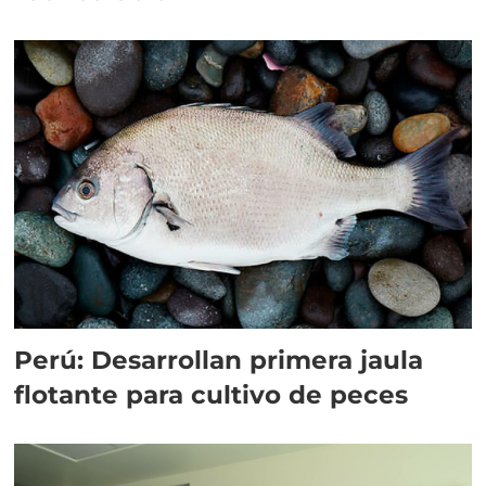
Perú: Desarrollan primera jaula
flotante para cultivo de peces