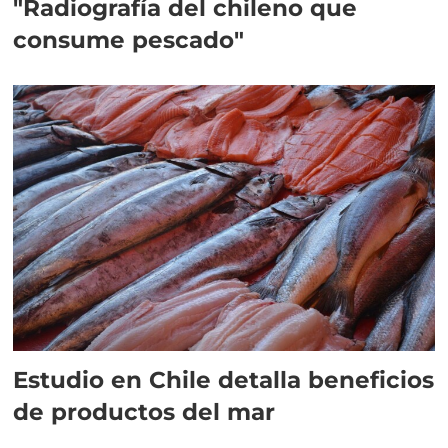
"Radiografía del chileno que
consume pescado"
Estudio en Chile detalla beneficios
de productos del mar