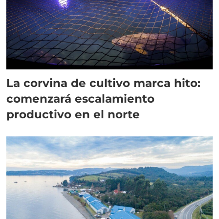
La corvina de cultivo marca hito:
comenzará escalamiento
productivo en el norte