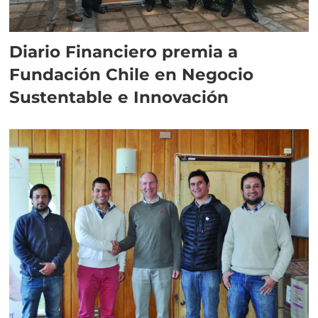
Diario Financiero premia a
Fundación Chile en Negocio
Sustentable e Innovación