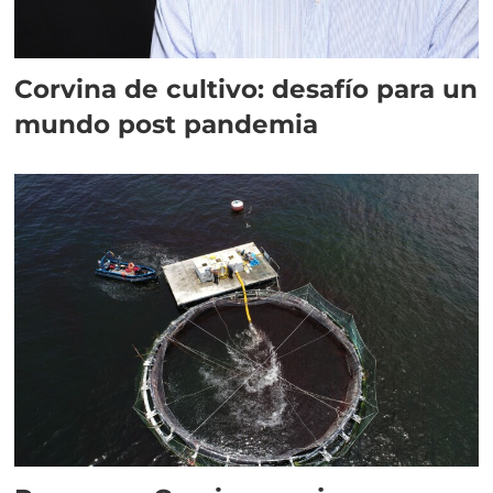
Corvina de cultivo: desafío para un
mundo post pandemia