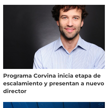
Programa Corvina inicia etapa de
escalamiento y presentan a nuevo
director