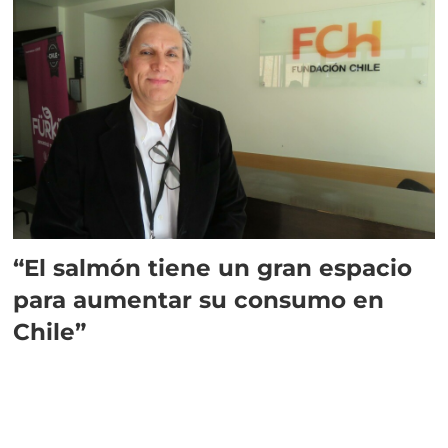
“El salmón tiene un gran espacio
para aumentar su consumo en
Chile”