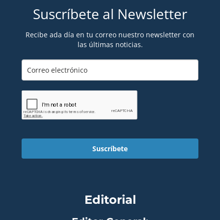
Suscríbete al Newsletter
Recibe ada día en tu correo nuestro newsletter con
las últimas noticias.
Suscríbete
Editorial