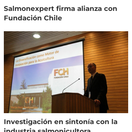
Salmonexpert firma alianza con
Fundación Chile
Investigación en sintonía con la
industria salmonicultora