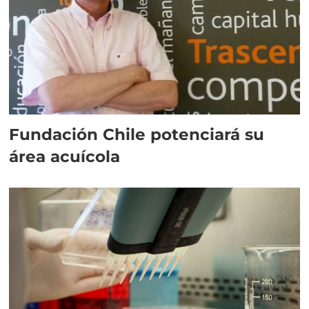
Fundación Chile potenciará su
área acuícola