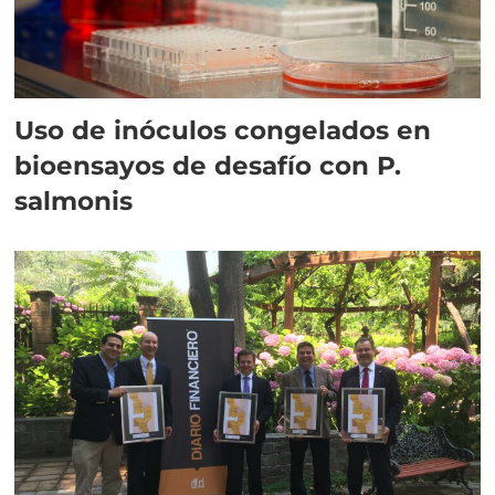
Uso de inóculos congelados en
bioensayos de desafío con P.
salmonis