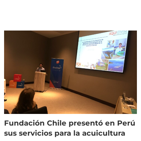
Fundación Chile presentó en Perú
sus servicios para la acuicultura