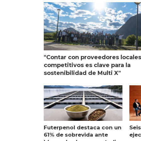
"Contar con proveedores locale
competitivos es clave para la
sostenibilidad de Multi X"
Futerpenol destaca con un
Seis
61% de sobrevida ante
ejec