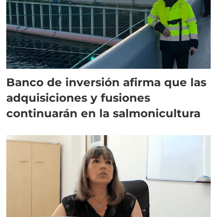
Banco de inversión afirma que las
adquisiciones y fusiones
continuarán en la salmonicultura