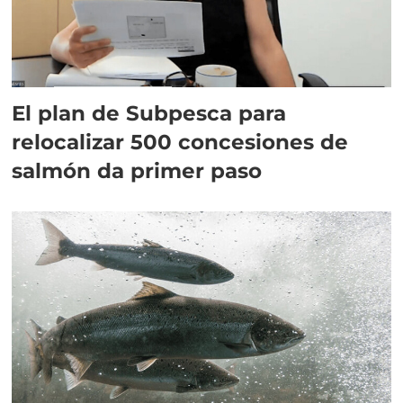
El plan de Subpesca para
relocalizar 500 concesiones de
salmón da primer paso