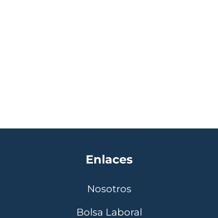
Enlaces
Nosotros
Bolsa Laboral