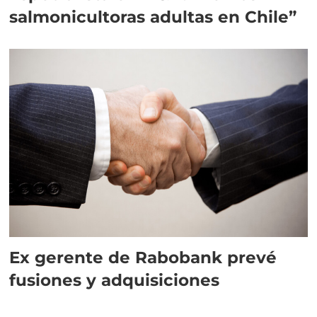
salmonicultoras adultas en Chile”
Ex gerente de Rabobank prevé
fusiones y adquisiciones