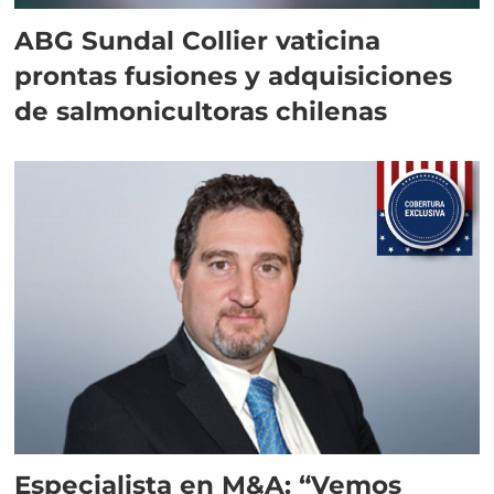
ABG Sundal Collier vaticina
prontas fusiones y adquisiciones
de salmonicultoras chilenas
Especialista en M&A: “Vemos