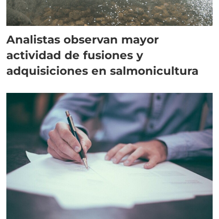
Analistas observan mayor
actividad de fusiones y
adquisiciones en salmonicultura