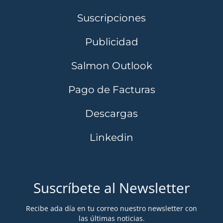
Suscripciones
Publicidad
Salmon Outlook
Pago de Facturas
Descargas
Linkedin
Suscríbete al Newsletter
Recibe ada día en tu correo nuestro newsletter con
las últimas noticias.