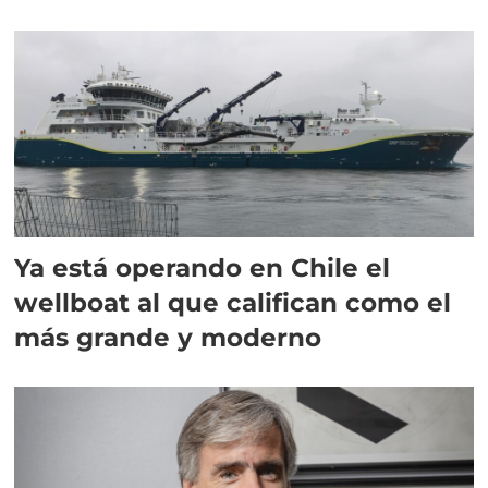
director en Chile
Ya está operando en Chile el
wellboat al que califican como el
más grande y moderno