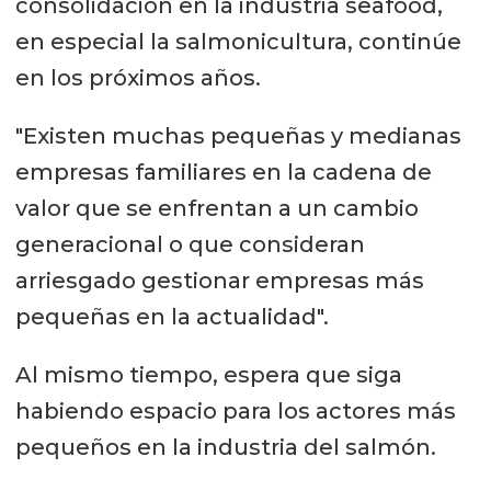
consolidación en la industria seafood,
en especial la salmonicultura, continúe
en los próximos años.
"Existen muchas pequeñas y medianas
empresas familiares en la cadena de
valor que se enfrentan a un cambio
generacional o que consideran
arriesgado gestionar empresas más
pequeñas en la actualidad".
Al mismo tiempo, espera que siga
habiendo espacio para los actores más
pequeños en la industria del salmón.