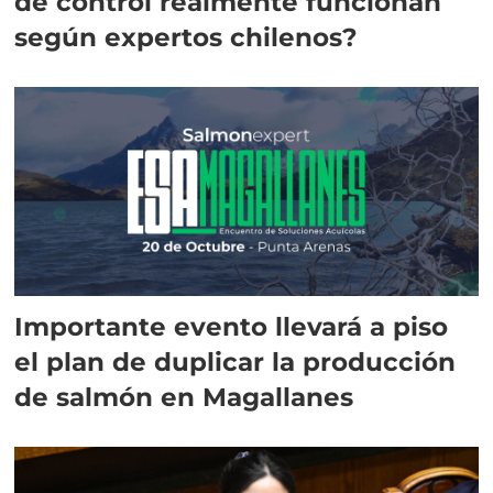
de control realmente funcionan
según expertos chilenos?
Importante evento llevará a piso
el plan de duplicar la producción
de salmón en Magallanes