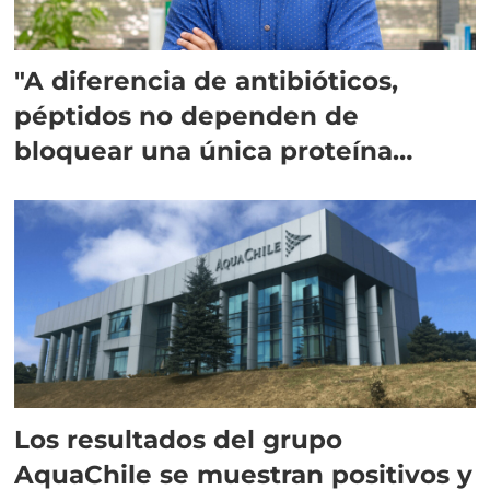
"A diferencia de antibióticos,
péptidos no dependen de
bloquear una única proteína
intracelular"
Los resultados del grupo
AquaChile se muestran positivos y