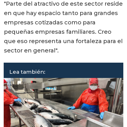
"Parte del atractivo de este sector reside
en que hay espacio tanto para grandes
empresas cotizadas como para
pequeñas empresas familiares. Creo
que eso representa una fortaleza para el
sector en general".
Lea también: