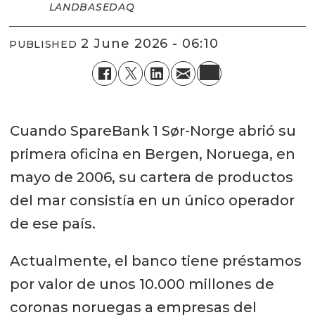
LANDBASEDAQ
2 June 2026 - 06:10
PUBLISHED
Cuando SpareBank 1 Sør-Norge abrió su
primera oficina en Bergen, Noruega, en
mayo de 2006, su cartera de productos
del mar consistía en un único operador
de ese país.
Actualmente, el banco tiene préstamos
por valor de unos 10.000 millones de
coronas noruegas a empresas del