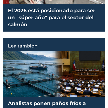
El 2026 está posicionado para ser
un "súper año" para el sector del
salmón
Lea también:
Analistas ponen paños fríos a