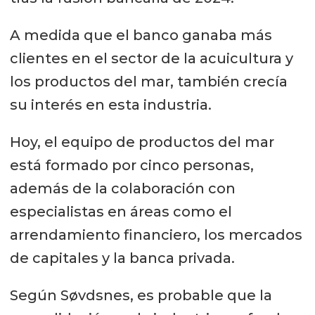
A medida que el banco ganaba más
clientes en el sector de la acuicultura y
los productos del mar, también crecía
su interés en esta industria.
Hoy, el equipo de productos del mar
está formado por cinco personas,
además de la colaboración con
especialistas en áreas como el
arrendamiento financiero, los mercados
de capitales y la banca privada.
Según Søvdsnes, es probable que la