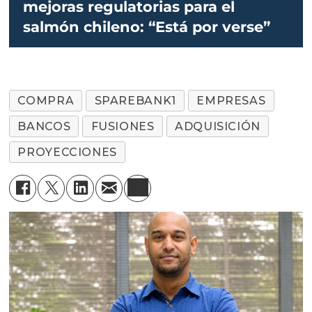
mejoras regulatorias para el
salmón chileno: “Está por verse”
COMPRA
SPAREBANK1
EMPRESAS
BANCOS
FUSIONES
ADQUISICIÓN
PROYECCIONES