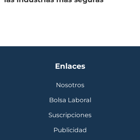
Enlaces
Nosotros
Bolsa Laboral
Suscripciones
Publicidad