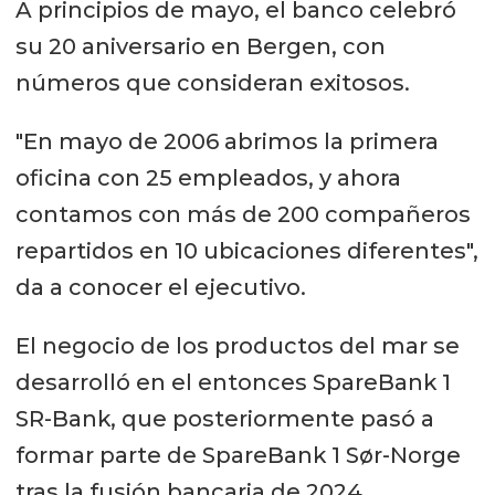
A principios de mayo, el banco celebró
su 20 aniversario en Bergen, con
números que consideran exitosos.
"En mayo de 2006 abrimos la primera
oficina con 25 empleados, y ahora
contamos con más de 200 compañeros
repartidos en 10 ubicaciones diferentes",
da a conocer el ejecutivo.
El negocio de los productos del mar se
desarrolló en el entonces SpareBank 1
SR-Bank, que posteriormente pasó a
formar parte de SpareBank 1 Sør-Norge
tras la fusión bancaria de 2024.