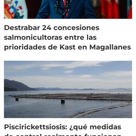
Destrabar 24 concesiones
salmonicultoras entre las
prioridades de Kast en Magallanes
Piscirickettsiosis: ¿qué medidas