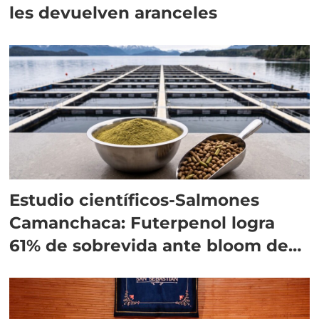
les devuelven aranceles
Estudio científicos-Salmones
Camanchaca: Futerpenol logra
61% de sobrevida ante bloom de
algas