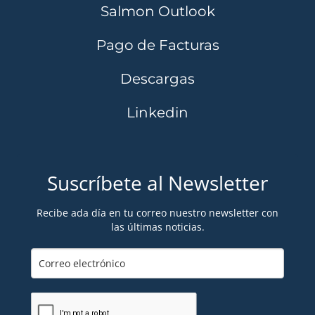
Salmon Outlook
Pago de Facturas
Descargas
Linkedin
Suscríbete al Newsletter
Recibe ada día en tu correo nuestro newsletter con
las últimas noticias.