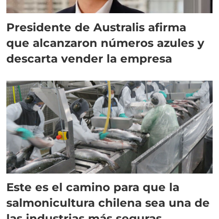
Presidente de Australis afirma
que alcanzaron números azules y
descarta vender la empresa
Este es el camino para que la
salmonicultura chilena sea una de
las industrias más seguras