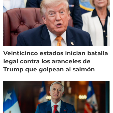
Veinticinco estados inician batalla
legal contra los aranceles de
Trump que golpean al salmón