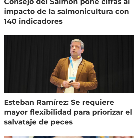
Consejo del Salmón pone cifras al
impacto de la salmonicultura con
140 indicadores
Esteban Ramírez: Se requiere
mayor flexibilidad para priorizar el
salvataje de peces