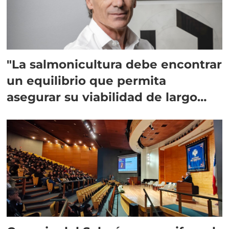
"La salmonicultura debe encontrar
un equilibrio que permita
asegurar su viabilidad de largo
plazo”