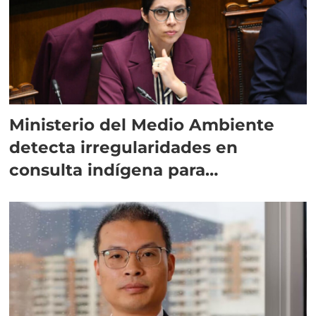
Ministerio del Medio Ambiente
detecta irregularidades en
consulta indígena para
implementar SBAP