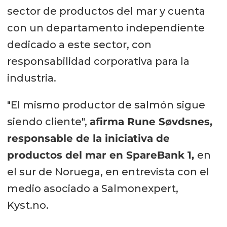
sector de productos del mar y cuenta
con un departamento independiente
dedicado a este sector, con
responsabilidad corporativa para la
industria.
"El mismo productor de salmón sigue
siendo cliente",
afirma Rune Søvdsnes,
responsable de la iniciativa de
productos del mar en SpareBank 1,
en
el sur de Noruega, en entrevista con el
medio asociado a Salmonexpert,
Kyst.no.