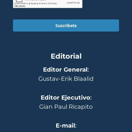
Suscríbete
Editorial
Editor General
:
Gustav-Erik Blaalid
Editor Ejecutivo
:
Gian Paul Ricapito
E-mail
: