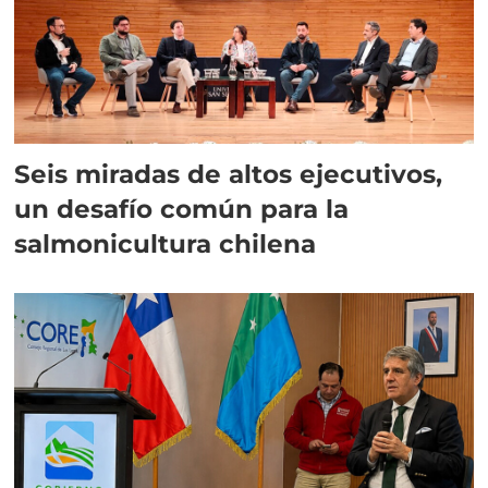
Seis miradas de altos ejecutivos,
un desafío común para la
salmonicultura chilena