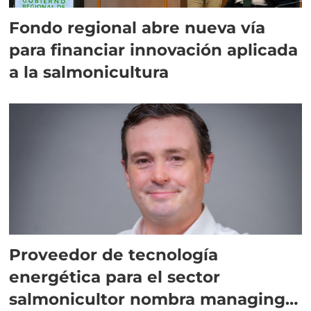
Fondo regional abre nueva vía
para financiar innovación aplicada
a la salmonicultura
Proveedor de tecnología
energética para el sector
salmonicultor nombra managing