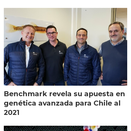
Benchmark revela su apuesta en
genética avanzada para Chile al
2021