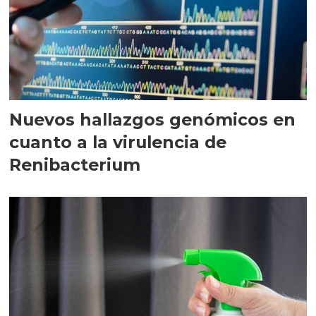
Nuevos hallazgos genómicos en
cuanto a la virulencia de
Renibacterium