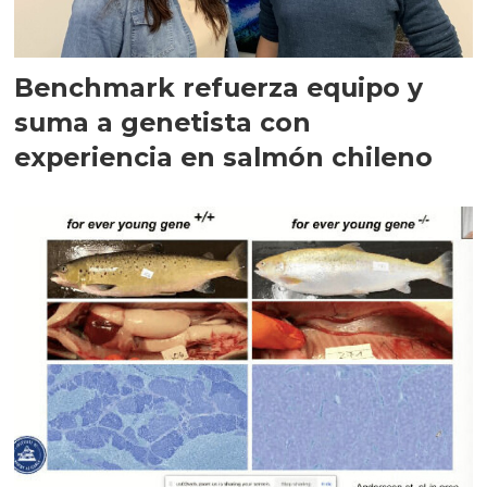
Benchmark refuerza equipo y
suma a genetista con
experiencia en salmón chileno