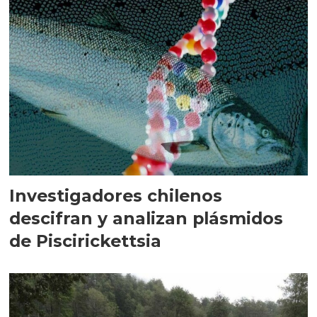
Investigadores chilenos
descifran y analizan plásmidos
de Piscirickettsia