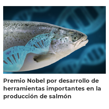
Premio Nobel por desarrollo de
herramientas importantes en la
producción de salmón