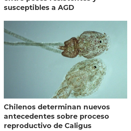
susceptibles a AGD
Chilenos determinan nuevos
antecedentes sobre proceso
reproductivo de Caligus