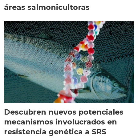
áreas salmonicultoras
Descubren nuevos potenciales
mecanismos involucrados en
resistencia genética a SRS