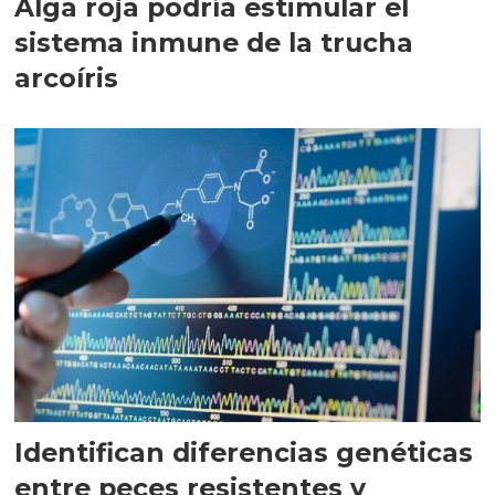
Alga roja podría estimular el
sistema inmune de la trucha
arcoíris
Identifican diferencias genéticas
entre peces resistentes y