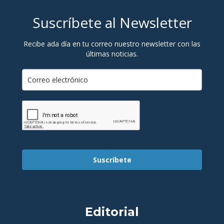
Suscríbete al Newsletter
Recibe ada día en tu correo nuestro newsletter con las
últimas noticias.
Suscríbete
Editorial