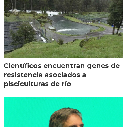
Científicos encuentran genes de
resistencia asociados a
pisciculturas de río