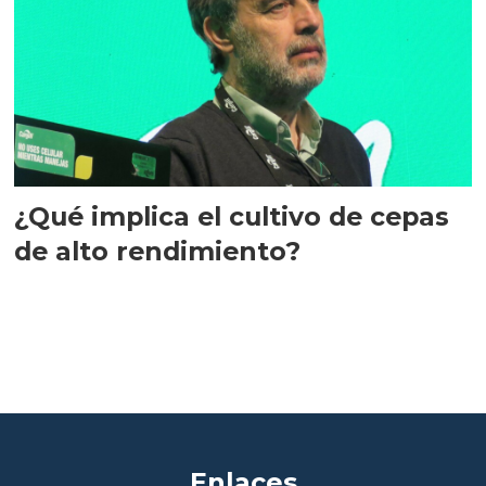
¿Qué implica el cultivo de cepas
de alto rendimiento?
Enlaces