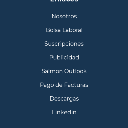
Nosotros
Bolsa Laboral
Suscripciones
Publicidad
Salmon Outlook
Pago de Facturas
Descargas
Linkedin