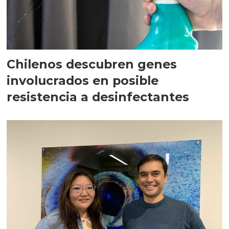
Chilenos descubren genes
involucrados en posible
resistencia a desinfectantes