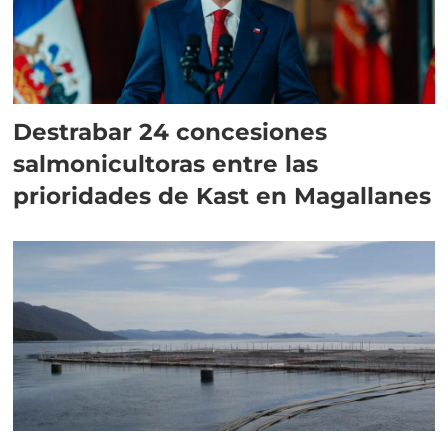
Destrabar 24 concesiones
salmonicultoras entre las
prioridades de Kast en Magallanes