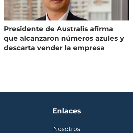
Presidente de Australis afirma
que alcanzaron números azules y
descarta vender la empresa
Enlaces
Nosotros