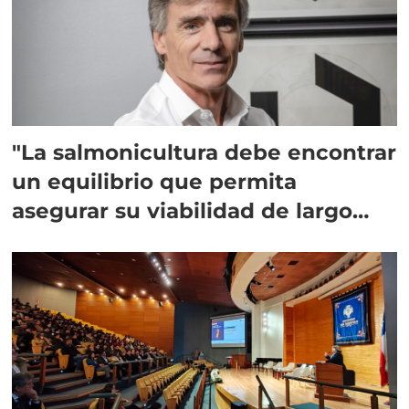
"La salmonicultura debe encontrar
un equilibrio que permita
asegurar su viabilidad de largo
plazo”