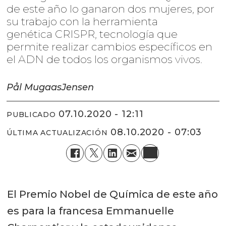
de este año lo ganaron dos mujeres, por
su trabajo con la herramienta
genética CRISPR, tecnología que
permite realizar cambios específicos en
el ADN de todos los organismos vivos.
Pål Mugaas
Jensen
07.10.2020 - 12:11
PUBLICADO
08.10.2020 - 07:03
ÚLTIMA ACTUALIZACIÓN
El Premio Nobel de Química de este año
es para la francesa Emmanuelle