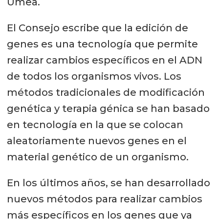
Umeå.
El Consejo escribe que la edición de
genes es una tecnología que permite
realizar cambios específicos en el ADN
de todos los organismos vivos. Los
métodos tradicionales de modificación
genética y terapia génica se han basado
en tecnología en la que se colocan
aleatoriamente nuevos genes en el
material genético de un organismo.
En los últimos años, se han desarrollado
nuevos métodos para realizar cambios
más específicos en los genes que ya