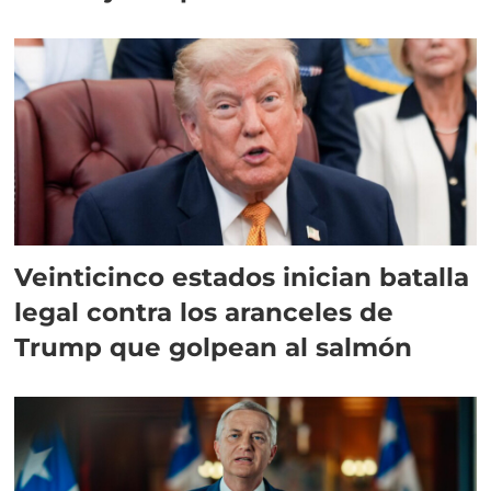
Veinticinco estados inician batalla
legal contra los aranceles de
Trump que golpean al salmón