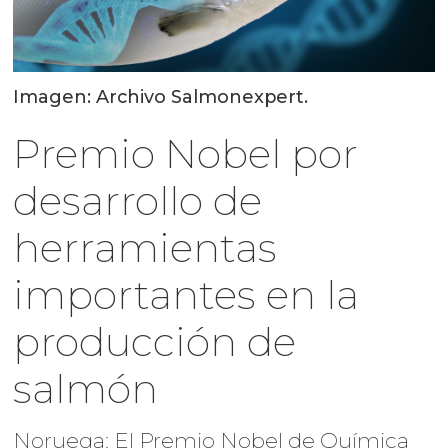
Imagen: Archivo Salmonexpert.
Premio Nobel por
desarrollo de
herramientas
importantes en la
producción de
salmón
Noruega: El Premio Nobel de Química