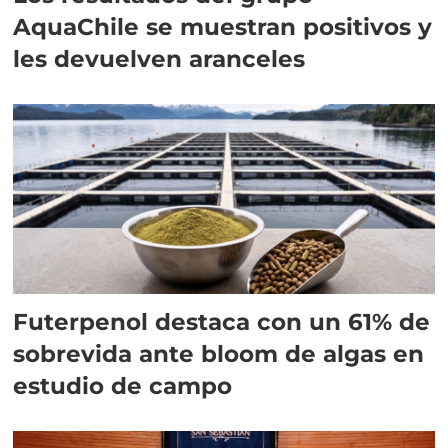
AquaChile se muestran positivos y
les devuelven aranceles
Futerpenol destaca con un 61% de
sobrevida ante bloom de algas en
estudio de campo