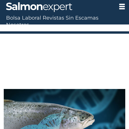
Bolsa Laboral
Revistas
Sin Escamas
Nosotros