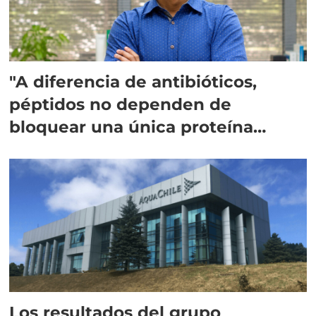
"A diferencia de antibióticos,
péptidos no dependen de
bloquear una única proteína
intracelular"
Los resultados del grupo