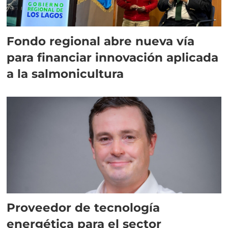
Fondo regional abre nueva vía
para financiar innovación aplicada
a la salmonicultura
Proveedor de tecnología
energética para el sector