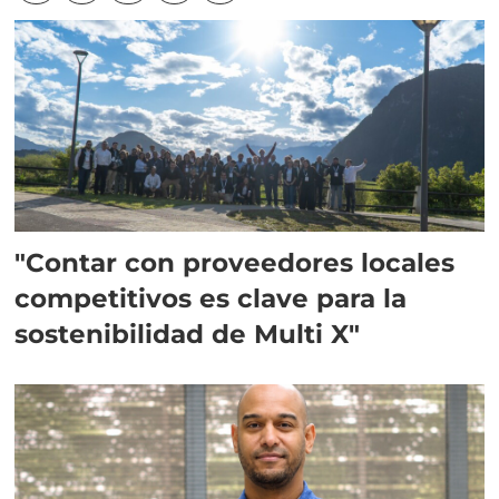
"Contar con proveedores locales
competitivos es clave para la
sostenibilidad de Multi X"