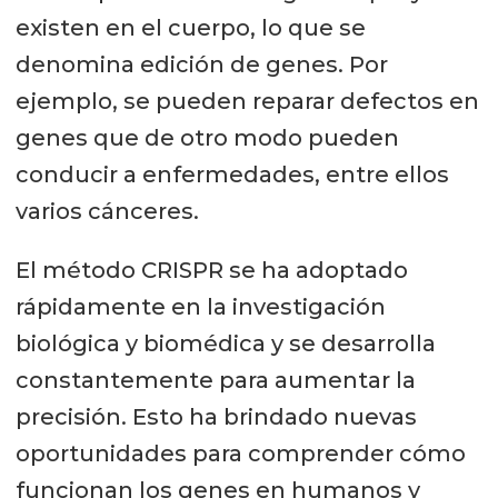
existen en el cuerpo, lo que se
denomina edición de genes. Por
ejemplo, se pueden reparar defectos en
genes que de otro modo pueden
conducir a enfermedades, entre ellos
varios cánceres.
El método CRISPR se ha adoptado
rápidamente en la investigación
biológica y biomédica y se desarrolla
constantemente para aumentar la
precisión. Esto ha brindado nuevas
oportunidades para comprender cómo
funcionan los genes en humanos y