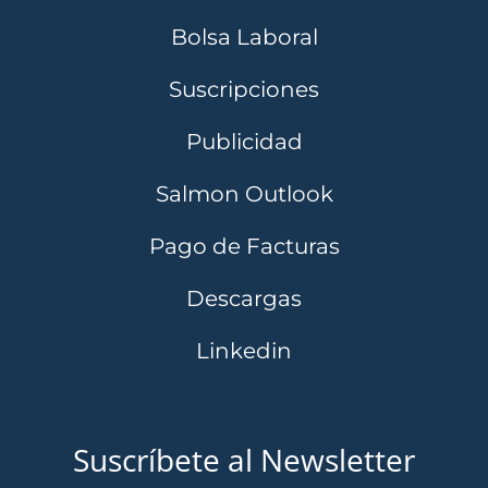
Bolsa Laboral
Suscripciones
Publicidad
Salmon Outlook
Pago de Facturas
Descargas
Linkedin
Suscríbete al Newsletter