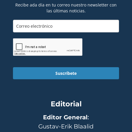
Recibe ada día en tu correo nuestro newsletter con
las últimas noticias.
Suscríbete
Editorial
Editor General
:
Gustav-Erik Blaalid