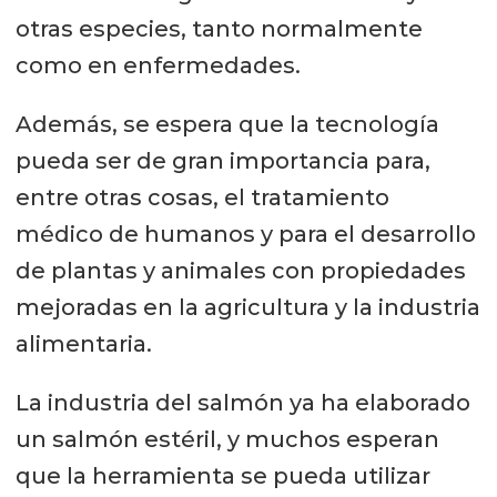
otras especies, tanto normalmente
como en enfermedades.
Además, se espera que la tecnología
pueda ser de gran importancia para,
entre otras cosas, el tratamiento
médico de humanos y para el desarrollo
de plantas y animales con propiedades
mejoradas en la agricultura y la industria
alimentaria.
La industria del salmón ya ha elaborado
un salmón estéril, y muchos esperan
que la herramienta se pueda utilizar