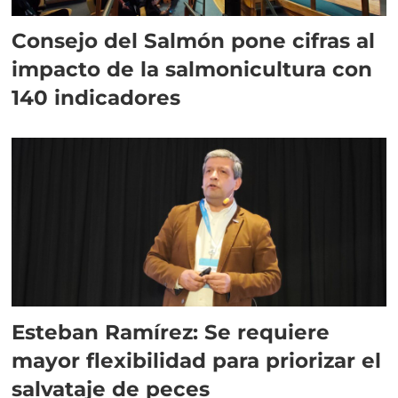
Consejo del Salmón pone cifras al
impacto de la salmonicultura con
140 indicadores
Esteban Ramírez: Se requiere
mayor flexibilidad para priorizar el
salvataje de peces