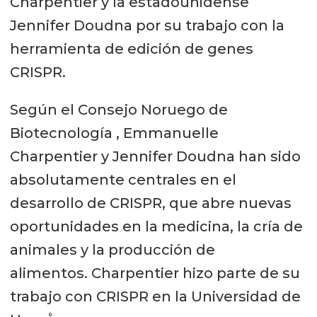
Charpentier y la estadounidense
Jennifer Doudna por su trabajo con la
herramienta de edición de genes
CRISPR.
Según el Consejo Noruego de
Biotecnología , Emmanuelle
Charpentier y Jennifer Doudna han sido
absolutamente centrales en el
desarrollo de CRISPR, que abre nuevas
oportunidades en la medicina, la cría de
animales y la producción de
alimentos. Charpentier hizo parte de su
trabajo con CRISPR en la Universidad de