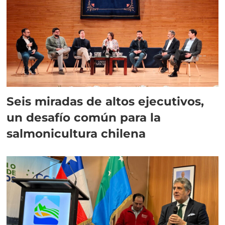
Seis miradas de altos ejecutivos,
un desafío común para la
salmonicultura chilena