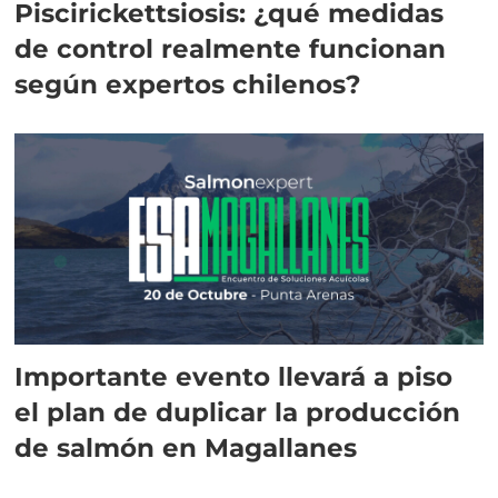
Piscirickettsiosis: ¿qué medidas
de control realmente funcionan
según expertos chilenos?
Importante evento llevará a piso
el plan de duplicar la producción
de salmón en Magallanes