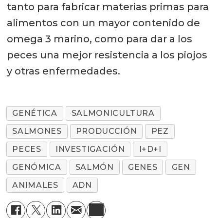
tanto para fabricar materias primas para
alimentos con un mayor contenido de
omega 3 marino, como para dar a los
peces una mejor resistencia a los piojos
y otras enfermedades.
GENÉTICA
SALMONICULTURA
SALMONES
PRODUCCIÓN
PEZ
PECES
INVESTIGACIÓN
I+D+I
GENÓMICA
SALMÓN
GENES
GEN
ANIMALES
ADN