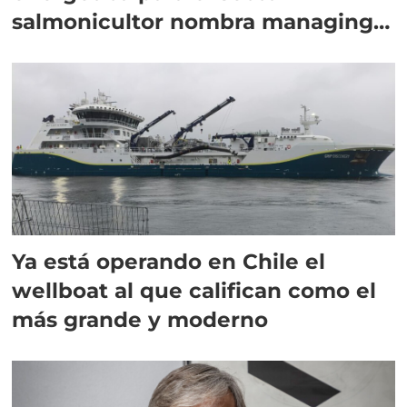
salmonicultor nombra managing
director en Chile
Ya está operando en Chile el
wellboat al que califican como el
más grande y moderno