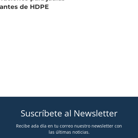
tantes de HDPE
Suscríbete al Newsletter
Recibe ada día en tu correo nuestro newsletter con
las últimas noticias.