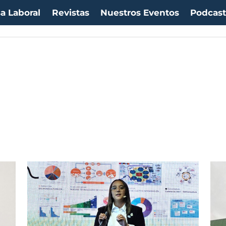
a Laboral
Revistas
Nuestros Eventos
Podcas