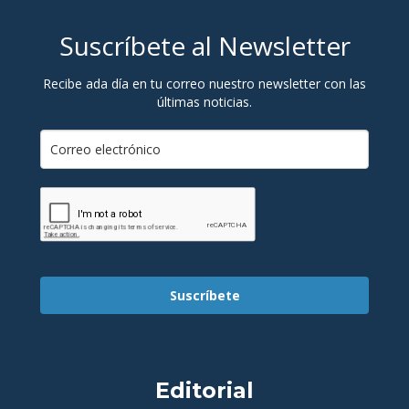
Suscríbete al Newsletter
Recibe ada día en tu correo nuestro newsletter con las
últimas noticias.
Suscríbete
Editorial