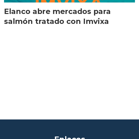
Elanco abre mercados para
salmón tratado con Imvixa