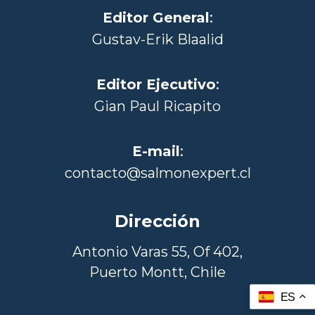
Editor General
:
Gustav-Erik Blaalid
Editor Ejecutivo
:
Gian Paul Ricapito
E-mail
:
contacto@salmonexpert.cl
Dirección
Antonio Varas 55, Of 402,
Puerto Montt, Chile
ES