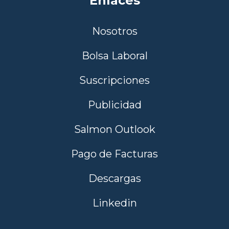
Enlaces
Nosotros
Bolsa Laboral
Suscripciones
Publicidad
Salmon Outlook
Pago de Facturas
Descargas
Linkedin