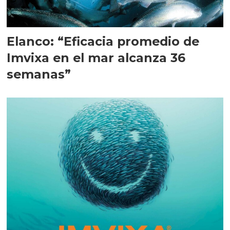
Elanco: “Eficacia promedio de
Imvixa en el mar alcanza 36
semanas”