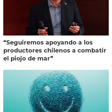
“Seguiremos apoyando a los
productores chilenos a combatir
el piojo de mar”