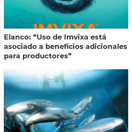
Elanco: “Uso de Imvixa está
asociado a beneficios adicionales
para productores”