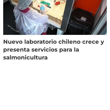
Nuevo laboratorio chileno crece y
presenta servicios para la
salmonicultura