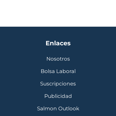
Enlaces
Nosotros
Bolsa Laboral
Suscripciones
Publicidad
Salmon Outlook