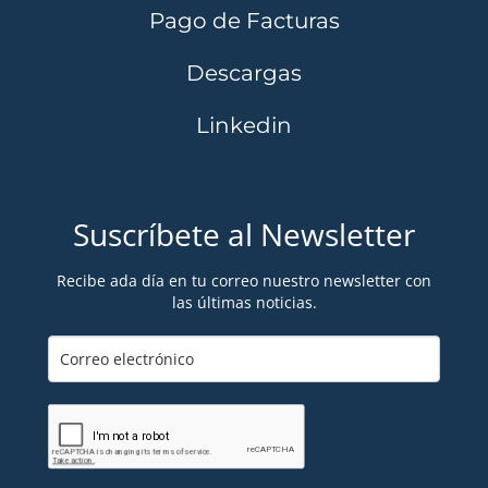
Pago de Facturas
Descargas
Linkedin
Suscríbete al Newsletter
Recibe ada día en tu correo nuestro newsletter con
las últimas noticias.