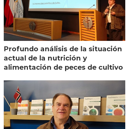
Profundo análisis de la situación
actual de la nutrición y
alimentación de peces de cultivo