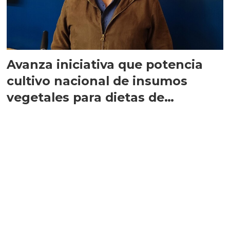
Avanza iniciativa que potencia
cultivo nacional de insumos
vegetales para dietas de
salmones