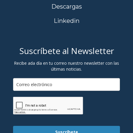
Descargas
Linkedin
Suscríbete al Newsletter
Recibe ada día en tu correo nuestro newsletter con las
últimas noticias.
Suscríbete