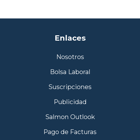
Enlaces
Nosotros
Bolsa Laboral
Suscripciones
Publicidad
Salmon Outlook
Pago de Facturas