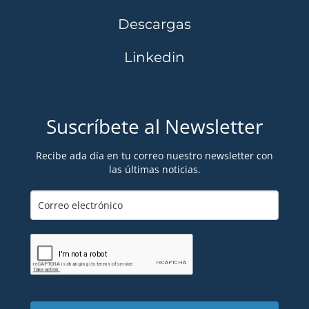
Descargas
Linkedin
Suscríbete al Newsletter
Recibe ada día en tu correo nuestro newsletter con
las últimas noticias.