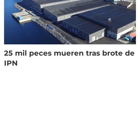
25 mil peces mueren tras brote de
IPN