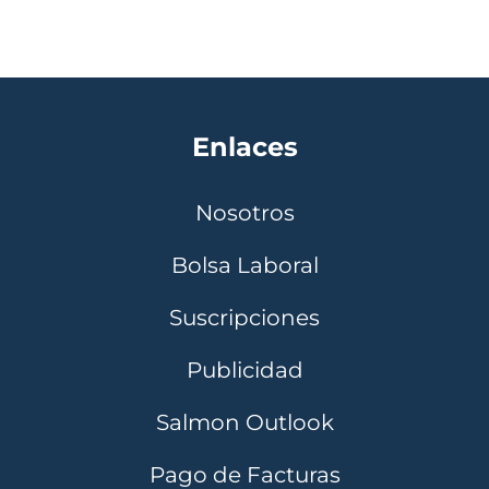
Enlaces
Nosotros
Bolsa Laboral
Suscripciones
Publicidad
Salmon Outlook
Pago de Facturas