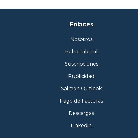
Enlaces
Nosotros
Bolsa Laboral
Suscripciones
Publicidad
Salmon Outlook
Pago de Facturas
Descargas
Linkedin