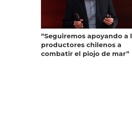
“Seguiremos apoyando a 
productores chilenos a
combatir el piojo de mar”