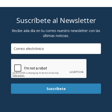
Suscríbete al Newsletter
Recibe ada día en tu correo nuestro newsletter con las
últimas noticias.
Suscríbete