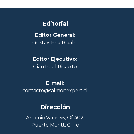
Editorial
Editor General
:
Gustav-Erik Blaalid
Editor Ejecutivo
:
Gian Paul Ricapito
E-mail
:
contacto@salmonexpert.cl
Dirección
Antonio Varas 55, Of 402,
Puerto Montt, Chile