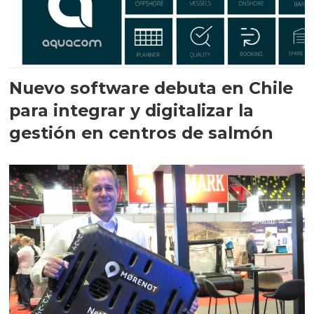
Nuevo software debuta en Chile
para integrar y digitalizar la
gestión en centros de salmón