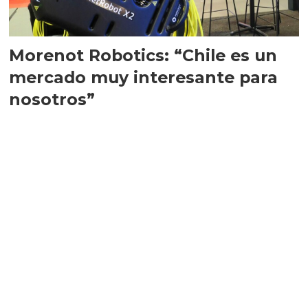
Morenot Robotics: “Chile es un
mercado muy interesante para
nosotros”