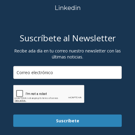
Linkedin
Suscríbete al Newsletter
Recibe ada día en tu correo nuestro newsletter con las
últimas noticias.
Suscríbete