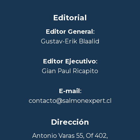
Editorial
Editor General
:
Gustav-Erik Blaalid
Editor Ejecutivo
:
Gian Paul Ricapito
E-mail
:
contacto@salmonexpert.cl
Dirección
Antonio Varas 55, Of 402,