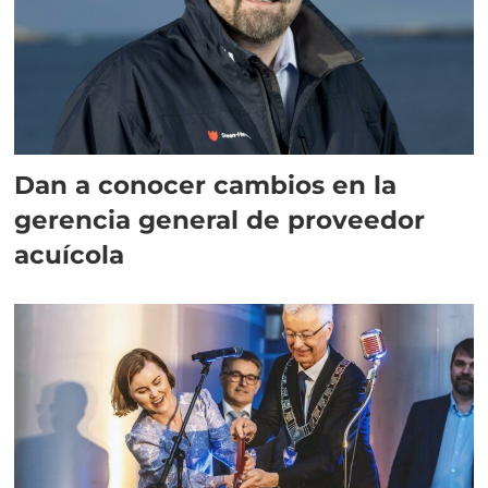
Dan a conocer cambios en la
gerencia general de proveedor
acuícola