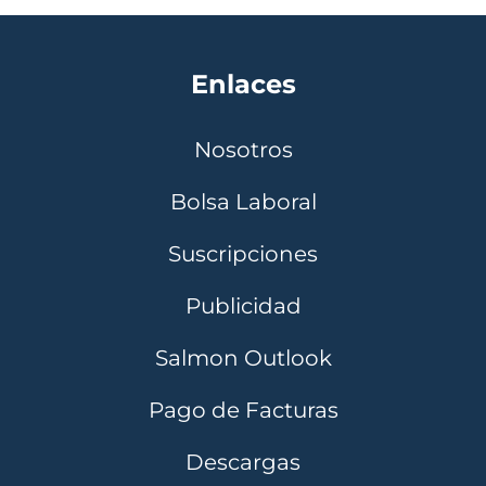
Enlaces
Nosotros
Bolsa Laboral
Suscripciones
Publicidad
Salmon Outlook
Pago de Facturas
Descargas