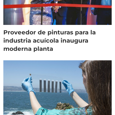
Proveedor de pinturas para la
industria acuícola inaugura
moderna planta