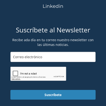
Linkedin
Suscríbete al Newsletter
Recibe ada día en tu correo nuestro newsletter con
las últimas noticias.
Suscríbete