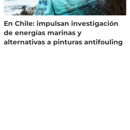
En Chile: impulsan investigación
de energías marinas y
alternativas a pinturas antifouling