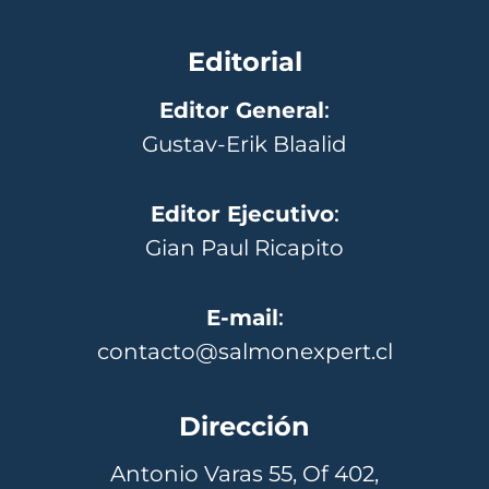
Editorial
Editor General
:
Gustav-Erik Blaalid
Editor Ejecutivo
:
Gian Paul Ricapito
E-mail
:
contacto@salmonexpert.cl
Dirección
Antonio Varas 55, Of 402,