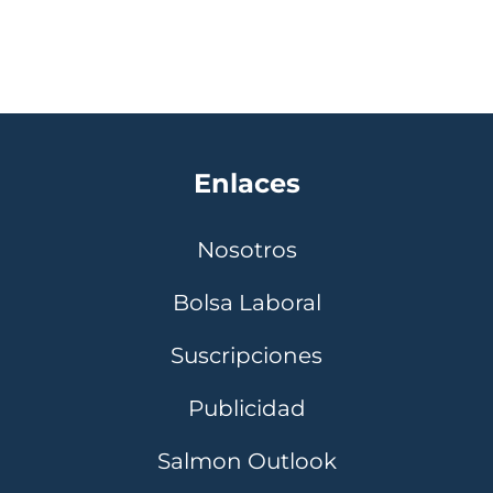
Enlaces
Nosotros
Bolsa Laboral
Suscripciones
Publicidad
Salmon Outlook