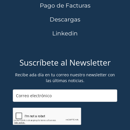
Pago de Facturas
Descargas
Linkedin
Suscríbete al Newsletter
Recibe ada día en tu correo nuestro newsletter con
las últimas noticias.