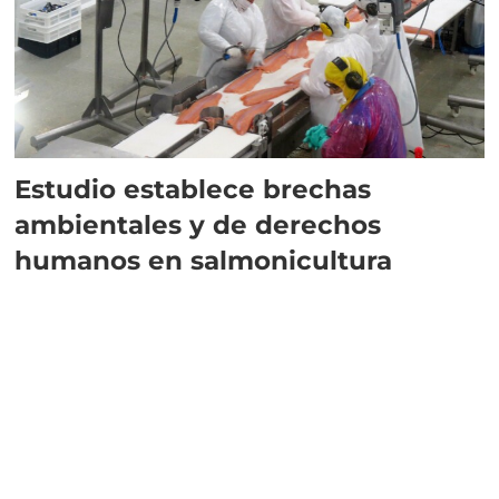
Estudio establece brechas
ambientales y de derechos
humanos en salmonicultura